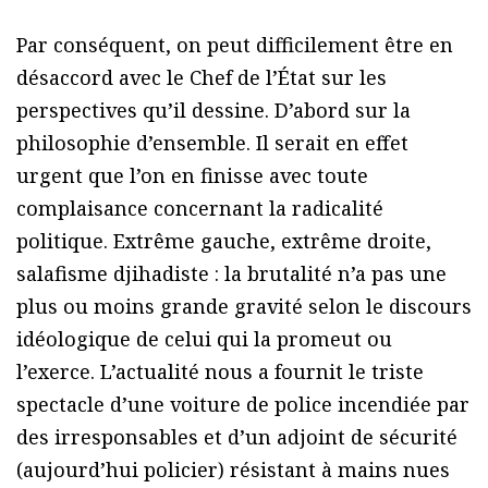
Par conséquent, on peut difficilement être en
désaccord avec le Chef de l’État sur les
perspectives qu’il dessine. D’abord sur la
philosophie d’ensemble. Il serait en effet
urgent que l’on en finisse avec toute
complaisance concernant la radicalité
politique. Extrême gauche, extrême droite,
salafisme djihadiste : la brutalité n’a pas une
plus ou moins grande gravité selon le discours
idéologique de celui qui la promeut ou
l’exerce. L’actualité nous a fournit le triste
spectacle d’une voiture de police incendiée par
des irresponsables et d’un adjoint de sécurité
(aujourd’hui policier) résistant à mains nues