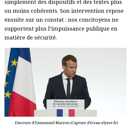
simplement des dispositifs et des textes plus
ou moins cohérents. Son intervention repose
ensuite sur un constat : nos concitoyens ne
supportent plus l’impuissance publique en
matière de sécurité.
Discours d’Emmanuel Macron (Capture d’écran-elysee.fr)