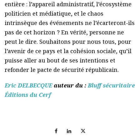
entière : l’appareil administratif, l’écosystème
politicien et médiatique, et le chaos
intrinsèque des événements ne l’écarteront-ils
pas de cet horizon ? En vérité, personne ne
peut le dire. Souhaitons pour nous tous, pour
l’avenir de ce pays et la cohésion sociale, qu’il
puisse aller au bout de ses intentions et
refonder le pacte de sécurité républicain.
Eric DELBECQUE
auteur du :
Bluff sécuritaire
Éditions du Cerf