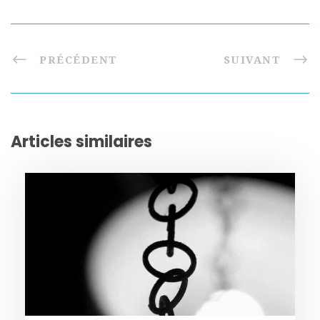
PRÉCÉDENT
SUIVANT
Articles similaires