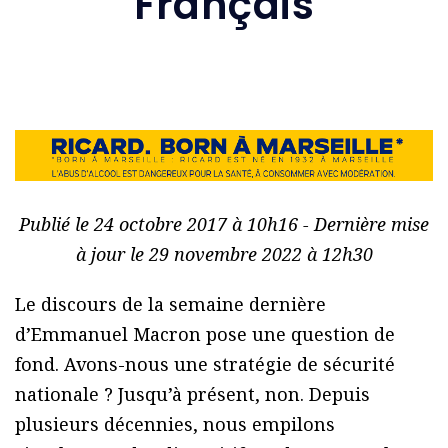
Français
Publié le 24 octobre 2017 à 10h16 - Dernière mise
à jour le 29 novembre 2022 à 12h30
Le discours de la semaine dernière
d’Emmanuel Macron pose une question de
fond. Avons-nous une stratégie de sécurité
nationale ? Jusqu’à présent, non. Depuis
plusieurs décennies, nous empilons