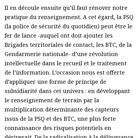
Il en découle ensuite qu’il faut rénover notre
pratique du renseignement. A cet égard, la PSQ
(la police de sécurité du quotidien) peut être le
fer de lance -auquel ont doit ajouter les
Brigades territoriales de contact, les BTC, de la
Gendarmerie nationale- d’une révolution
intellectuelle dans le recueil et le traitement
de l’information. L’occasion nous est offerte
d’appliquer une forme de principe de
subsidiarité dans cet univers : en développant
le renseignement de terrain par la
multiplication déterminante des capteurs
issus de la PSQ et des BTC, une plus forte
connaissance des risques potentiels en
dériverait. De la radicalisation à la délinquance