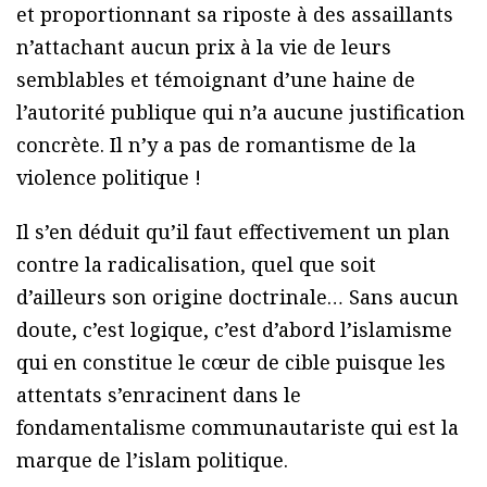
et proportionnant sa riposte à des assaillants
n’attachant aucun prix à la vie de leurs
semblables et témoignant d’une haine de
l’autorité publique qui n’a aucune justification
concrète. Il n’y a pas de romantisme de la
violence politique !
Il s’en déduit qu’il faut effectivement un plan
contre la radicalisation, quel que soit
d’ailleurs son origine doctrinale… Sans aucun
doute, c’est logique, c’est d’abord l’islamisme
qui en constitue le cœur de cible puisque les
attentats s’enracinent dans le
fondamentalisme communautariste qui est la
marque de l’islam politique.