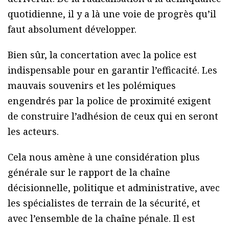
quotidienne, il y a là une voie de progrès qu’il
faut absolument développer.
Bien sûr, la concertation avec la police est
indispensable pour en garantir l’efficacité. Les
mauvais souvenirs et les polémiques
engendrés par la police de proximité exigent
de construire l’adhésion de ceux qui en seront
les acteurs.
Cela nous amène à une considération plus
générale sur le rapport de la chaîne
décisionnelle, politique et administrative, avec
les spécialistes de terrain de la sécurité, et
avec l’ensemble de la chaîne pénale. Il est