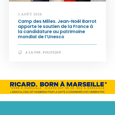
5 AOÛT 2026
Camp des Milles. Jean-Noël Barrot
apporte le soutien de la France à
la candidature au patrimoine
mondial de l’Unesco
A LA UNE
,
POLITIQUE