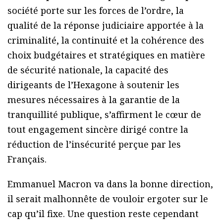
société porte sur les forces de l’ordre, la
qualité de la réponse judiciaire apportée à la
criminalité, la continuité et la cohérence des
choix budgétaires et stratégiques en matière
de sécurité nationale, la capacité des
dirigeants de l’Hexagone à soutenir les
mesures nécessaires à la garantie de la
tranquillité publique, s’affirment le cœur de
tout engagement sincère dirigé contre la
réduction de l’insécurité perçue par les
Français.
Emmanuel Macron va dans la bonne direction,
il serait malhonnête de vouloir ergoter sur le
cap qu’il fixe. Une question reste cependant