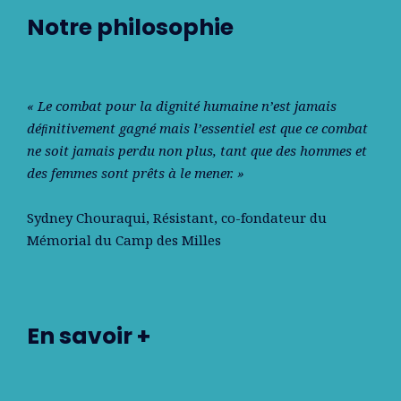
Notre philosophie
« Le combat pour la dignité humaine n’est jamais
déﬁnitivement gagné mais l’essentiel est que ce combat
ne soit jamais perdu non plus, tant que des hommes et
des femmes sont prêts à le mener. »
Sydney Chouraqui
, Résistant, co-fondateur du
Mémorial du Camp des Milles
En savoir +