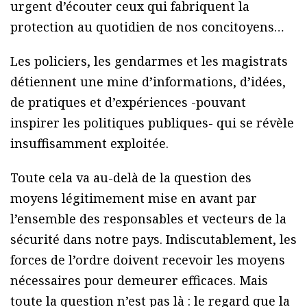
urgent d’écouter ceux qui fabriquent la
protection au quotidien de nos concitoyens…
Les policiers, les gendarmes et les magistrats
détiennent une mine d’informations, d’idées,
de pratiques et d’expériences -pouvant
inspirer les politiques publiques- qui se révèle
insuffisamment exploitée.
Toute cela va au-delà de la question des
moyens légitimement mise en avant par
l’ensemble des responsables et vecteurs de la
sécurité dans notre pays. Indiscutablement, les
forces de l’ordre doivent recevoir les moyens
nécessaires pour demeurer efficaces. Mais
toute la question n’est pas là : le regard que la