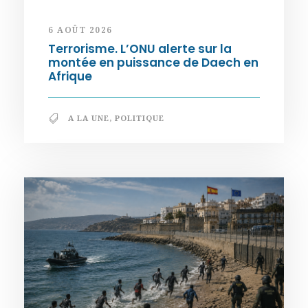
6 AOÛT 2026
Terrorisme. L’ONU alerte sur la
montée en puissance de Daech en
Afrique
A LA UNE
,
POLITIQUE