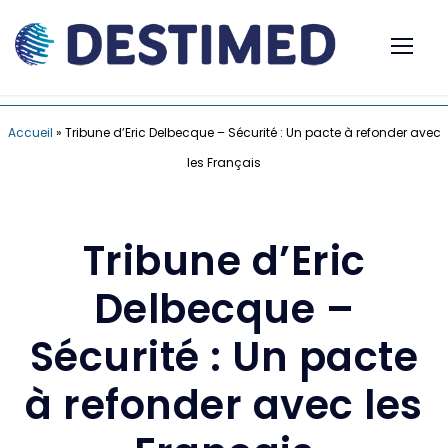
Accueil
»
Tribune d’Eric Delbecque – Sécurité : Un pacte à refonder avec
les Français
Tribune d’Eric
Delbecque –
Sécurité : Un pacte
à refonder avec les