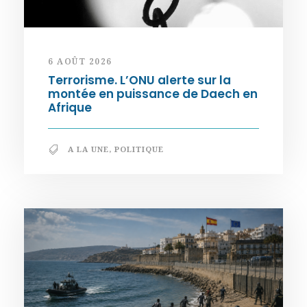
6 AOÛT 2026
Terrorisme. L’ONU alerte sur la
montée en puissance de Daech en
Afrique
A LA UNE
,
POLITIQUE