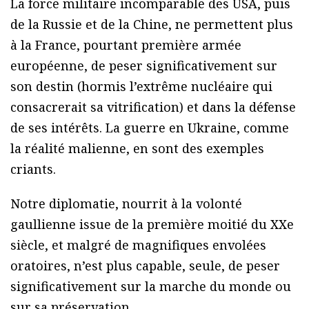
La force militaire incomparable des USA, puis
de la Russie et de la Chine, ne permettent plus
à la France, pourtant première armée
européenne, de peser significativement sur
son destin (hormis l’extrême nucléaire qui
consacrerait sa vitrification) et dans la défense
de ses intérêts. La guerre en Ukraine, comme
la réalité malienne, en sont des exemples
criants.
Notre diplomatie, nourrit à la volonté
gaullienne issue de la première moitié du XXe
siècle, et malgré de magnifiques envolées
oratoires, n’est plus capable, seule, de peser
significativement sur la marche du monde ou
sur sa préservation.