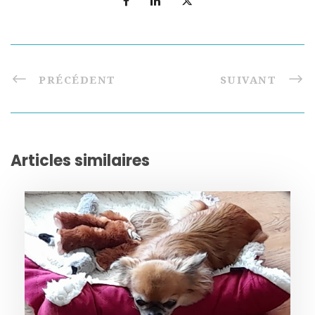
PRÉCÉDENT
SUIVANT
Articles similaires