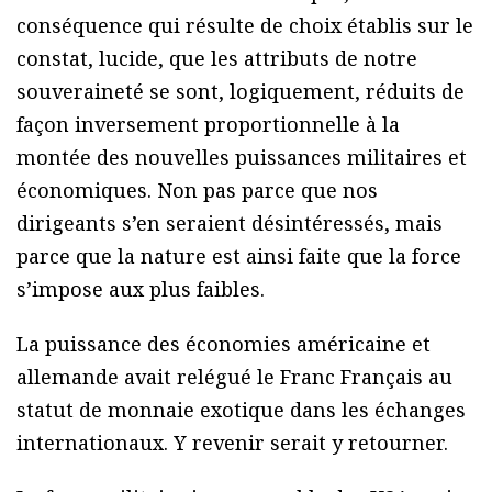
conséquence qui résulte de choix établis sur le
constat, lucide, que les attributs de notre
souveraineté se sont, logiquement, réduits de
façon inversement proportionnelle à la
montée des nouvelles puissances militaires et
économiques. Non pas parce que nos
dirigeants s’en seraient désintéressés, mais
parce que la nature est ainsi faite que la force
s’impose aux plus faibles.
La puissance des économies américaine et
allemande avait relégué le Franc Français au
statut de monnaie exotique dans les échanges
internationaux. Y revenir serait y retourner.