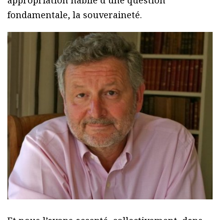
appropriation habile d’une question
fondamentale, la souveraineté.