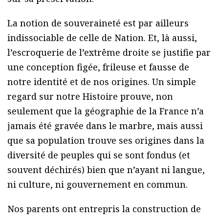
La notion de souveraineté est par ailleurs
indissociable de celle de Nation. Et, là aussi,
l’escroquerie de l’extrême droite se justifie par
une conception figée, frileuse et fausse de
notre identité et de nos origines. Un simple
regard sur notre Histoire prouve, non
seulement que la géographie de la France n’a
jamais été gravée dans le marbre, mais aussi
que sa population trouve ses origines dans la
diversité de peuples qui se sont fondus (et
souvent déchirés) bien que n’ayant ni langue,
ni culture, ni gouvernement en commun.
Nos parents ont entrepris la construction de