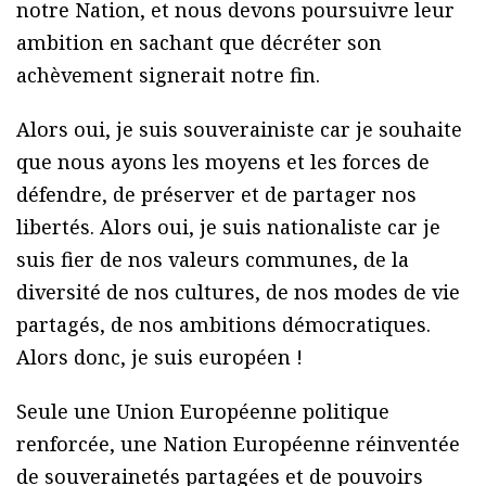
notre Nation, et nous devons poursuivre leur
ambition en sachant que décréter son
achèvement signerait notre fin.
Alors oui, je suis souverainiste car je souhaite
que nous ayons les moyens et les forces de
défendre, de préserver et de partager nos
libertés. Alors oui, je suis nationaliste car je
suis fier de nos valeurs communes, de la
diversité de nos cultures, de nos modes de vie
partagés, de nos ambitions démocratiques.
Alors donc, je suis européen !
Seule une Union Européenne politique
renforcée, une Nation Européenne réinventée
de souverainetés partagées et de pouvoirs