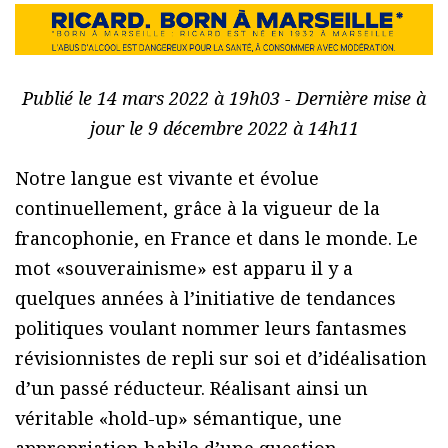
Publié le 14 mars 2022 à 19h03 - Dernière mise à
jour le 9 décembre 2022 à 14h11
Notre langue est vivante et évolue
continuellement, grâce à la vigueur de la
francophonie, en France et dans le monde. Le
mot «souverainisme» est apparu il y a
quelques années à l’initiative de tendances
politiques voulant nommer leurs fantasmes
révisionnistes de repli sur soi et d’idéalisation
d’un passé réducteur. Réalisant ainsi un
véritable «hold-up» sémantique, une