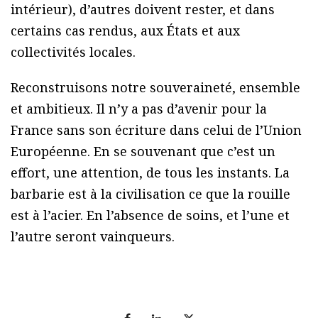
intérieur), d’autres doivent rester, et dans
certains cas rendus, aux États et aux
collectivités locales.
Reconstruisons notre souveraineté, ensemble
et ambitieux. Il n’y a pas d’avenir pour la
France sans son écriture dans celui de l’Union
Européenne. En se souvenant que c’est un
effort, une attention, de tous les instants. La
barbarie est à la civilisation ce que la rouille
est à l’acier. En l’absence de soins, et l’une et
l’autre seront vainqueurs.