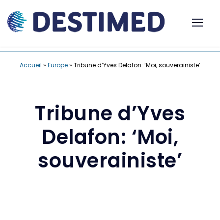
Accueil
»
Europe
»
Tribune d’Yves Delafon: ‘Moi, souverainiste’
Tribune d’Yves
Delafon: ‘Moi,
souverainiste’