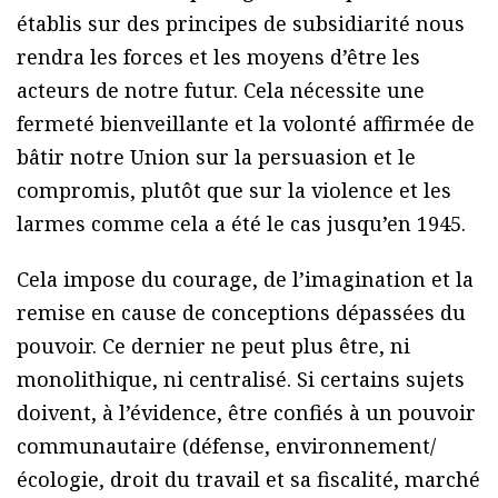
établis sur des principes de subsidiarité nous
rendra les forces et les moyens d’être les
acteurs de notre futur. Cela nécessite une
fermeté bienveillante et la volonté affirmée de
bâtir notre Union sur la persuasion et le
compromis, plutôt que sur la violence et les
larmes comme cela a été le cas jusqu’en 1945.
Cela impose du courage, de l’imagination et la
remise en cause de conceptions dépassées du
pouvoir. Ce dernier ne peut plus être, ni
monolithique, ni centralisé. Si certains sujets
doivent, à l’évidence, être confiés à un pouvoir
communautaire (défense, environnement/
écologie, droit du travail et sa fiscalité, marché