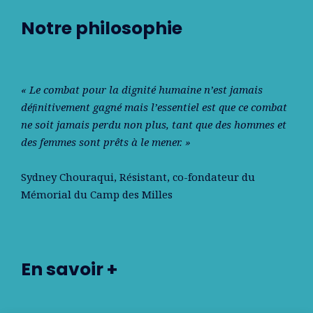
Notre philosophie
« Le combat pour la dignité humaine n’est jamais
déﬁnitivement gagné mais l’essentiel est que ce combat
ne soit jamais perdu non plus, tant que des hommes et
des femmes sont prêts à le mener. »
Sydney Chouraqui
, Résistant, co-fondateur du
Mémorial du Camp des Milles
En savoir +