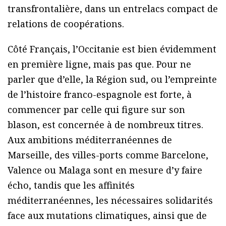
transfrontalière, dans un entrelacs compact de
relations de coopérations.
Côté Français, l’Occitanie est bien évidemment
en première ligne, mais pas que. Pour ne
parler que d’elle, la Région sud, ou l’empreinte
de l’histoire franco-espagnole est forte, à
commencer par celle qui figure sur son
blason, est concernée à de nombreux titres.
Aux ambitions méditerranéennes de
Marseille, des villes-ports comme Barcelone,
Valence ou Malaga sont en mesure d’y faire
écho, tandis que les affinités
méditerranéennes, les nécessaires solidarités
face aux mutations climatiques, ainsi que de