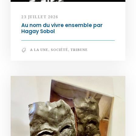
23 JUILLET 2026
Au nom du vivre ensemble par
Hagay Sobol
A LA UNE
,
SOCIÉTÉ
,
TRIBUNE