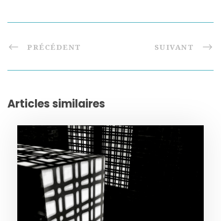
PRÉCÉDENT
SUIVANT
Articles similaires