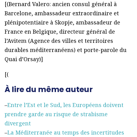
[(Bernard Valero: ancien consul général à
Barcelone, ambassadeur extraordinaire et
plénipotentiaire à Skopje, ambassadeur de
France en Belgique, directeur général de
l’Avitem (Agence des villes et territoires
durables méditerranéens) et porte-parole du
Quai d’Orsay)]
[(
À lire du même auteur
–
Entre l’Est et le Sud, les Européens doivent
prendre garde au risque de strabisme
divergent
–
La Méditerranée au temps des incertitudes