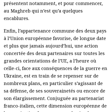
présentent notamment, et pour commencer,
au Maghreb qui n’est qu’a quelques
encablures.
Enfin, l’appartenance commune des deux pays
à l’Union européenne favorise, de longue date
et plus que jamais aujourd’hui, une action
concertée des deux partenaires sur toutes les
grandes orientations de l’UE, a l’heure où
celle-ci, face aux conséquences de la guerre en
Ukraine, est en train de se repenser sur de
nombreux plans, en particulier s’agissant de
sa défense, de ses souverainetés ou encore de
son élargissement. Conjuguée au partenariat
franco-italien, cette dimension européenne de