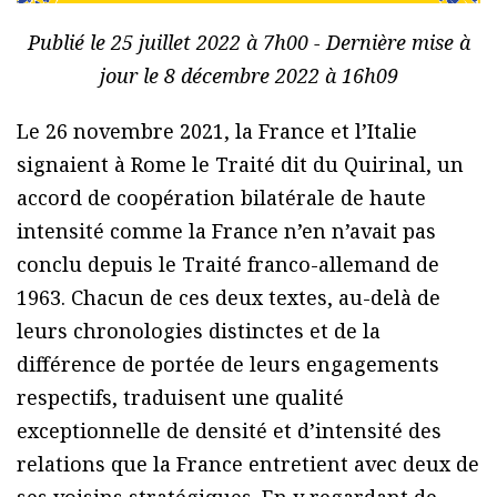
Publié le 25 juillet 2022 à 7h00 - Dernière mise à
jour le 8 décembre 2022 à 16h09
Le 26 novembre 2021, la France et l’Italie
signaient à Rome le Traité dit du Quirinal, un
accord de coopération bilatérale de haute
intensité comme la France n’en n’avait pas
conclu depuis le Traité franco-allemand de
1963. Chacun de ces deux textes, au-delà de
leurs chronologies distinctes et de la
différence de portée de leurs engagements
respectifs, traduisent une qualité
exceptionnelle de densité et d’intensité des
relations que la France entretient avec deux de