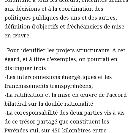
aux décisions et à la coordination des
politiques publiques des uns et des autres,
définition d’objectifs et d’échéanciers de mise
en œuvre.
. Pour identifier les projets structurants. A cet
égard, et à titre d’exemples, on pourrait en
distinguer trois :
-Les interconnexions énergétiques et les
franchissements transpyrénéens,
-La ratification et la mise en œuvre de l’accord
bilatéral sur la double nationalité
-La coresponsabilité des deux parties vis à vis
de ce trésor partagé que constituent les
Pyrénées qui, sur 450 kilomètres entre