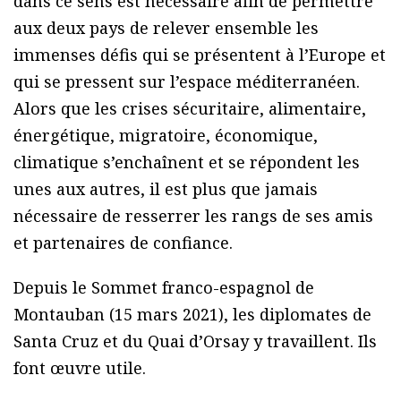
dans ce sens est nécessaire afin de permettre
aux deux pays de relever ensemble les
immenses défis qui se présentent à l’Europe et
qui se pressent sur l’espace méditerranéen.
Alors que les crises sécuritaire, alimentaire,
énergétique, migratoire, économique,
climatique s’enchaînent et se répondent les
unes aux autres, il est plus que jamais
nécessaire de resserrer les rangs de ses amis
et partenaires de confiance.
Depuis le Sommet franco-espagnol de
Montauban (15 mars 2021), les diplomates de
Santa Cruz et du Quai d’Orsay y travaillent. Ils
font œuvre utile.