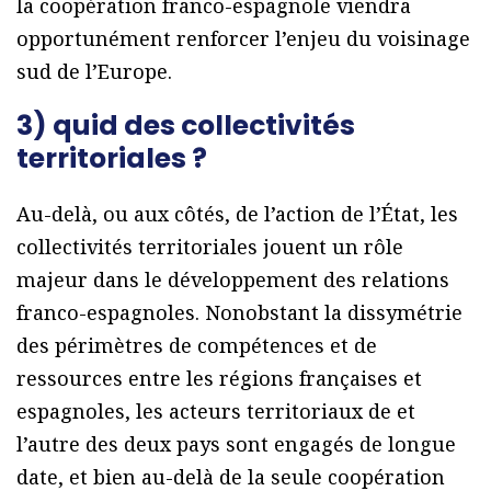
la coopération franco-espagnole viendra
opportunément renforcer l’enjeu du voisinage
sud de l’Europe.
3) quid des collectivités
territoriales ?
Au-delà, ou aux côtés, de l’action de l’État, les
collectivités territoriales jouent un rôle
majeur dans le développement des relations
franco-espagnoles. Nonobstant la dissymétrie
des périmètres de compétences et de
ressources entre les régions françaises et
espagnoles, les acteurs territoriaux de et
l’autre des deux pays sont engagés de longue
date, et bien au-delà de la seule coopération