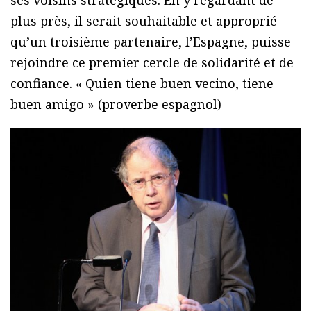
ses voisins stratégiques. En y regardant de
plus près, il serait souhaitable et approprié
qu’un troisième partenaire, l’Espagne, puisse
rejoindre ce premier cercle de solidarité et de
confiance. « Quien tiene buen vecino, tiene
buen amigo » (proverbe espagnol)