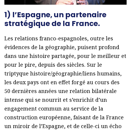
1) l’Espagne, un partenaire
stratégique de la France.
Les relations franco-espagnoles, outre les
évidences de la géographie, puisent profond
dans une histoire partagée, pour le meilleur et
pour le pire, depuis des siècles. Sur le
triptyque histoire/géographie/liens humains,
les deux pays ont en effet forgé au cours des
50 dernières années une relation bilatérale
intense qui se nourrit et s’enrichit d’un
engagement commun au service de la
construction européenne, faisant de la France
un miroir de l’Espagne, et de celle-ci un écho