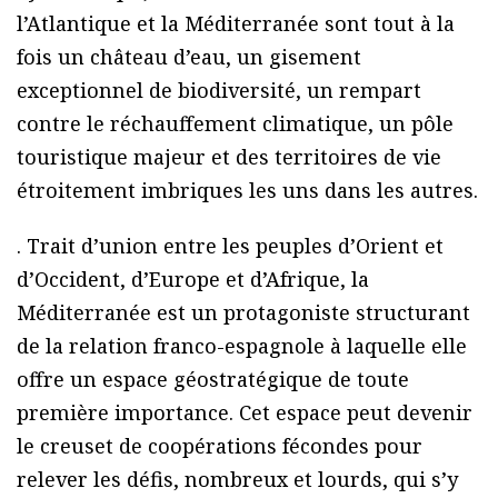
l’Atlantique et la Méditerranée sont tout à la
fois un château d’eau, un gisement
exceptionnel de biodiversité, un rempart
contre le réchauffement climatique, un pôle
touristique majeur et des territoires de vie
étroitement imbriques les uns dans les autres.
. Trait d’union entre les peuples d’Orient et
d’Occident, d’Europe et d’Afrique, la
Méditerranée est un protagoniste structurant
de la relation franco-espagnole à laquelle elle
offre un espace géostratégique de toute
première importance. Cet espace peut devenir
le creuset de coopérations fécondes pour
relever les défis, nombreux et lourds, qui s’y