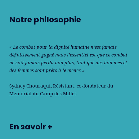
Notre philosophie
« Le combat pour la dignité humaine n’est jamais
déﬁnitivement gagné mais l’essentiel est que ce combat
ne soit jamais perdu non plus, tant que des hommes et
des femmes sont prêts à le mener. »
Sydney Chouraqui
, Résistant, co-fondateur du
Mémorial du Camp des Milles
En savoir +