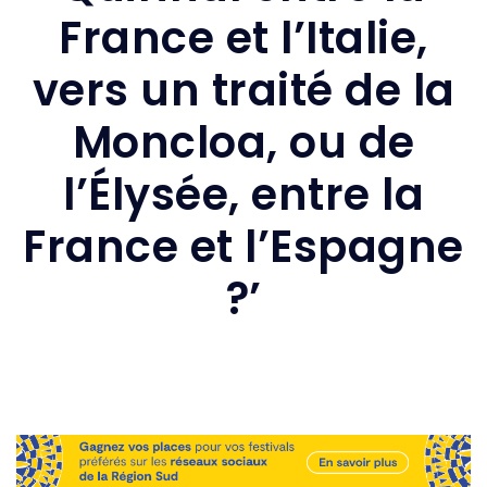
France et l’Italie,
vers un traité de la
Moncloa, ou de
l’Élysée, entre la
France et l’Espagne
?’