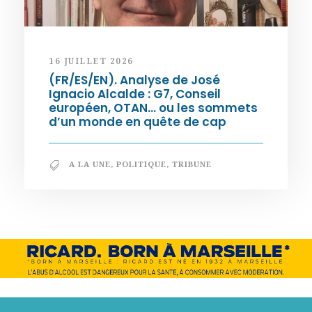
16 JUILLET 2026
(FR/ES/EN). Analyse de José
Ignacio Alcalde : G7, Conseil
européen, OTAN… ou les sommets
d’un monde en quête de cap
A LA UNE
,
POLITIQUE
,
TRIBUNE