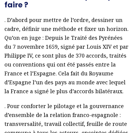
faire ?
. D’abord pour mettre de l’ordre, dessiner un
cadre, définir une méthode et fixer un horizon.
Qu’on en juge : Depuis le Traité des Pyrénées
du 7 novembre 1659, signé par Louis XIV et par
Philippe IV, ce sont plus de 370 accords, traités
ou conventions qui ont été passés entre la
France et l’Espagne. Cela fait du Royaume
d’Espagne l’un des pays au monde avec lequel
la France a signé le plus d’accords bilatéraux.
. Pour conforter le pilotage et la gouvernance
d’ensemble de la relation franco-espagnole :
transversalité, travail collectif, feuille de route
commune à tous les acteurs, enceintes dédiées