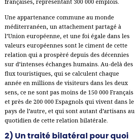
françaises, représentant 300 000 emplois.
Une appartenance commune au monde
méditerranéen, un attachement partagé à
l’Union européenne, et une foi égale dans les
valeurs européennes sont le ciment de cette
relation qui a prospèré depuis des décennies
sur d’intenses échanges humains. Au-delà des
flux touristiques, qui se calculent chaque
année en millions de visiteurs dans les deux
sens, ce ne sont pas moins de 150 000 Français
et près de 200 000 Espagnols qui vivent dans le
pays de l’autre, et qui sont autant d’artisans au
quotidien de cette relation bilatérale.
2) Un traité bilatéral pour quoi