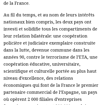
de la France.
Au fil du temps, et au nom de leurs intérêts
nationaux bien compris, les deux pays ont
investi et solidifie tous les compartiments de
leur relation bilatérale: une coopération
policière et judiciaire exemplaire construite
dans la lutte, devenue commune dans les
années 90, contre le terrorisme de l’ETA, une
coopération éducative, universitaire,
scientifique et culturelle portée au plus haut
niveau d’excellence, des relations
économiques qui font de la France le premier
partenaire commercial de l’Espagne, un pays
où opèrent 2 000 filiales d’entreprises