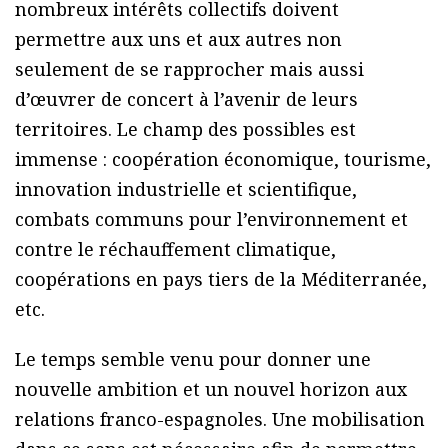
nombreux intérêts collectifs doivent
permettre aux uns et aux autres non
seulement de se rapprocher mais aussi
d’œuvrer de concert à l’avenir de leurs
territoires. Le champ des possibles est
immense : coopération économique, tourisme,
innovation industrielle et scientifique,
combats communs pour l’environnement et
contre le réchauffement climatique,
coopérations en pays tiers de la Méditerranée,
etc.
Le temps semble venu pour donner une
nouvelle ambition et un nouvel horizon aux
relations franco-espagnoles. Une mobilisation