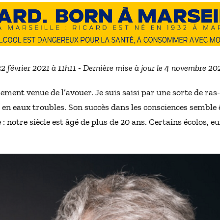
22 février 2021 à 11h11 - Dernière mise à jour le 4 novembre 2
ement venue de l’avouer. Je suis saisi par une sorte de ras-
e en eaux troubles. Son succès dans les consciences semble
: notre siècle est âgé de plus de 20 ans. Certains écolos, eu