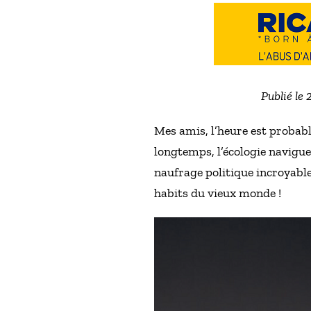
Publié le 
Mes amis, l’heure est probabl
longtemps, l’écologie navigu
naufrage politique incroyable 
habits du vieux monde !