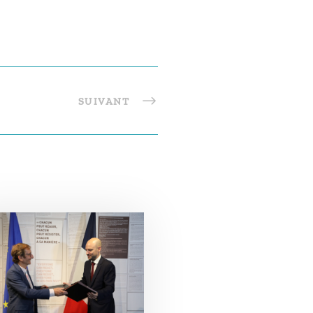
SUIVANT