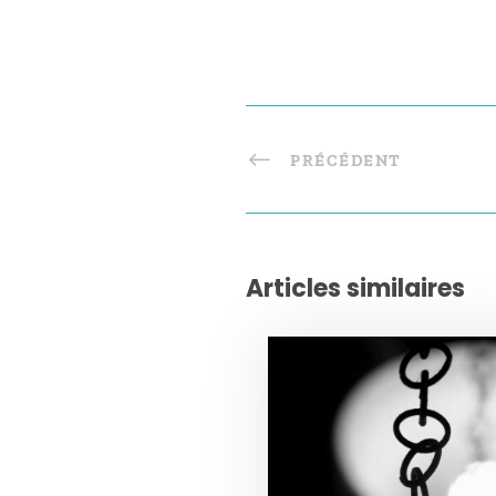
PRÉCÉDENT
Articles similaires