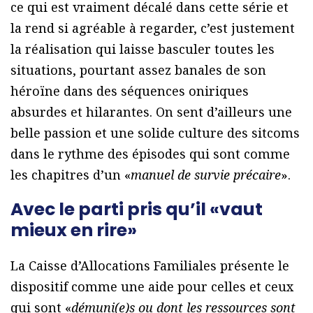
ce qui est vraiment décalé dans cette série et
la rend si agréable à regarder, c’est justement
la réalisation qui laisse basculer toutes les
situations, pourtant assez banales de son
héroïne dans des séquences oniriques
absurdes et hilarantes. On sent d’ailleurs une
belle passion et une solide culture des sitcoms
dans le rythme des épisodes qui sont comme
les chapitres d’un «
manuel de survie précaire
».
Avec le parti pris qu’il «vaut
mieux en rire»
La Caisse d’Allocations Familiales présente le
dispositif comme une aide pour celles et ceux
qui sont «
démuni(e)s ou dont les ressources sont