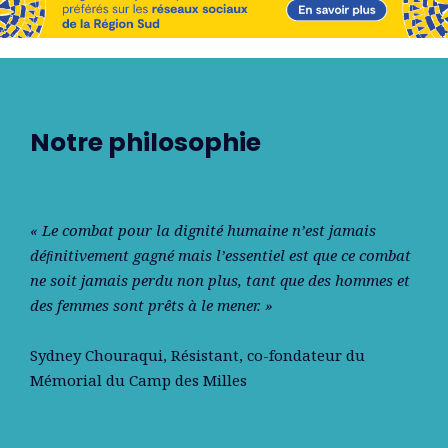
Notre philosophie
« Le combat pour la dignité humaine n’est jamais
déﬁnitivement gagné mais l’essentiel est que ce combat
ne soit jamais perdu non plus, tant que des hommes et
des femmes sont prêts à le mener. »
Sydney Chouraqui
, Résistant, co-fondateur du
Mémorial du Camp des Milles