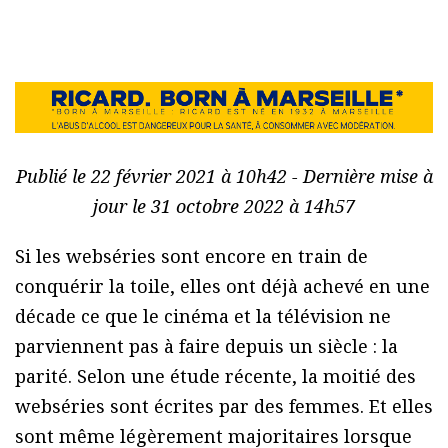
Publié le 22 février 2021 à 10h42 - Dernière mise à
jour le 31 octobre 2022 à 14h57
Si les webséries sont encore en train de
conquérir la toile, elles ont déjà achevé en une
décade ce que le cinéma et la télévision ne
parviennent pas à faire depuis un siècle : la
parité. Selon une étude récente, la moitié des
webséries sont écrites par des femmes. Et elles
sont même légèrement majoritaires lorsque