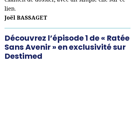
lien.
Joël BASSAGET
Découvrez l’épisode 1 de « Ratée
Sans Avenir » en exclusivité sur
Destimed