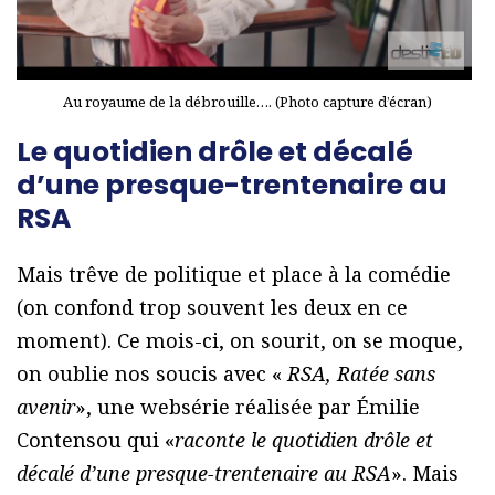
Au royaume de la débrouille…. (Photo capture d’écran)
Le quotidien drôle et décalé
d’une presque-trentenaire au
RSA
Mais trêve de politique et place à la comédie
(on confond trop souvent les deux en ce
moment). Ce mois-ci, on sourit, on se moque,
on oublie nos soucis avec «
RSA, Ratée sans
avenir
», une websérie réalisée par Émilie
Contensou qui «
raconte le quotidien drôle et
décalé d’une presque-trentenaire au RSA
». Mais