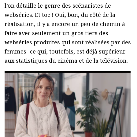
l’on détaille le genre des scénaristes de
webséries. Et toc ! Oui, bon, du côté de la
réalisation, il y a encore un peu de chemin à
faire avec seulement un gros tiers des
webséries produites qui sont réalisées par des
femmes -ce qui, toutefois, est déjà supérieur
aux statistiques du cinéma et de la télévision.