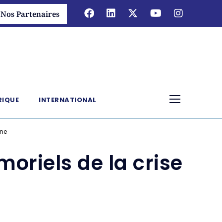
Nos Partenaires
RIQUE
INTERNATIONAL
nne
moriels de la crise