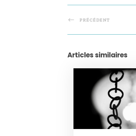
PRÉCÉDENT
Articles similaires