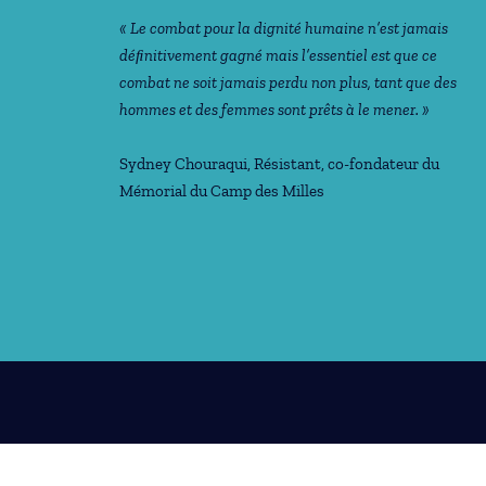
« Le combat pour la dignité humaine n’est jamais
déﬁnitivement gagné mais l’essentiel est que ce
combat ne soit jamais perdu non plus, tant que des
hommes et des femmes sont prêts à le mener. »
Sydney Chouraqui
, Résistant, co-fondateur du
Mémorial du Camp des Milles