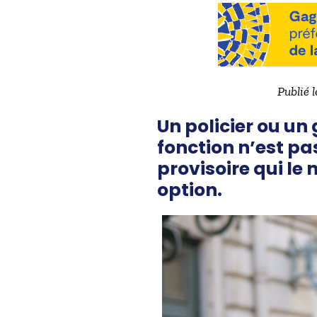
Publié 
Un policier ou un
fonction n’est pa
provisoire qui le
option.