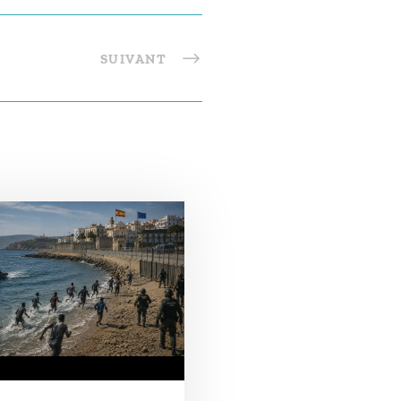
SUIVANT