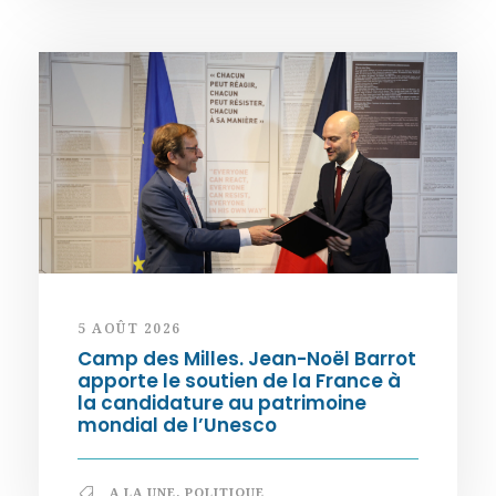
5 AOÛT 2026
Camp des Milles. Jean-Noël Barrot
apporte le soutien de la France à
la candidature au patrimoine
mondial de l’Unesco
A LA UNE
,
POLITIQUE