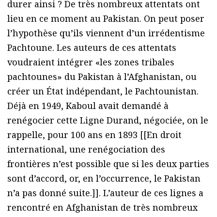
durer ainsi ? De très nombreux attentats ont
lieu en ce moment au Pakistan. On peut poser
l’hypothèse qu’ils viennent d’un irrédentisme
Pachtoune. Les auteurs de ces attentats
voudraient intégrer «les zones tribales
pachtounes» du Pakistan à l’Afghanistan, ou
créer un État indépendant, le Pachtounistan.
Déjà en 1949, Kaboul avait demandé à
renégocier cette Ligne Durand, négociée, on le
rappelle, pour 100 ans en 1893 [[En droit
international, une renégociation des
frontières n’est possible que si les deux parties
sont d’accord, or, en l’occurrence, le Pakistan
n’a pas donné suite.]]. L’auteur de ces lignes a
rencontré en Afghanistan de très nombreux