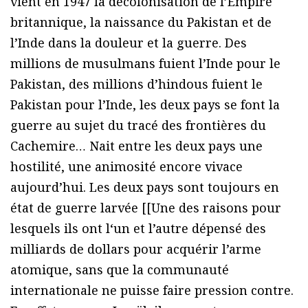
vient en 1947 la décolonisation de l’Empire
britannique, la naissance du Pakistan et de
l’Inde dans la douleur et la guerre. Des
millions de musulmans fuient l’Inde pour le
Pakistan, des millions d’hindous fuient le
Pakistan pour l’Inde, les deux pays se font la
guerre au sujet du tracé des frontières du
Cachemire… Nait entre les deux pays une
hostilité, une animosité encore vivace
aujourd’hui. Les deux pays sont toujours en
état de guerre larvée [[Une des raisons pour
lesquels ils ont l‘un et l’autre dépensé des
milliards de dollars pour acquérir l’arme
atomique, sans que la communauté
internationale ne puisse faire pression contre.