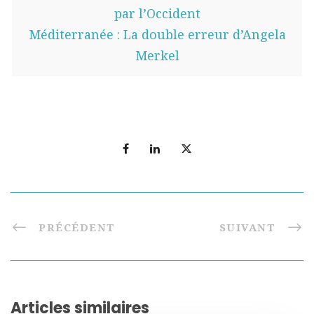
par l’Occident
Méditerranée : La double erreur d’Angela
Merkel
PRÉCÉDENT
SUIVANT
Articles similaires