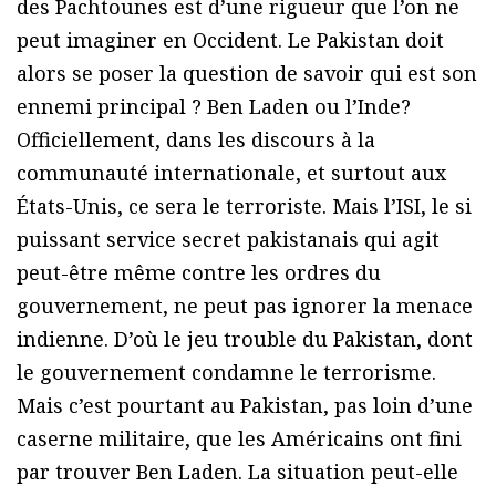
des Pachtounes est d’une rigueur que l’on ne
peut imaginer en Occident. Le Pakistan doit
alors se poser la question de savoir qui est son
ennemi principal ? Ben Laden ou l’Inde?
Officiellement, dans les discours à la
communauté internationale, et surtout aux
États-Unis, ce sera le terroriste. Mais l’ISI, le si
puissant service secret pakistanais qui agit
peut-être même contre les ordres du
gouvernement, ne peut pas ignorer la menace
indienne. D’où le jeu trouble du Pakistan, dont
le gouvernement condamne le terrorisme.
Mais c’est pourtant au Pakistan, pas loin d’une
caserne militaire, que les Américains ont fini
par trouver Ben Laden. La situation peut-elle