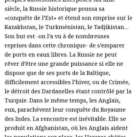
siècle, la Russie historique poussa sa
«conquête de l’Est» et étend son emprise sur le
Kazakhstan, le Turkménistan, le Tadjikistan…
Son but est -on l’a vu à de nombreuses
reprises dans cette chronique- de s’emparer
de ports en eaux libres. La Russie ne peut
rêver d’être une grande puissance si elle ne
dispose que de ses ports de la Baltique,
difficilement accessibles l’hiver, ou de Crimée,
le détroit des Dardanelles étant contrôlé par la
Turquie. Dans le même temps, les Anglais,
eux, parachèvent leur conquête du Royaume
des Indes. La rencontre est inévitable. Elle se
produit en Afghanistan, où les Anglais aident