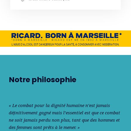
Notre philosophie
« Le combat pour la dignité humaine n’est jamais
déﬁnitivement gagné mais l’essentiel est que ce combat
ne soit jamais perdu non plus, tant que des hommes et
des femmes sont prêts à le mener. »