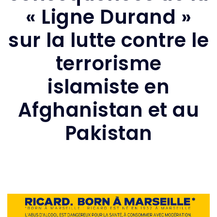
« Ligne Durand »
sur la lutte contre le
terrorisme
islamiste en
Afghanistan et au
Pakistan