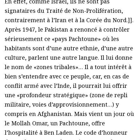
En effet, comme Israël, ils ne sont pas
signataires du Traité de Non-Prolifération,
contrairement à l’Iran et à la Corée du Nord.]].
Après 1947, le Pakistan a renoncé à contrôler
sérieusement ce «pays Pachtoune» où les
habitants sont d’une autre ethnie, d’une autre
culture, parlent une autre langue. Il lui donne
le nom de «zones tribales»… Il a tout intérêt à
bien s’entendre avec ce peuple, car, en cas de
conflit armé avec l’Inde, il pourrait lui offrir
une «profondeur stratégique» (zone de repli
militaire, voies d’approvisionnement…) y
compris en Afghanistan. Mais vient un jour où
le Mollah Omar, un Pachtoune, offre
l’hospitalité à Ben Laden. Le code d’honneur