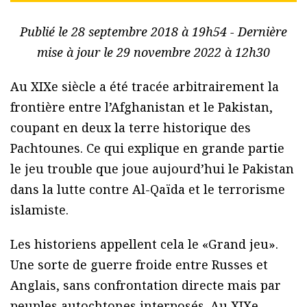
Publié le 28 septembre 2018 à 19h54 - Dernière
mise à jour le 29 novembre 2022 à 12h30
Au XIXe siècle a été tracée arbitrairement la
frontière entre l’Afghanistan et le Pakistan,
coupant en deux la terre historique des
Pachtounes. Ce qui explique en grande partie
le jeu trouble que joue aujourd’hui le Pakistan
dans la lutte contre Al-Qaïda et le terrorisme
islamiste.
Les historiens appellent cela le «Grand jeu».
Une sorte de guerre froide entre Russes et
Anglais, sans confrontation directe mais par
peuples autochtones interposés. Au XIXe