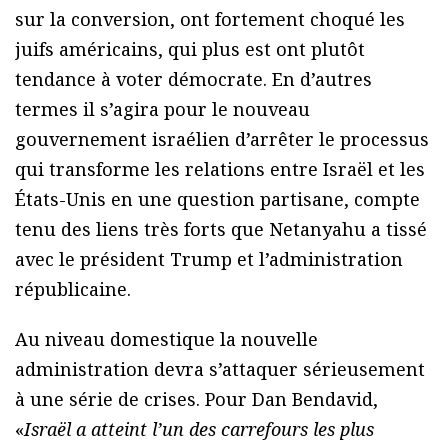
sur la conversion, ont fortement choqué les
juifs américains, qui plus est ont plutôt
tendance à voter démocrate. En d’autres
termes il s’agira pour le nouveau
gouvernement israélien d’arrêter le processus
qui transforme les relations entre Israël et les
États-Unis en une question partisane, compte
tenu des liens très forts que Netanyahu a tissé
avec le président Trump et l’administration
républicaine.
Au niveau domestique la nouvelle
administration devra s’attaquer sérieusement
à une série de crises. Pour Dan Bendavid,
«
Israël a atteint l’un des carrefours les plus