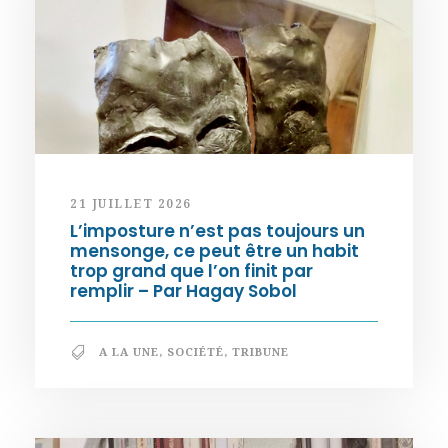
21 JUILLET 2026
L’imposture n’est pas toujours un
mensonge, ce peut être un habit
trop grand que l’on finit par
remplir – Par Hagay Sobol
A LA UNE
,
SOCIÉTÉ
,
TRIBUNE