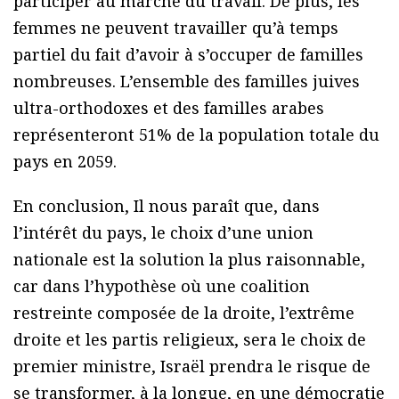
participer au marché du travail. De plus, les
femmes ne peuvent travailler qu’à temps
partiel du fait d’avoir à s’occuper de familles
nombreuses. L’ensemble des familles juives
ultra-orthodoxes et des familles arabes
représenteront 51% de la population totale du
pays en 2059.
En conclusion, Il nous paraît que, dans
l’intérêt du pays, le choix d’une union
nationale est la solution la plus raisonnable,
car dans l’hypothèse où une coalition
restreinte composée de la droite, l’extrême
droite et les partis religieux, sera le choix de
premier ministre, Israël prendra le risque de
se transformer, à la longue, en une démocratie