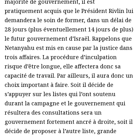
majorité de gouvernement, il est
pratiquement acquis que le Président Rivlin lui
demandera le soin de former, dans un délai de
28 jours (plus éventuellement 14 jours de plus)
le futur gouvernement d’Israël. Rappelons que
Netanyahu est mis en cause par la justice dans
trois affaires. La procédure d’inculpation
risque d’être longue, elle affectera donc sa
capacité de travail. Par ailleurs, il aura donc un
choix important à faire. Soit il décide de
s’appuyer sur les listes qui l’ont soutenu
durant la campagne et le gouvernement qui
résultera des consultations sera un
gouvernement fortement ancré à droite, soit il
décide de proposer à l’autre liste, grande