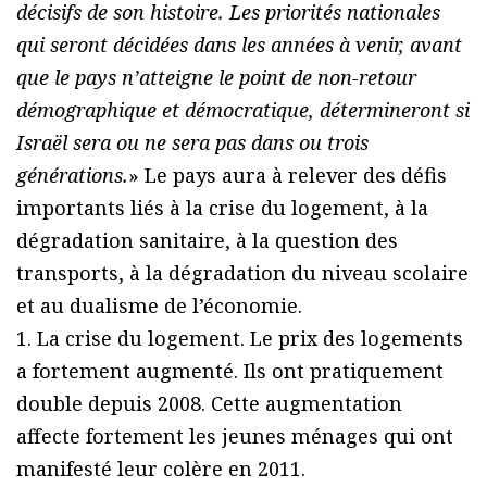
décisifs de son histoire. Les priorités nationales
qui seront décidées dans les années à venir, avant
que le pays n’atteigne le point de non-retour
démographique et démocratique, détermineront si
Israël sera ou ne sera pas dans ou trois
générations.
» Le pays aura à relever des défis
importants liés à la crise du logement, à la
dégradation sanitaire, à la question des
transports, à la dégradation du niveau scolaire
et au dualisme de l’économie.
1. La crise du logement. Le prix des logements
a fortement augmenté. Ils ont pratiquement
double depuis 2008. Cette augmentation
affecte fortement les jeunes ménages qui ont
manifesté leur colère en 2011.