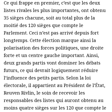
Ce qui frappe en premier, c’est que les deux
listes rivales les plus importantes, ont obtenu
35 sièges chacune, soit au total plus de la
moitié des 120 sièges que compte le
Parlement. Ceci n’est pas arrivé depuis fort
longtemps. Cette élection marque ainsi la
polarisation des forces politiques, une droite
forte et un centre gauche important. Ainsi,
deux grands partis vont dominer les débats
futurs, ce qui devrait logiquement réduire
l’influence des petits partis. Selon la loi
électorale, il appartient au Président de l’État,
Reuven Rivlin, le soin de recevoir les
responsables des listes qui auront obtenu au
moins quatre sièges sur les 120 que compte le