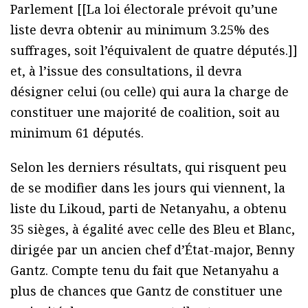
Parlement [[La loi électorale prévoit qu’une
liste devra obtenir au minimum 3.25% des
suffrages, soit l’équivalent de quatre députés.]]
et, à l’issue des consultations, il devra
désigner celui (ou celle) qui aura la charge de
constituer une majorité de coalition, soit au
minimum 61 députés.
Selon les derniers résultats, qui risquent peu
de se modifier dans les jours qui viennent, la
liste du Likoud, parti de Netanyahu, a obtenu
35 sièges, à égalité avec celle des Bleu et Blanc,
dirigée par un ancien chef d’État-major, Benny
Gantz. Compte tenu du fait que Netanyahu a
plus de chances que Gantz de constituer une