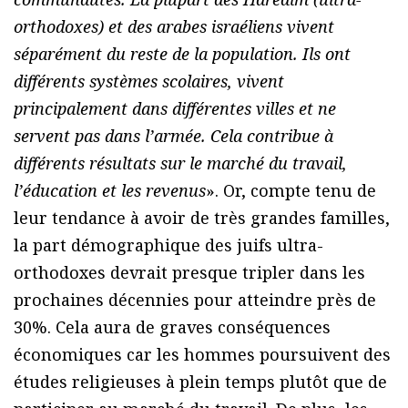
orthodoxes) et des arabes israéliens vivent
séparément du reste de la population. Ils ont
différents systèmes scolaires, vivent
principalement dans différentes villes et ne
servent pas dans l’armée. Cela contribue à
différents résultats sur le marché du travail,
l’éducation et les revenus
». Or, compte tenu de
leur tendance à avoir de très grandes familles,
la part démographique des juifs ultra-
orthodoxes devrait presque tripler dans les
prochaines décennies pour atteindre près de
30%. Cela aura de graves conséquences
économiques car les hommes poursuivent des
études religieuses à plein temps plutôt que de