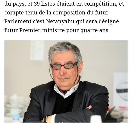
du pays, et 39 listes étaient en compétition, et
compte tenu de la composition du futur
Parlement c’est Netanyahu qui sera désigné
futur Premier ministre pour quatre ans.