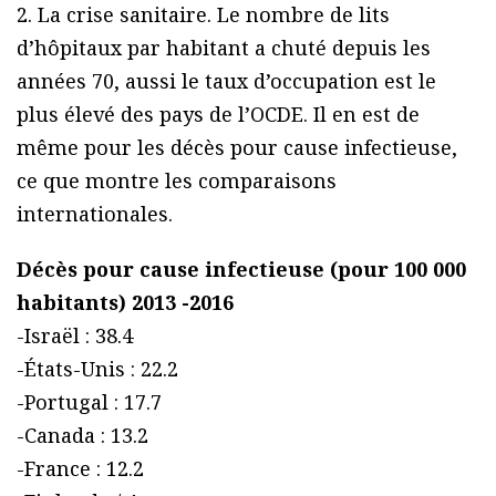
2. La crise sanitaire. Le nombre de lits
d’hôpitaux par habitant a chuté depuis les
années 70, aussi le taux d’occupation est le
plus élevé des pays de l’OCDE. Il en est de
même pour les décès pour cause infectieuse,
ce que montre les comparaisons
internationales.
Décès pour cause infectieuse (pour 100 000
habitants) 2013 -2016
-Israël : 38.4
-États-Unis : 22.2
-Portugal : 17.7
-Canada : 13.2
-France : 12.2