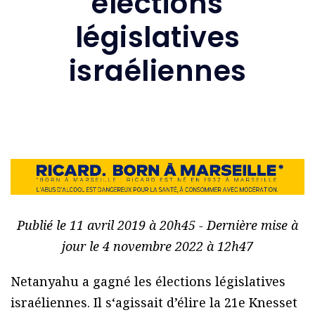
élections
législatives
israéliennes
Publié le 11 avril 2019 à 20h45 - Dernière mise à
jour le 4 novembre 2022 à 12h47
Netanyahu a gagné les élections législatives
israéliennes. Il s‘agissait d’élire la 21e Knesset