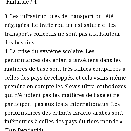
-Finlande / 4.
3. Les infrastructures de transport ont été
négligées. Le trafic routier est saturé et les
transports collectifs ne sont pas à la hauteur
des besoins.
4. La crise du système scolaire. Les
performances des enfants israéliens dans les
matières de base sont très faibles comparées à
celles des pays développés, et cela «sans même
prendre en compte les élèves ultra-orthodoxes
qui n’étudient pas les matières de base et ne
participent pas aux tests internationaux. Les
performances des enfants israélo-arabes sont
inférieures à celles des pays du tiers monde.»
(Dan Bendavid).