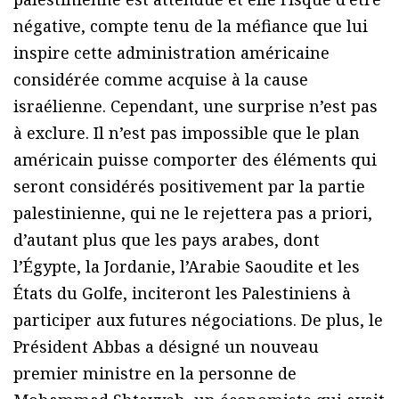
négative, compte tenu de la méfiance que lui
inspire cette administration américaine
considérée comme acquise à la cause
israélienne. Cependant, une surprise n’est pas
à exclure. Il n’est pas impossible que le plan
américain puisse comporter des éléments qui
seront considérés positivement par la partie
palestinienne, qui ne le rejettera pas a priori,
d’autant plus que les pays arabes, dont
l’Égypte, la Jordanie, l’Arabie Saoudite et les
États du Golfe, inciteront les Palestiniens à
participer aux futures négociations. De plus, le
Président Abbas a désigné un nouveau
premier ministre en la personne de