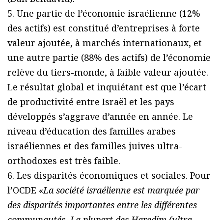
5. Une partie de l’économie israélienne (12%
des actifs) est constitué d’entreprises à forte
valeur ajoutée, à marchés internationaux, et
une autre partie (88% des actifs) de l’économie
relève du tiers-monde, à faible valeur ajoutée.
Le résultat global et inquiétant est que l’écart
de productivité entre Israël et les pays
développés s’aggrave d’année en année. Le
niveau d’éducation des familles arabes
israéliennes et des familles juives ultra-
orthodoxes est très faible.
6. Les disparités économiques et sociales. Pour
l’OCDE «
La société israélienne est marquée par
des disparités importantes entre les différentes
communautés. La plupart des Haredim (ultra-