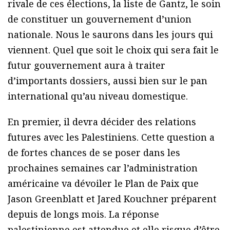
rivale de ces élections, la liste de Gantz, le soin
de constituer un gouvernement d’union
nationale. Nous le saurons dans les jours qui
viennent. Quel que soit le choix qui sera fait le
futur gouvernement aura à traiter
d’importants dossiers, aussi bien sur le pan
international qu’au niveau domestique.
En premier, il devra décider des relations
futures avec les Palestiniens. Cette question a
de fortes chances de se poser dans les
prochaines semaines car l’administration
américaine va dévoiler le Plan de Paix que
Jason Greenblatt et Jared Kouchner préparent
depuis de longs mois. La réponse
palestinienne est attendue et elle risque d’être