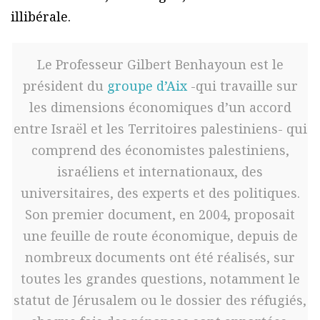
illibérale.
Le Professeur Gilbert Benhayoun est le
président du
groupe d’Aix
-qui travaille sur
les dimensions économiques d’un accord
entre Israël et les Territoires palestiniens- qui
comprend des économistes palestiniens,
israéliens et internationaux, des
universitaires, des experts et des politiques.
Son premier document, en 2004, proposait
une feuille de route économique, depuis de
nombreux documents ont été réalisés, sur
toutes les grandes questions, notamment le
statut de Jérusalem ou le dossier des réfugiés,