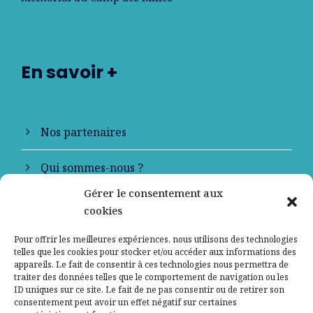
En savoir +
Nos partenaires
Qui sommes-nous ?
Gérer le consentement aux
Contactez-nous
cookies
Mentions légales
Pour offrir les meilleures expériences, nous utilisons des technologies
telles que les cookies pour stocker et/ou accéder aux informations des
appareils. Le fait de consentir à ces technologies nous permettra de
Politique de confidentialité
traiter des données telles que le comportement de navigation ou les
ID uniques sur ce site. Le fait de ne pas consentir ou de retirer son
consentement peut avoir un effet négatif sur certaines