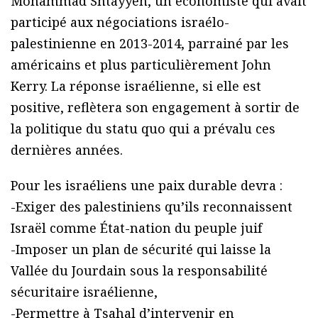
Mohammad Shtayyeh, un économiste qui avait
participé aux négociations israélo-
palestinienne en 2013-2014, parrainé par les
américains et plus particulièrement John
Kerry. La réponse israélienne, si elle est
positive, reflètera son engagement à sortir de
la politique du statu quo qui a prévalu ces
dernières années.
Pour les israéliens une paix durable devra :
-Exiger des palestiniens qu’ils reconnaissent
Israël comme État-nation du peuple juif
-Imposer un plan de sécurité qui laisse la
Vallée du Jourdain sous la responsabilité
sécuritaire israélienne,
-Permettre à Tsahal d’intervenir en