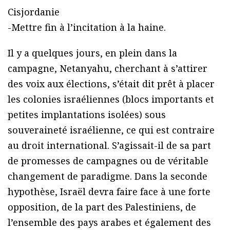
Cisjordanie
-Mettre fin à l’incitation à la haine.
Il y a quelques jours, en plein dans la
campagne, Netanyahu, cherchant à s’attirer
des voix aux élections, s’était dit prêt à placer
les colonies israéliennes (blocs importants et
petites implantations isolées) sous
souveraineté israélienne, ce qui est contraire
au droit international. S’agissait-il de sa part
de promesses de campagnes ou de véritable
changement de paradigme. Dans la seconde
hypothèse, Israël devra faire face à une forte
opposition, de la part des Palestiniens, de
l’ensemble des pays arabes et également des