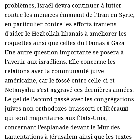
problèmes, Israël devra continuer à lutter
contre les menaces émanant de l’Iran en Syrie,
en particulier contre les efforts iraniens
d’aider le Hezbollah libanais à améliorer les
roquettes ainsi que celles du Hamas à Gaza.
Une autre question importante se posera à
l’avenir aux israéliens. Elle concerne les
relations avec la communauté juive
américaine, car le fossé entre celle-ci et
Netanyahu s’est aggravé ces dernières années.
Le gel de l’accord passé avec les congrégations
juives non orthodoxes (massorti et libéraux)
qui sont majoritaires aux États-Unis,
concernant l’esplanade devant le Mur des
Lamentations à Jérusalem ainsi que les textes