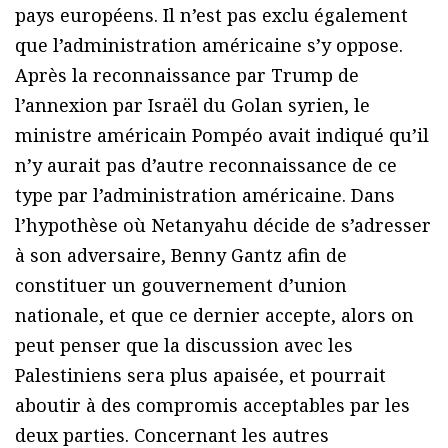
pays européens. Il n’est pas exclu également
que l’administration américaine s’y oppose.
Après la reconnaissance par Trump de
l’annexion par Israël du Golan syrien, le
ministre américain Pompéo avait indiqué qu’il
n’y aurait pas d’autre reconnaissance de ce
type par l’administration américaine. Dans
l’hypothèse où Netanyahu décide de s’adresser
à son adversaire, Benny Gantz afin de
constituer un gouvernement d’union
nationale, et que ce dernier accepte, alors on
peut penser que la discussion avec les
Palestiniens sera plus apaisée, et pourrait
aboutir à des compromis acceptables par les
deux parties. Concernant les autres