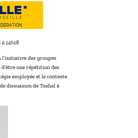
2 à 14h18
l’initiative des groupes
 d’être une répétition des
tégie employée et le contexte
de dissuasion de Tsahal à