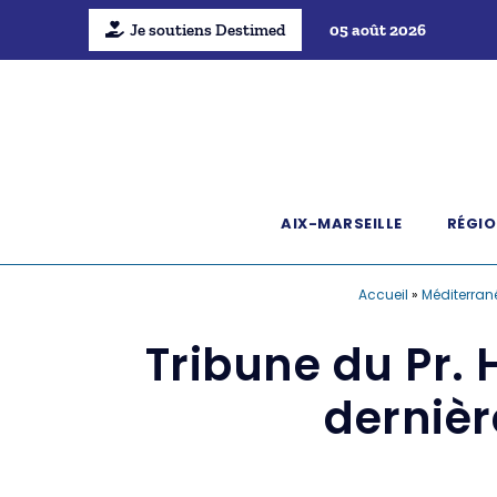
Je soutiens Destimed
05 août 2026
AIX-MARSEILLE
RÉGIO
Accueil
»
Méditerran
Tribune du Pr.
dernièr