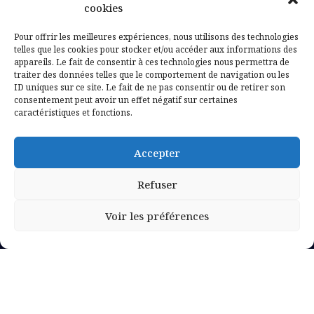
Contactez-nous
cookies
Mentions légales
Pour offrir les meilleures expériences, nous utilisons des technologies
telles que les cookies pour stocker et/ou accéder aux informations des
appareils. Le fait de consentir à ces technologies nous permettra de
Politique de confidentialité
traiter des données telles que le comportement de navigation ou les
ID uniques sur ce site. Le fait de ne pas consentir ou de retirer son
consentement peut avoir un effet négatif sur certaines
caractéristiques et fonctions.
Accepter
Refuser
Voir les préférences