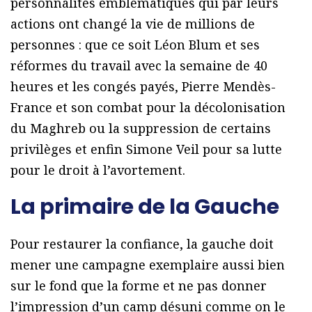
personnalités emblématiques qui par leurs
actions ont changé la vie de millions de
personnes : que ce soit Léon Blum et ses
réformes du travail avec la semaine de 40
heures et les congés payés, Pierre Mendès-
France et son combat pour la décolonisation
du Maghreb ou la suppression de certains
privilèges et enfin Simone Veil pour sa lutte
pour le droit à l’avortement.
La primaire de la Gauche
Pour restaurer la confiance, la gauche doit
mener une campagne exemplaire aussi bien
sur le fond que la forme et ne pas donner
l’impression d’un camp désuni comme on le