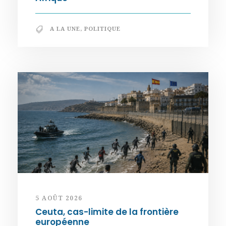
A LA UNE
,
POLITIQUE
5 AOÛT 2026
Ceuta, cas-limite de la frontière
européenne