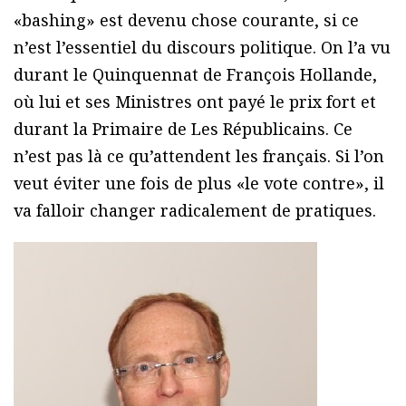
«bashing» est devenu chose courante, si ce
n’est l’essentiel du discours politique. On l’a vu
durant le Quinquennat de François Hollande,
où lui et ses Ministres ont payé le prix fort et
durant la Primaire de Les Républicains. Ce
n’est pas là ce qu’attendent les français. Si l’on
veut éviter une fois de plus «le vote contre», il
va falloir changer radicalement de pratiques.