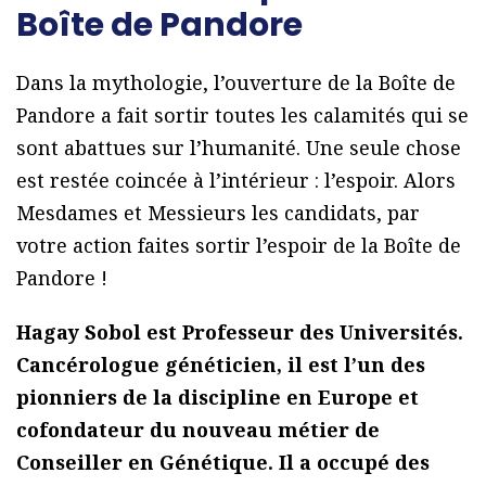
Boîte de Pandore
Dans la mythologie, l’ouverture de la Boîte de
Pandore a fait sortir toutes les calamités qui se
sont abattues sur l’humanité. Une seule chose
est restée coincée à l’intérieur : l’espoir. Alors
Mesdames et Messieurs les candidats, par
votre action faites sortir l’espoir de la Boîte de
Pandore !
Hagay Sobol est Professeur des Universités.
Cancérologue généticien, il est l’un des
pionniers de la discipline en Europe et
cofondateur du nouveau métier de
Conseiller en Génétique. Il a occupé des