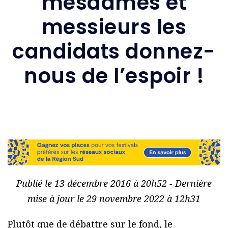
mesdames et
messieurs les
candidats donnez-
nous de l’espoir !
Publié le 13 décembre 2016 à 20h52 - Dernière
mise à jour le 29 novembre 2022 à 12h31
Plutôt que de débattre sur le fond, le