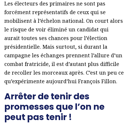
Les électeurs des primaires ne sont pas
forcément représentatifs de ceux qui se
mobilisent à l’échelon national. On court alors
le risque de voir éliminé un candidat qui
aurait toutes ses chances pour l’élection
présidentielle. Mais surtout, si durant la
campagne les échanges prennent l’allure d’un
combat fratricide, il est d’autant plus difficile
de recoller les morceaux après. C’est un peu ce
qu’expérimente aujourd’hui François Fillon.
Arrêter de tenir des
promesses que l’on ne
peut pas tenir !