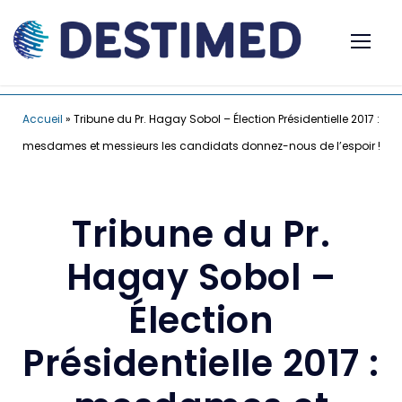
Accueil
»
Tribune du Pr. Hagay Sobol – Élection Présidentielle 2017 :
mesdames et messieurs les candidats donnez-nous de l’espoir !
Tribune du Pr.
Hagay Sobol –
Élection
Présidentielle 2017 :