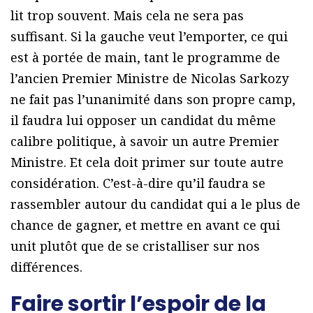
lit trop souvent. Mais cela ne sera pas
suffisant. Si la gauche veut l’emporter, ce qui
est à portée de main, tant le programme de
l’ancien Premier Ministre de Nicolas Sarkozy
ne fait pas l’unanimité dans son propre camp,
il faudra lui opposer un candidat du même
calibre politique, à savoir un autre Premier
Ministre. Et cela doit primer sur toute autre
considération. C’est-à-dire qu’il faudra se
rassembler autour du candidat qui a le plus de
chance de gagner, et mettre en avant ce qui
unit plutôt que de se cristalliser sur nos
différences.
Faire sortir l’espoir de la