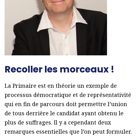
Recoller les morceaux !
La Primaire est en théorie un exemple de
processus démocratique et de représentativité
qui en fin de parcours doit permettre l’union
de tous derrière le candidat ayant obtenu le
plus de suffrages. Il y a cependant deux
remarques essentielles que l’on peut formuler.