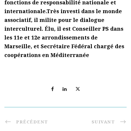
fonctions de responsabilité nationale et
internationale.Très investi dans le monde
associatif, il milite pour le dialogue
interculturel. Élu, il est Conseiller PS dans
les 11e et 12e arrondissements de
Marseille, et Secrétaire Fédéral chargé des
coopérations en Méditerranée
PRÉCÉDENT
SUIVANT