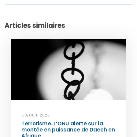
Articles similaires
6 AOÛT 2026
Terrorisme. L’ONU alerte sur la
montée en puissance de Daech en
Afrique