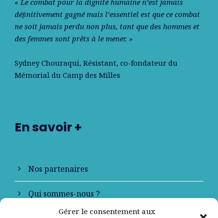
« Le combat pour la dignité humaine n’est jamais
déﬁnitivement gagné mais l’essentiel est que ce combat
ne soit jamais perdu non plus, tant que des hommes et
des femmes sont prêts à le mener. »
Sydney Chouraqui
, Résistant, co-fondateur du
Mémorial du Camp des Milles
En savoir +
Nos partenaires
Qui sommes-nous ?
Gérer le consentement aux