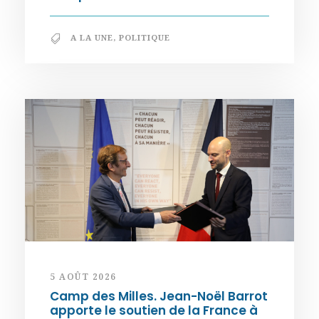
A LA UNE
,
POLITIQUE
5 AOÛT 2026
Camp des Milles. Jean-Noël Barrot
apporte le soutien de la France à