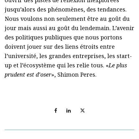
jusqu’alors des phénomènes, des tendances.
Nous voulons non seulement être au goût du
jour mais aussi au goût du lendemain. L’avenir
des politiques publiques que nous portons
doivent jouer sur des liens étroits entre
l’université, les grandes entreprises, les start-
up et l’écosystème qui les relie tous. «
Le plus
prudent est d’oser
», Shimon Peres.