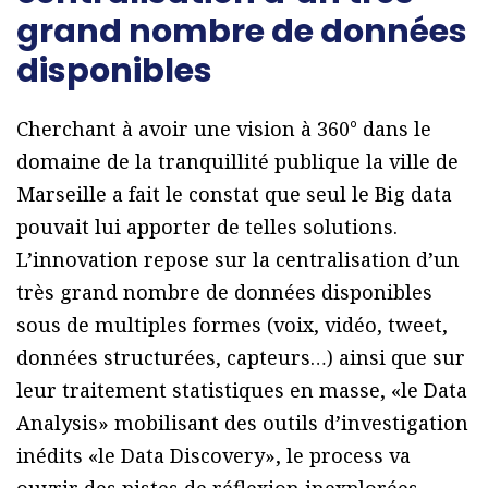
grand nombre de données
disponibles
Cherchant à avoir une vision à 360° dans le
domaine de la tranquillité publique la ville de
Marseille a fait le constat que seul le Big data
pouvait lui apporter de telles solutions.
L’innovation repose sur la centralisation d’un
très grand nombre de données disponibles
sous de multiples formes (voix, vidéo, tweet,
données structurées, capteurs…) ainsi que sur
leur traitement statistiques en masse, «le Data
Analysis» mobilisant des outils d’investigation
inédits «le Data Discovery», le process va
ouvrir des pistes de réflexion inexplorées