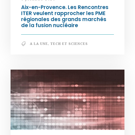
Aix-en-Provence. Les Rencontres
ITER veulent rapprocher les PME
régionales des grands marchés
de la fusion nucléaire
A LA UNE
,
TECH ET SCIENCES