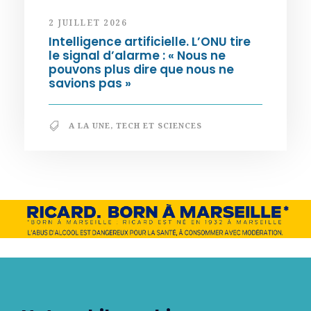
2 JUILLET 2026
Intelligence artificielle. L’ONU tire
le signal d’alarme : « Nous ne
pouvons plus dire que nous ne
savions pas »
A LA UNE
,
TECH ET SCIENCES