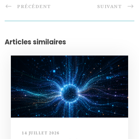
PRÉCÉDENT
SUIVANT
Articles similaires
14 JUILLET 2026