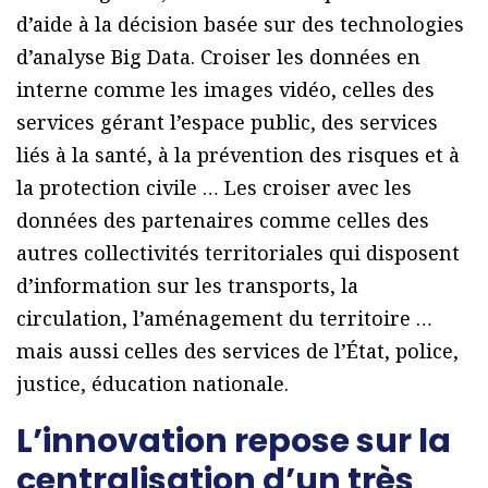
d’aide à la décision basée sur des technologies
d’analyse Big Data. Croiser les données en
interne comme les images vidéo, celles des
services gérant l’espace public, des services
liés à la santé, à la prévention des risques et à
la protection civile … Les croiser avec les
données des partenaires comme celles des
autres collectivités territoriales qui disposent
d’information sur les transports, la
circulation, l’aménagement du territoire …
mais aussi celles des services de l’État, police,
justice, éducation nationale.
L’innovation repose sur la
centralisation d’un très