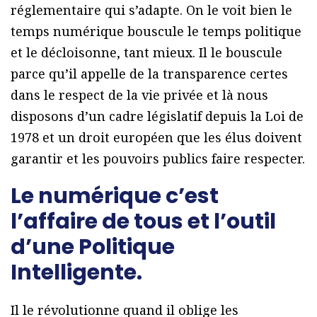
réglementaire qui s’adapte. On le voit bien le
temps numérique bouscule le temps politique
et le décloisonne, tant mieux. Il le bouscule
parce qu’il appelle de la transparence certes
dans le respect de la vie privée et là nous
disposons d’un cadre législatif depuis la Loi de
1978 et un droit européen que les élus doivent
garantir et les pouvoirs publics faire respecter.
Le numérique c’est
l’affaire de tous et l’outil
d’une Politique
Intelligente.
Il le révolutionne quand il oblige les