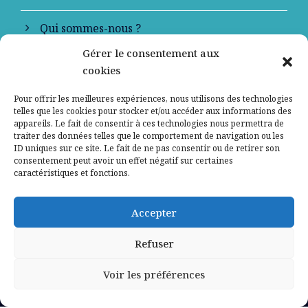
Qui sommes-nous ?
Gérer le consentement aux
Contactez-nous
cookies
Mentions légales
Pour offrir les meilleures expériences, nous utilisons des technologies
telles que les cookies pour stocker et/ou accéder aux informations des
appareils. Le fait de consentir à ces technologies nous permettra de
Politique de confidentialité
traiter des données telles que le comportement de navigation ou les
ID uniques sur ce site. Le fait de ne pas consentir ou de retirer son
consentement peut avoir un effet négatif sur certaines
caractéristiques et fonctions.
Accepter
Refuser
Voir les préférences