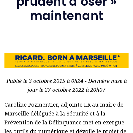
prudent d’oser »
maintenant
Publié le 3 octobre 2015 à 0h24 - Dernière mise à
jour le 27 octobre 2022 à 20h07
Caroline Pozmentier, adjointe LR au maire de
Marseille déléguée à la Sécurité et à la
Prévention de la Délinquance met en exergue
les outils du numérique et dévoile le projet de