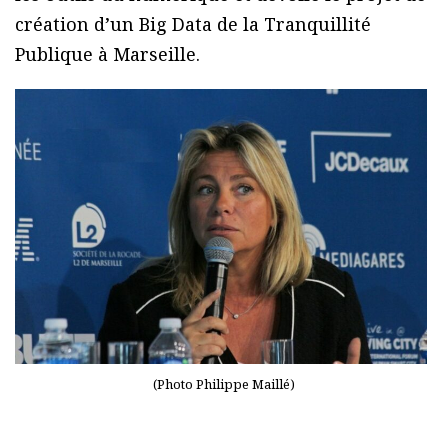
création d’un Big Data de la Tranquillité
Publique à Marseille.
(Photo Philippe Maillé)