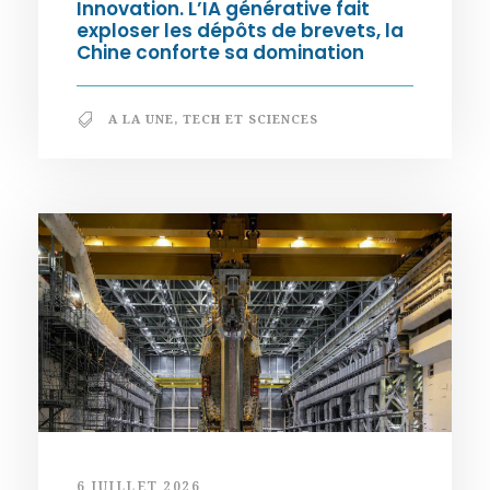
Innovation. L’IA générative fait
exploser les dépôts de brevets, la
Chine conforte sa domination
A LA UNE
,
TECH ET SCIENCES
6 JUILLET 2026