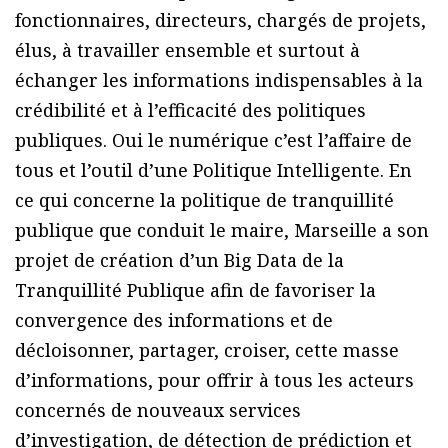
fonctionnaires, directeurs, chargés de projets,
élus, à travailler ensemble et surtout à
échanger les informations indispensables à la
crédibilité et à l’efficacité des politiques
publiques. Oui le numérique c’est l’affaire de
tous et l’outil d’une Politique Intelligente. En
ce qui concerne la politique de tranquillité
publique que conduit le maire, Marseille a son
projet de création d’un Big Data de la
Tranquillité Publique afin de favoriser la
convergence des informations et de
décloisonner, partager, croiser, cette masse
d’informations, pour offrir à tous les acteurs
concernés de nouveaux services
d’investigation, de détection de prédiction et