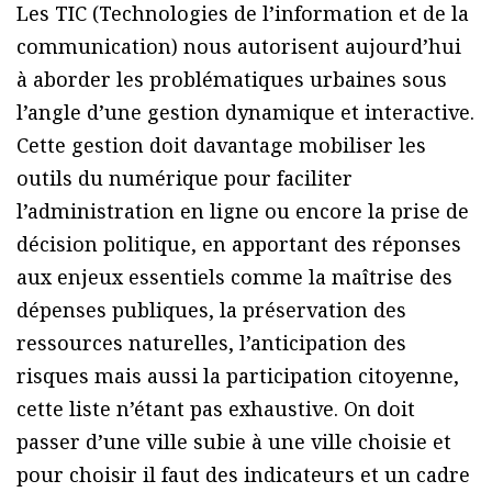
Les TIC (Technologies de l’information et de la
communication) nous autorisent aujourd’hui
à aborder les problématiques urbaines sous
l’angle d’une gestion dynamique et interactive.
Cette gestion doit davantage mobiliser les
outils du numérique pour faciliter
l’administration en ligne ou encore la prise de
décision politique, en apportant des réponses
aux enjeux essentiels comme la maîtrise des
dépenses publiques, la préservation des
ressources naturelles, l’anticipation des
risques mais aussi la participation citoyenne,
cette liste n’étant pas exhaustive. On doit
passer d’une ville subie à une ville choisie et
pour choisir il faut des indicateurs et un cadre