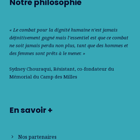
Notre philosophie
« Le combat pour la dignité humaine n’est jamais
déﬁnitivement gagné mais l’essentiel est que ce combat
ne soit jamais perdu non plus, tant que des hommes et
des femmes sont prêts à le mener. »
Sydney Chouraqui
, Résistant, co-fondateur du
Mémorial du Camp des Milles
En savoir +
Nos partenaires