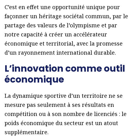
C’est en effet une opportunité unique pour
façonner un héritage sociétal commun, par le
partage des valeurs de l’olympisme et par
notre capacité à créer un accélérateur
économique et territorial, avec la promesse
d’un rayonnement international durable.
L’innovation comme outil
économique
La dynamique sportive d’un territoire ne se
mesure pas seulement à ses résultats en
compétition ou à son nombre de licenciés : le
poids économique du secteur est un atout
supplémentaire.