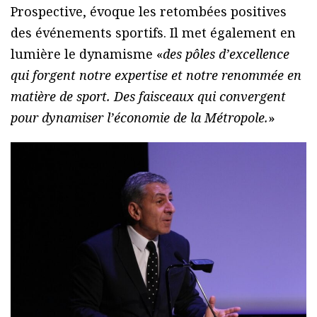
Prospective, évoque les retombées positives
des événements sportifs. Il met également en
lumière le dynamisme «
des pôles d’excellence
qui forgent notre expertise et notre renommée en
matière de sport. Des faisceaux qui convergent
pour dynamiser l’économie de la Métropole.
»