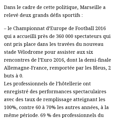
Dans le cadre de cette politique, Marseille a
relevé deux grands défis sportifs :
– le Championnat d’Europe de Football 2016
qui a accueilli près de 360 000 spectateurs qui
ont pris place dans les travées du nouveau
stade Vélodrome pour assister aux six
rencontres de lʼEuro 2016, dont la demi-finale
Allemagne-France, remportée par les Bleus, 2
buts à 0.
Les professionnels de lʼhôtellerie ont
enregistré des performances spectaculaires
avec des taux de remplissage atteignant les
100%, contre 60 à 70% les autres années, à la
même période. 69 % des professionnels du