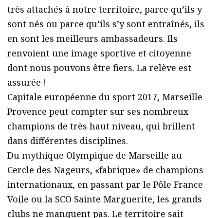
très attachés à notre territoire, parce qu’ils y
sont nés ou parce qu’ils s’y sont entraînés, ils
en sont les meilleurs ambassadeurs. Ils
renvoient une image sportive et citoyenne
dont nous pouvons être fiers. La relève est
assurée !
Capitale européenne du sport 2017, Marseille-
Provence peut compter sur ses nombreux
champions de très haut niveau, qui brillent
dans différentes disciplines.
Du mythique Olympique de Marseille au
Cercle des Nageurs, «fabrique» de champions
internationaux, en passant par le Pôle France
Voile ou la SCO Sainte Marguerite, les grands
clubs ne manquent pas. Le territoire sait