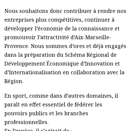
Nous souhaitons donc contribuer à rendre nos
entreprises plus compétitives, continuer à
développer l’économie de la connaissance et
promouvoir l’attractivité d’Aix-Marseille-
Provence. Nous sommes d’ores et déjà engagés
dans la préparation du Schéma Régional de
Développement Économique d’Innovation et
d’Internationalisation en collaboration avec la
Région.
En sport, comme dans d’autres domaines, il
paraît en effet essentiel de fédérer les
pouvoirs publics et les branches
professionnelles.
En l’espèce, il s’agirait de :