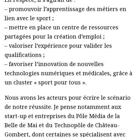
– promouvoir l’apprentissage des métiers en
lien avec le sport ;
– mettre en place un centre de ressources
partagées pour la création d’emploi ;
– valoriser l’expérience pour valider les
qualifications ;
– favoriser l’innovation de nouvelles
technologies numériques et médicales, grâce à
un cluster « sport pour tous ».
Nous avons les acteurs pour écrire le scénario
de notre réussite. Je pense notamment aux
start-up et entreprises du Pôle Média de la
Belle de Mai et du Technopôle de Château-
Gombert, dont certaines se spécialisent avec