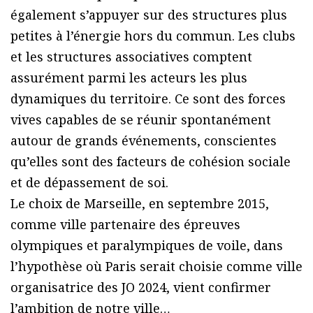
également s’appuyer sur des structures plus
petites à l’énergie hors du commun. Les clubs
et les structures associatives comptent
assurément parmi les acteurs les plus
dynamiques du territoire. Ce sont des forces
vives capables de se réunir spontanément
autour de grands événements, conscientes
qu’elles sont des facteurs de cohésion sociale
et de dépassement de soi.
Le choix de Marseille, en septembre 2015,
comme ville partenaire des épreuves
olympiques et paralympiques de voile, dans
l’hypothèse où Paris serait choisie comme ville
organisatrice des JO 2024, vient confirmer
l’ambition de notre ville…