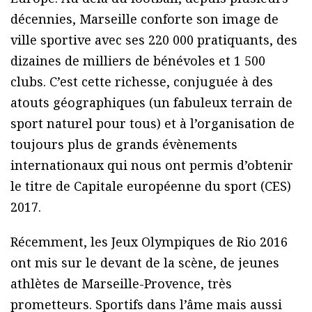
décennies, Marseille conforte son image de
ville sportive avec ses 220 000 pratiquants, des
dizaines de milliers de bénévoles et 1 500
clubs. C’est cette richesse, conjuguée à des
atouts géographiques (un fabuleux terrain de
sport naturel pour tous) et à l’organisation de
toujours plus de grands évènements
internationaux qui nous ont permis d’obtenir
le titre de Capitale européenne du sport (CES)
2017.
Récemment, les Jeux Olympiques de Rio 2016
ont mis sur le devant de la scène, de jeunes
athlètes de Marseille-Provence, très
prometteurs. Sportifs dans l’âme mais aussi