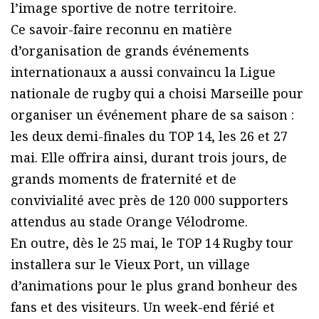
l’image sportive de notre territoire.
Ce savoir-faire reconnu en matière
d’organisation de grands événements
internationaux a aussi convaincu la Ligue
nationale de rugby qui a choisi Marseille pour
organiser un événement phare de sa saison :
les deux demi-finales du TOP 14, les 26 et 27
mai. Elle offrira ainsi, durant trois jours, de
grands moments de fraternité et de
convivialité avec près de 120 000 supporters
attendus au stade Orange Vélodrome.
En outre, dès le 25 mai, le TOP 14 Rugby tour
installera sur le Vieux Port, un village
d’animations pour le plus grand bonheur des
fans et des visiteurs. Un week-end férié et