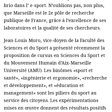
brio dans l’ e-sport. N’oublions pas, non plus,
que Marseille est le 2e pôle de recherche
publique de France, grâce à l’excellence de ses
laboratoires et la qualité de ses chercheurs.
Jean-Louis Moro, vice-doyen de la Faculté des
Sciences et du Sport a présenté récemment la
proposition de cursus en Sciences du Sport et
du Mouvement Humain d’Aix-Marseille
Université (AMU). Les binômes «sport et
santé», «ingénierie et ergonomie», «recherche
et développement», et «éducation et
management» sont les piliers du sport au
service des citoyens. Les expérimentations
mises en œuvre donnent des résultats positifs