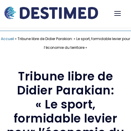
Accueil
»
Tribune libre de Didier Parakian: « Le sport, formidable levier pour
l’économie du territoire »
Tribune libre de
Didier Parakian:
« Le sport,
formidable levier