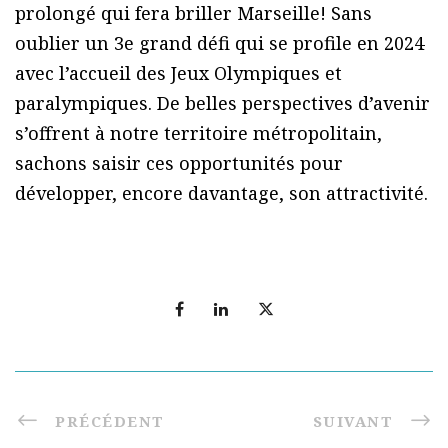
prolongé qui fera briller Marseille! Sans
oublier un 3e grand défi qui se profile en 2024
avec l’accueil des Jeux Olympiques et
paralympiques. De belles perspectives d’avenir
s’offrent à notre territoire métropolitain,
sachons saisir ces opportunités pour
développer, encore davantage, son attractivité.
PRÉCÉDENT
SUIVANT