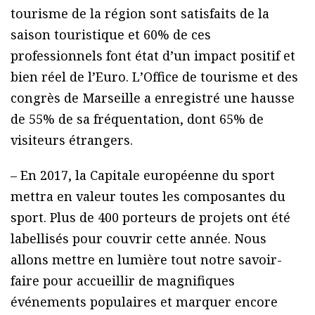
tourisme de la région sont satisfaits de la
saison touristique et 60% de ces
professionnels font état d’un impact positif et
bien réel de l’Euro. LʼOffice de tourisme et des
congrès de Marseille a enregistré une hausse
de 55% de sa fréquentation, dont 65% de
visiteurs étrangers.
– En 2017, la Capitale européenne du sport
mettra en valeur toutes les composantes du
sport. Plus de 400 porteurs de projets ont été
labellisés pour couvrir cette année. Nous
allons mettre en lumière tout notre savoir-
faire pour accueillir de magnifiques
événements populaires et marquer encore