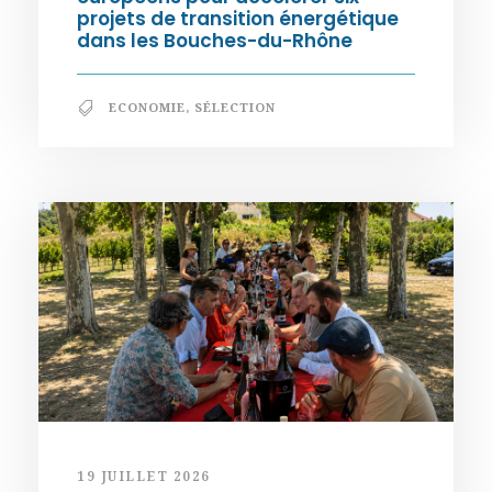
projets de transition énergétique
dans les Bouches-du-Rhône
ECONOMIE
,
SÉLECTION
19 JUILLET 2026