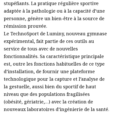
stupéfiants. La pratique régulière sportive
adaptée à la pathologie ou à la capacité d’une
personne, génère un bien-être à la source de
rémission prouvée.
Le TechnoSport de Luminy, nouveau gymnase
expérimental, fait partie de ces outils au
service de tous avec de nouvelles
fonctionnalités. Sa caractéristique principale
est, outre les fonctions habituelles de ce type
d’installation, de fournir une plateforme
technologique pour la capture et l’analyse de
la gestuelle, aussi bien du sportif de haut
niveau que des populations fragilisées
(obésité, gériatrie,…) avec la création de
nouveaux laboratoires d’ingénierie de la santé.