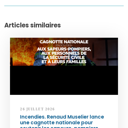
Articles similaires
26 JUILLET 2026
Incendies. Renaud Muselier lance
une cagnotte nationale pour