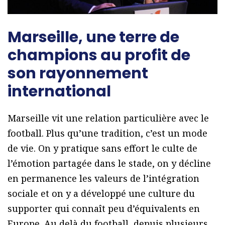
Marseille, une terre de
champions au profit de
son rayonnement
international
Marseille vit une relation particulière avec le
football. Plus qu’une tradition, c’est un mode
de vie. On y pratique sans effort le culte de
l’émotion partagée dans le stade, on y décline
en permanence les valeurs de l’intégration
sociale et on y a développé une culture du
supporter qui connaît peu d’équivalents en
Europe. Au delà du football, depuis plusieurs