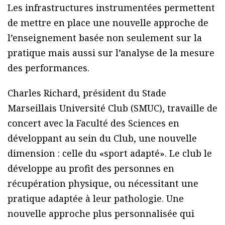
Les infrastructures instrumentées permettent
de mettre en place une nouvelle approche de
l’enseignement basée non seulement sur la
pratique mais aussi sur l’analyse de la mesure
des performances.
Charles Richard, président du Stade
Marseillais Université Club (SMUC), travaille de
concert avec la Faculté des Sciences en
développant au sein du Club, une nouvelle
dimension : celle du «sport adapté». Le club le
développe au profit des personnes en
récupération physique, ou nécessitant une
pratique adaptée à leur pathologie. Une
nouvelle approche plus personnalisée qui