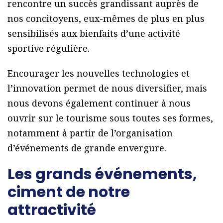
rencontre un succès grandissant auprès de
nos concitoyens, eux-mêmes de plus en plus
sensibilisés aux bienfaits d’une activité
sportive régulière.
Encourager les nouvelles technologies et
l’innovation permet de nous diversifier, mais
nous devons également continuer à nous
ouvrir sur le tourisme sous toutes ses formes,
notamment à partir de l’organisation
d’événements de grande envergure.
Les grands événements,
ciment de notre
attractivité