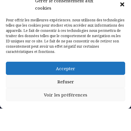
Gérer le consentement aux
Contactez-nous
cookies
Mentions légales
Pour offrir les meilleures expériences, nous utilisons des technologies
telles que les cookies pour stocker et/ou accéder aux informations des
appareils. Le fait de consentir à ces technologies nous permettra de
Politique de confidentialité
traiter des données telles que le comportement de navigation ou les
ID uniques sur ce site. Le fait de ne pas consentir ou de retirer son
consentement peut avoir un effet négatif sur certaines
caractéristiques et fonctions.
Accepter
Refuser
Voir les préférences