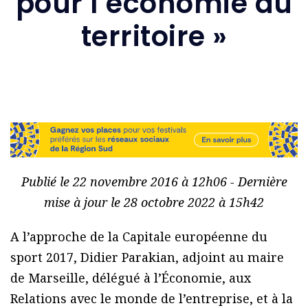
pour l’économie du
territoire »
Publié le 22 novembre 2016 à 12h06 - Dernière
mise à jour le 28 octobre 2022 à 15h42
A l’approche de la Capitale européenne du
sport 2017, Didier Parakian, adjoint au maire
de Marseille, délégué à l’Économie, aux
Relations avec le monde de l’entreprise, et à la