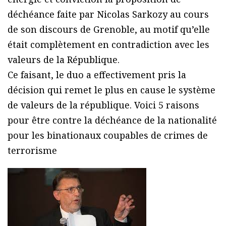
déchéance faite par Nicolas Sarkozy au cours
de son discours de Grenoble, au motif qu’elle
était complètement en contradiction avec les
valeurs de la République.
Ce faisant, le duo a effectivement pris la
décision qui remet le plus en cause le système
de valeurs de la république. Voici 5 raisons
pour être contre la déchéance de la nationalité
pour les binationaux coupables de crimes de
terrorisme