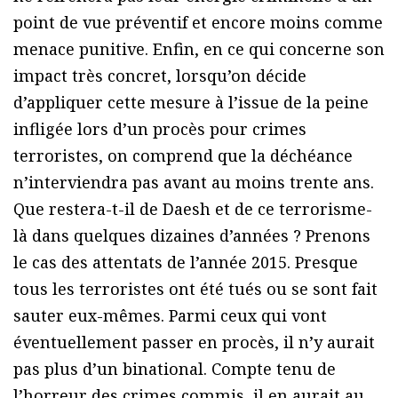
point de vue préventif et encore moins comme
menace punitive. Enfin, en ce qui concerne son
impact très concret, lorsqu’on décide
d’appliquer cette mesure à l’issue de la peine
infligée lors d’un procès pour crimes
terroristes, on comprend que la déchéance
n’interviendra pas avant au moins trente ans.
Que restera-t-il de Daesh et de ce terrorisme-
là dans quelques dizaines d’années ? Prenons
le cas des attentats de l’année 2015. Presque
tous les terroristes ont été tués ou se sont fait
sauter eux-mêmes. Parmi ceux qui vont
éventuellement passer en procès, il n’y aurait
pas plus d’un binational. Compte tenu de
l’horreur des crimes commis, il en aurait au