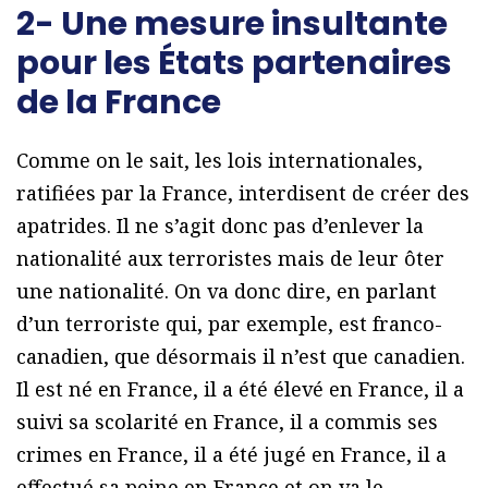
2- Une mesure insultante
pour les États partenaires
de la France
Comme on le sait, les lois internationales,
ratifiées par la France, interdisent de créer des
apatrides. Il ne s’agit donc pas d’enlever la
nationalité aux terroristes mais de leur ôter
une nationalité. On va donc dire, en parlant
d’un terroriste qui, par exemple, est franco-
canadien, que désormais il n’est que canadien.
Il est né en France, il a été élevé en France, il a
suivi sa scolarité en France, il a commis ses
crimes en France, il a été jugé en France, il a
effectué sa peine en France et on va le