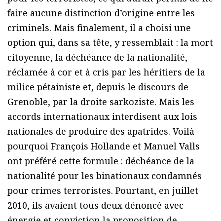
faire aucune distinction d’origine entre les
criminels. Mais finalement, il a choisi une
option qui, dans sa tête, y ressemblait : la mort
citoyenne, la déchéance de la nationalité,
réclamée à cor et à cris par les héritiers de la
milice pétainiste et, depuis le discours de
Grenoble, par la droite sarkoziste. Mais les
accords internationaux interdisent aux lois
nationales de produire des apatrides. Voilà
pourquoi François Hollande et Manuel Valls
ont préféré cette formule : déchéance de la
nationalité pour les binationaux condamnés
pour crimes terroristes. Pourtant, en juillet
2010, ils avaient tous deux dénoncé avec
énergie et conviction la proposition de