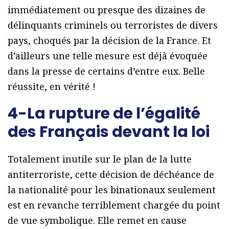
immédiatement ou presque des dizaines de
délinquants criminels ou terroristes de divers
pays, choqués par la décision de la France. Et
d’ailleurs une telle mesure est déjà évoquée
dans la presse de certains d’entre eux. Belle
réussite, en vérité !
4-La rupture de l’égalité
des Français devant la loi
Totalement inutile sur le plan de la lutte
antiterroriste, cette décision de déchéance de
la nationalité pour les binationaux seulement
est en revanche terriblement chargée du point
de vue symbolique. Elle remet en cause