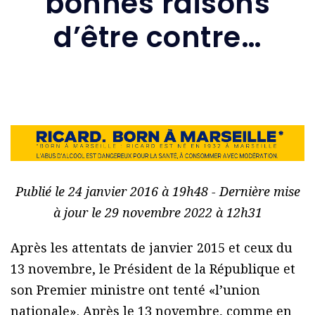
bonnes raisons
d’être contre…
Publié le 24 janvier 2016 à 19h48 - Dernière mise
à jour le 29 novembre 2022 à 12h31
Après les attentats de janvier 2015 et ceux du
13 novembre, le Président de la République et
son Premier ministre ont tenté «l’union
nationale». Après le 13 novembre, comme en