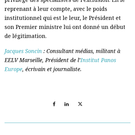
reprenant à leur compte, avec le poids
institutionnel qui est le leur, le Président et
son Premier ministre lui ont donné un début
de légitimation.
Jacques Soncin
: Consultant médias, militant à
EELV Marseille, Président de l’
Institut Panos
Europe
, écrivain et journaliste.