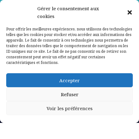
Gérer le consentement aux
Contactez-nous
cookies
Mentions légales
Pour offrir les meilleures expériences, nous utilisons des technologies
telles que les cookies pour stocker et/ou accéder aux informations des
appareils. Le fait de consentir à ces technologies nous permettra de
Politique de confidentialité
traiter des données telles que le comportement de navigation ou les
ID uniques sur ce site. Le fait de ne pas consentir ou de retirer son
consentement peut avoir un effet négatif sur certaines
caractéristiques et fonctions.
Accepter
Refuser
Voir les préférences