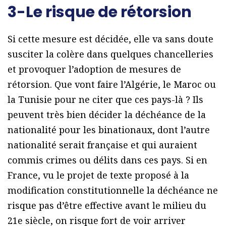
3-Le risque de rétorsion
Si cette mesure est décidée, elle va sans doute
susciter la colère dans quelques chancelleries
et provoquer l’adoption de mesures de
rétorsion. Que vont faire l’Algérie, le Maroc ou
la Tunisie pour ne citer que ces pays-là ? Ils
peuvent très bien décider la déchéance de la
nationalité pour les binationaux, dont l’autre
nationalité serait française et qui auraient
commis crimes ou délits dans ces pays. Si en
France, vu le projet de texte proposé à la
modification constitutionnelle la déchéance ne
risque pas d’être effective avant le milieu du
21e siècle, on risque fort de voir arriver