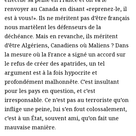
renvoyer au Canada en disant «reprenez-le, il
est à vous!». Ils ne méritent pas d’être français
nous martèlent les défenseurs de la
déchéance. Mais en revanche, ils méritent
d’être Algériens, Canadiens où Maliens ? Dans
la mesure où la France a signé un accord sur
le refus de créer des apatrides, un tel
argument est à la fois hypocrite et
profondément malhonnête. C’est insultant
pour les pays en question, et c’est
irresponsable. Ce n’est pas au terroriste qu’on
inflige une peine, lui s’en fout colossalement,
c’est à un État, souvent ami, qu’on fait une
mauvaise manière.