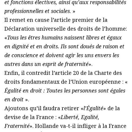
et fonctions électives, ainsi qu’aux responsabilités
professionnelles et sociales
. »
Il remet en cause l’article premier de la
Déclaration universelle des droits de l’homme:
«
Tous les êtres humains naissent libres et égaux
en dignité et en droits. Ils sont doués de raison et
de conscience et doivent agir les uns envers les
autres dans un esprit de fraternité
».
Enfin, il contredit l’article 20 de la Charte des
droits fondamentaux de l’Union européenne : «
Égalité en droit : Toutes les personnes sont égales
en droit
».
Ajoutons qu’il faudra retirer «
l’Égalité
» de la
devise de la France : «
Liberté, Egalité,
Fraternité
». Hollande va-t-il infliger à la France