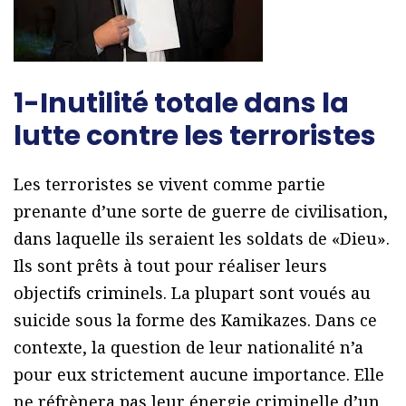
1-Inutilité totale dans la
lutte contre les terroristes
Les terroristes se vivent comme partie
prenante d’une sorte de guerre de civilisation,
dans laquelle ils seraient les soldats de «Dieu».
Ils sont prêts à tout pour réaliser leurs
objectifs criminels. La plupart sont voués au
suicide sous la forme des Kamikazes. Dans ce
contexte, la question de leur nationalité n’a
pour eux strictement aucune importance. Elle
ne réfrènera pas leur énergie criminelle d’un