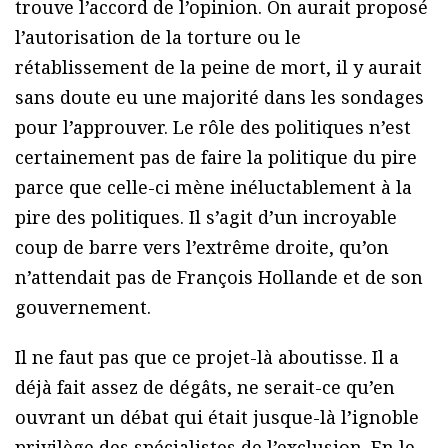
trouve l’accord de l’opinion. On aurait proposé
l’autorisation de la torture ou le
rétablissement de la peine de mort, il y aurait
sans doute eu une majorité dans les sondages
pour l’approuver. Le rôle des politiques n’est
certainement pas de faire la politique du pire
parce que celle-ci mène inéluctablement à la
pire des politiques. Il s’agit d’un incroyable
coup de barre vers l’extrême droite, qu’on
n’attendait pas de François Hollande et de son
gouvernement.
Il ne faut pas que ce projet-là aboutisse. Il a
déjà fait assez de dégâts, ne serait-ce qu’en
ouvrant un débat qui était jusque-là l’ignoble
privilège des spécialistes de l’exclusion. En le