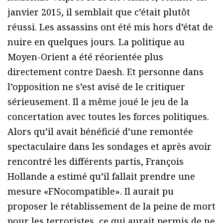
janvier 2015, il semblait que c’était plutôt
réussi. Les assassins ont été mis hors d’état de
nuire en quelques jours. La politique au
Moyen-Orient a été réorientée plus
directement contre Daesh. Et personne dans
l’opposition ne s’est avisé de le critiquer
sérieusement. Il a même joué le jeu de la
concertation avec toutes les forces politiques.
Alors qu’il avait bénéficié d’une remontée
spectaculaire dans les sondages et après avoir
rencontré les différents partis, François
Hollande a estimé qu’il fallait prendre une
mesure «FNocompatible». Il aurait pu
proposer le rétablissement de la peine de mort
pour les terroristes, ce qui aurait permis de ne