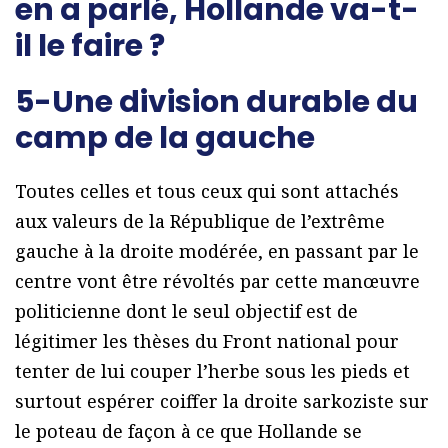
en a parlé, Hollande va-t-
il le faire ?
5-Une division durable du
camp de la gauche
Toutes celles et tous ceux qui sont attachés
aux valeurs de la République de l’extrême
gauche à la droite modérée, en passant par le
centre vont être révoltés par cette manœuvre
politicienne dont le seul objectif est de
légitimer les thèses du Front national pour
tenter de lui couper l’herbe sous les pieds et
surtout espérer coiffer la droite sarkoziste sur
le poteau de façon à ce que Hollande se