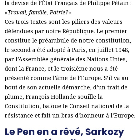
la devise de l’État Français de Philippe Pétain :
«
Travail, famille, Patrie?
»
Ces trois textes sont les piliers des valeurs
défendues par notre République. Le premier
constitue le préambule de notre constitution,
le second a été adopté à Paris, en juillet 1948,
par l’Assemblée générale des Nations Unies,
dont la France, et le troisième nous a été
présenté comme l’âme de l’Europe. S’il va au
bout de son actuelle démarche, d’un trait de
plume, François Hollande souille la
Constitution, bafoue le Conseil national de la
résistance et fait un bras d’honneur à l’Europe.
Le Pen en a rêvé, Sarkozy