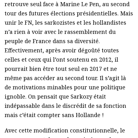
retrouve seul face à Marine Le Pen, au second
tour des futures élections présidentielles. Mais
unir le FN, les sarkozistes et les hollandistes
n’a rien à voir avec le rassemblement du
peuple de France dans sa diversité.
Effectivement, après avoir dégoûté toutes
celles et ceux qui l’ont soutenu en 2012, il
pourrait bien être tout seul en 2017 et ne
même pas accéder au second tour. Il s’agit là
de motivations minables pour une politique
ignoble. On pensait que Sarkozy était
indépassable dans le discrédit de sa fonction
mais c’était compter sans Hollande !
Avec cette modification constitutionnelle, le