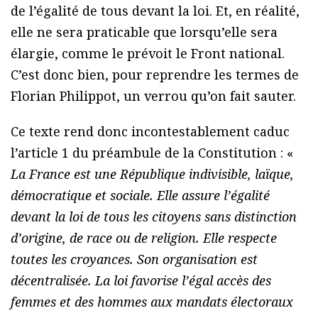
de l’égalité de tous devant la loi. Et, en réalité,
elle ne sera praticable que lorsqu’elle sera
élargie, comme le prévoit le Front national.
C’est donc bien, pour reprendre les termes de
Florian Philippot, un verrou qu’on fait sauter.
Ce texte rend donc incontestablement caduc
l’article 1 du préambule de la Constitution : «
La France est une République indivisible, laïque,
démocratique et sociale. Elle assure l’égalité
devant la loi de tous les citoyens sans distinction
d’origine, de race ou de religion. Elle respecte
toutes les croyances. Son organisation est
décentralisée. La loi favorise l’égal accès des
femmes et des hommes aux mandats électoraux