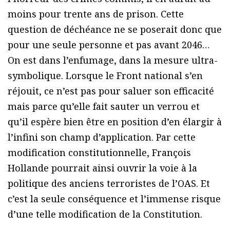
moins pour trente ans de prison. Cette
question de déchéance ne se poserait donc que
pour une seule personne et pas avant 2046…
On est dans l’enfumage, dans la mesure ultra-
symbolique. Lorsque le Front national s’en
réjouit, ce n’est pas pour saluer son efficacité
mais parce qu’elle fait sauter un verrou et
qu’il espère bien être en position d’en élargir à
l’infini son champ d’application. Par cette
modification constitutionnelle, François
Hollande pourrait ainsi ouvrir la voie à la
politique des anciens terroristes de l’OAS. Et
c’est la seule conséquence et l’immense risque
d’une telle modification de la Constitution.