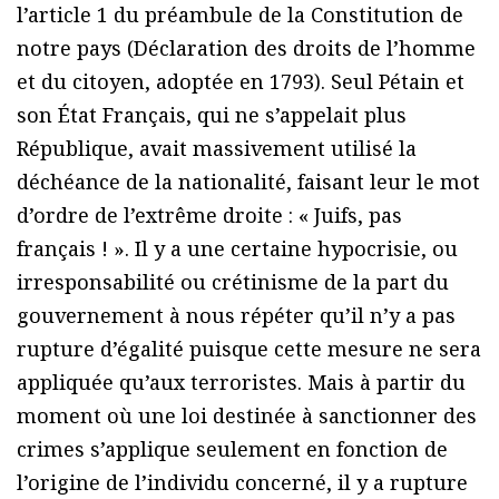
l’article 1 du préambule de la Constitution de
notre pays (Déclaration des droits de l’homme
et du citoyen, adoptée en 1793). Seul Pétain et
son État Français, qui ne s’appelait plus
République, avait massivement utilisé la
déchéance de la nationalité, faisant leur le mot
d’ordre de l’extrême droite : « Juifs, pas
français ! ». Il y a une certaine hypocrisie, ou
irresponsabilité ou crétinisme de la part du
gouvernement à nous répéter qu’il n’y a pas
rupture d’égalité puisque cette mesure ne sera
appliquée qu’aux terroristes. Mais à partir du
moment où une loi destinée à sanctionner des
crimes s’applique seulement en fonction de
l’origine de l’individu concerné, il y a rupture