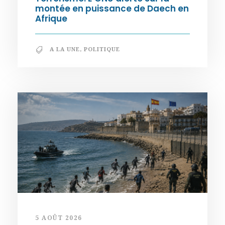
montée en puissance de Daech en
Afrique
A LA UNE
,
POLITIQUE
5 AOÛT 2026