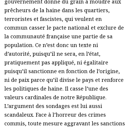
gouvernement donne du grain à moudre aux
prêcheurs de la haine dans les quartiers,
terroristes et fascistes, qui veulent en
commun casser le pacte national et exclure de
la communauté française une partie de sa
population. Ce n’est donc un texte ni
d’autorité, puisqu’il ne sera, en l’état,
pratiquement pas appliqué, ni égalitaire
puisqu’il sanctionne en fonction de l’origine,
ni de paix parce qu’il divise le pays et renforce
les politiques de haine. Il casse l’une des
valeurs cardinales de notre République.
L’argument des sondages est lui aussi
scandaleux. Face à l’horreur des crimes
commis, toute mesure aggravant les sanctions