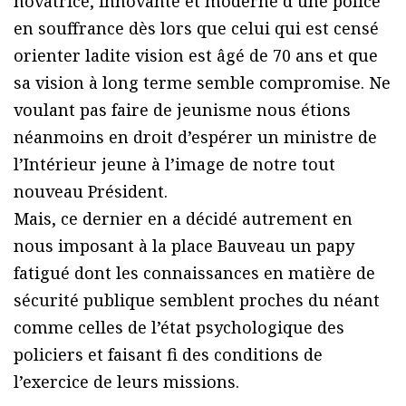
novatrice, innovante et moderne d’une police
en souffrance dès lors que celui qui est censé
orienter ladite vision est âgé de 70 ans et que
sa vision à long terme semble compromise. Ne
voulant pas faire de jeunisme nous étions
néanmoins en droit d’espérer un ministre de
l’Intérieur jeune à l’image de notre tout
nouveau Président.
Mais, ce dernier en a décidé autrement en
nous imposant à la place Bauveau un papy
fatigué dont les connaissances en matière de
sécurité publique semblent proches du néant
comme celles de l’état psychologique des
policiers et faisant fi des conditions de
l’exercice de leurs missions.