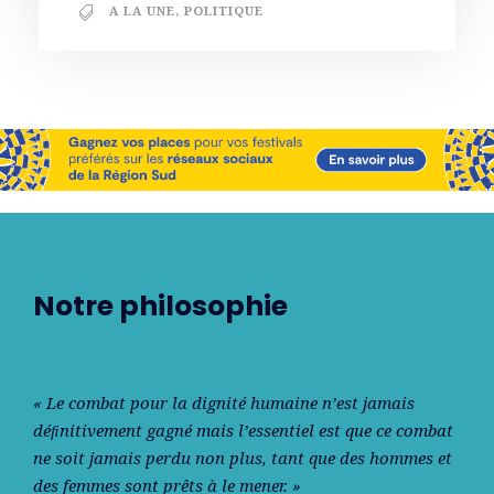
A LA UNE
,
POLITIQUE
Notre philosophie
« Le combat pour la dignité humaine n’est jamais
déﬁnitivement gagné mais l’essentiel est que ce combat
ne soit jamais perdu non plus, tant que des hommes et
des femmes sont prêts à le mener. »