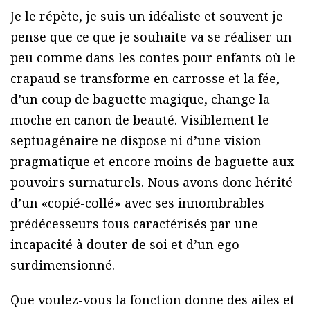
Je le répète, je suis un idéaliste et souvent je
pense que ce que je souhaite va se réaliser un
peu comme dans les contes pour enfants où le
crapaud se transforme en carrosse et la fée,
d’un coup de baguette magique, change la
moche en canon de beauté. Visiblement le
septuagénaire ne dispose ni d’une vision
pragmatique et encore moins de baguette aux
pouvoirs surnaturels. Nous avons donc hérité
d’un «copié-collé» avec ses innombrables
prédécesseurs tous caractérisés par une
incapacité à douter de soi et d’un ego
surdimensionné.
Que voulez-vous la fonction donne des ailes et