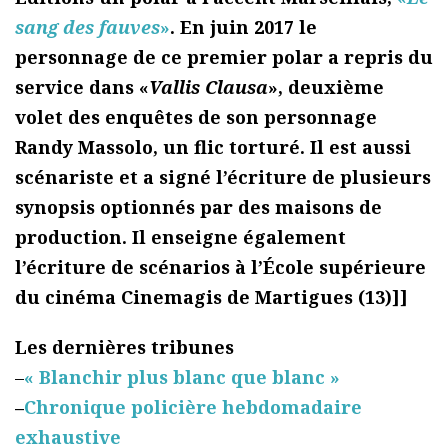
sang des fauves
»
. En juin 2017 le
personnage de ce premier polar a repris du
service dans «
Vallis Clausa
», deuxième
volet des enquêtes de son personnage
Randy Massolo, un flic torturé. Il est aussi
scénariste et a signé l’écriture de plusieurs
synopsis optionnés par des maisons de
production. Il enseigne également
l’écriture de scénarios à l’École supérieure
du cinéma Cinemagis de Martigues (13)]]
Les dernières tribunes
–
« Blanchir plus blanc que blanc »
–
Chronique policière hebdomadaire
exhaustive