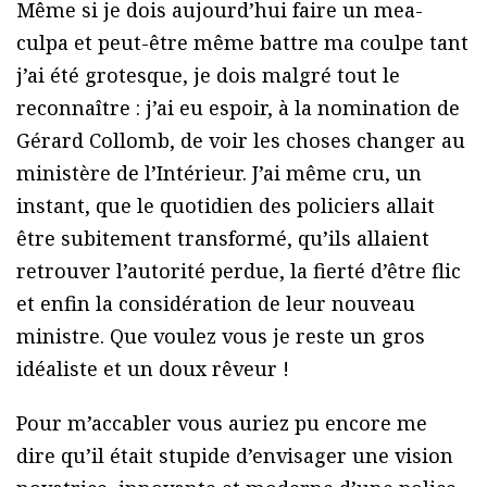
Même si je dois aujourd’hui faire un mea-
culpa et peut-être même battre ma coulpe tant
j’ai été grotesque, je dois malgré tout le
reconnaître : j’ai eu espoir, à la nomination de
Gérard Collomb, de voir les choses changer au
ministère de l’Intérieur. J’ai même cru, un
instant, que le quotidien des policiers allait
être subitement transformé, qu’ils allaient
retrouver l’autorité perdue, la fierté d’être flic
et enfin la considération de leur nouveau
ministre. Que voulez vous je reste un gros
idéaliste et un doux rêveur !
Pour m’accabler vous auriez pu encore me
dire qu’il était stupide d’envisager une vision