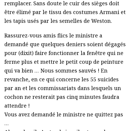
remplacer. Sans doute le cuir des sièges doit
être élimé par le tissu des costumes Armani et
les tapis usés par les semelles de Weston.
Rassurez-vous amis flics le ministre a
demandé que quelques deniers soient dégagés
pour (dixit) faire fonctionner la fenêtre qui ne
ferme plus et mettre le petit coup de peinture
qui va bien … Nous sommes sauvés ! En
revanche, en ce qui concerne les 55 suicides
par an et les commissariats dans lesquels un
cochon ne resterait pas cinq minutes faudra
attendre !
Vous avez demandé le ministre ne quittez pas
…