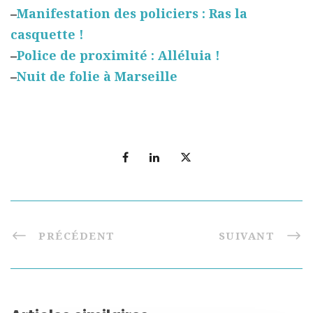
–
Manifestation des policiers : Ras la
casquette !
–
Police de proximité : Alléluia !
–
Nuit de folie à Marseille
PRÉCÉDENT
SUIVANT