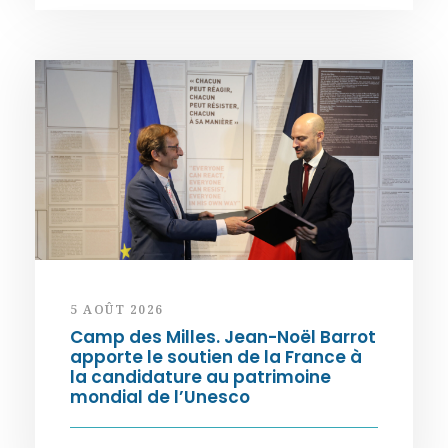
5 AOÛT 2026
Camp des Milles. Jean-Noël Barrot
apporte le soutien de la France à
la candidature au patrimoine
mondial de l’Unesco