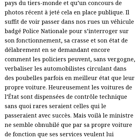
pays du tiers-monde et qu’un concours de
photos récent à jeté cela en place publique. Il
suffit de voir passer dans nos rues un véhicule
badgé Police Nationale pour s’interroger sur
son fonctionnement, sa crasse et son état de
délabrement en se demandant encore
comment les policiers peuvent, sans vergogne,
verbaliser les automobilistes circulant dans
des poubelles parfois en meilleur état que leur
propre voiture. Heureusement les voitures de
l’État sont dispensées de contrôle technique
sans quoi rares seraient celles qui le
passeraient avec succès. Mais voilà le ministre
ne semble obnubilé que par sa propre voiture
de fonction que ses services veulent lui