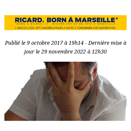
Publié le 9 octobre 2017 à 19h14 - Dernière mise à
jour le 29 novembre 2022 à 12h30