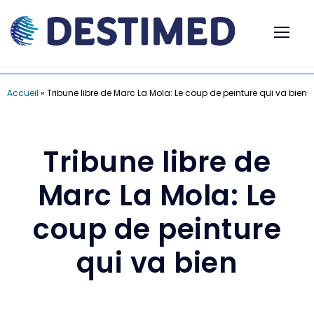
Accueil
»
Tribune libre de Marc La Mola: Le coup de peinture qui va bien
Tribune libre de
Marc La Mola: Le
coup de peinture
qui va bien