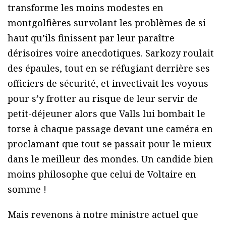
transforme les moins modestes en
montgolfières survolant les problèmes de si
haut qu’ils finissent par leur paraître
dérisoires voire anecdotiques. Sarkozy roulait
des épaules, tout en se réfugiant derrière ses
officiers de sécurité, et invectivait les voyous
pour s’y frotter au risque de leur servir de
petit-déjeuner alors que Valls lui bombait le
torse à chaque passage devant une caméra en
proclamant que tout se passait pour le mieux
dans le meilleur des mondes. Un candide bien
moins philosophe que celui de Voltaire en
somme !
Mais revenons à notre ministre actuel que