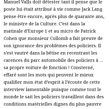
Manuel Valls doit détester tant il pense que le
poste lui était attribué à vie comme Jack Lang
pense être encore, après plus de quarante ans,
le ministre de la Culture. C’est dans la
matinale d’Europe 1 et au micro de Patrick
Cohen que monsieur Collomb a fait preuve de
son ignorance des problèmes des policiers. Il
s’est vautré dans la bêtise en recentrant les
carences du parc automobile des policiers à …
sa propre voiture de fonction ! Consterné,
effaré sont les mots qui peuvent le mieux
qualifier mon état d’esprit à l’écoute de cette
interview lamentable puisque comme tout le
monde le sait les policiers travaillent dans des
conditions matérielles dignes du plus pauvre