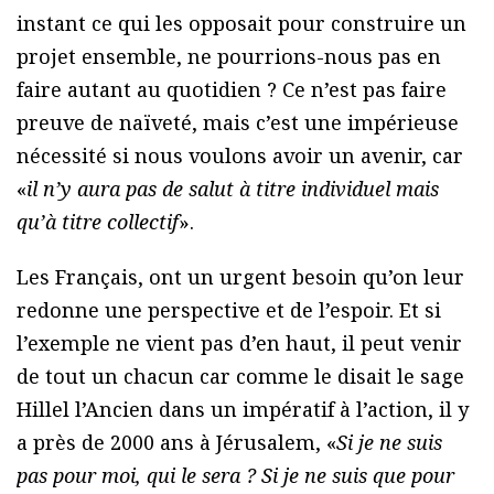
instant ce qui les opposait pour construire un
projet ensemble, ne pourrions-nous pas en
faire autant au quotidien ? Ce n’est pas faire
preuve de naïveté, mais c’est une impérieuse
nécessité si nous voulons avoir un avenir, car
«
il n’y aura pas de salut à titre individuel mais
qu’à titre collectif
».
Les Français, ont un urgent besoin qu’on leur
redonne une perspective et de l’espoir. Et si
l’exemple ne vient pas d’en haut, il peut venir
de tout un chacun car comme le disait le sage
Hillel l’Ancien dans un impératif à l’action, il y
a près de 2000 ans à Jérusalem, «
Si je ne suis
pas pour moi, qui le sera ? Si je ne suis que pour