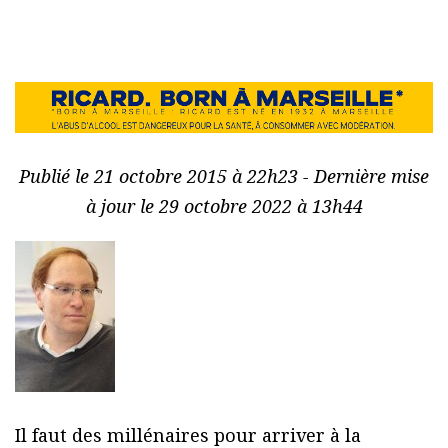
Publié le 21 octobre 2015 à 22h23 - Dernière mise
à jour le 29 octobre 2022 à 13h44
Il faut des millénaires pour arriver à la