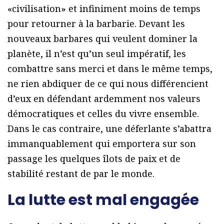
«civilisation» et infiniment moins de temps
pour retourner à la barbarie. Devant les
nouveaux barbares qui veulent dominer la
planète, il n’est qu’un seul impératif, les
combattre sans merci et dans le même temps,
ne rien abdiquer de ce qui nous différencient
d’eux en défendant ardemment nos valeurs
démocratiques et celles du vivre ensemble.
Dans le cas contraire, une déferlante s’abattra
immanquablement qui emportera sur son
passage les quelques îlots de paix et de
stabilité restant de par le monde.
La lutte est mal engagée