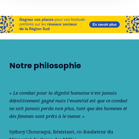
Notre philosophie
« Le combat pour la dignité humaine n’est jamais
déﬁnitivement gagné mais l’essentiel est que ce combat
ne soit jamais perdu non plus, tant que des hommes et
des femmes sont prêts à le mener. »
Sydney Chouraqui
, Résistant, co-fondateur du