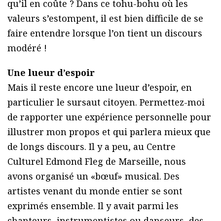
qu’il en coûte ? Dans ce tohu-bohu où les
valeurs s’estompent, il est bien difficile de se
faire entendre lorsque l’on tient un discours
modéré !
Une lueur d’espoir
Mais il reste encore une lueur d’espoir, en
particulier le sursaut citoyen. Permettez-moi
de rapporter une expérience personnelle pour
illustrer mon propos et qui parlera mieux que
de longs discours. Il y a peu, au Centre
Culturel Edmond Fleg de Marseille, nous
avons organisé un «bœuf» musical. Des
artistes venant du monde entier se sont
exprimés ensemble. Il y avait parmi les
chanteurs, instrumentistes ou danseurs, des