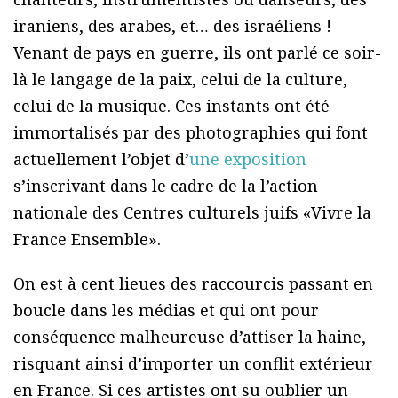
iraniens, des arabes, et… des israéliens !
Venant de pays en guerre, ils ont parlé ce soir-
là le langage de la paix, celui de la culture,
celui de la musique. Ces instants ont été
immortalisés par des photographies qui font
actuellement l’objet d’
une exposition
s’inscrivant dans le cadre de la l’action
nationale des Centres culturels juifs «Vivre la
France Ensemble».
On est à cent lieues des raccourcis passant en
boucle dans les médias et qui ont pour
conséquence malheureuse d’attiser la haine,
risquant ainsi d’importer un conflit extérieur
en France. Si ces artistes ont su oublier un