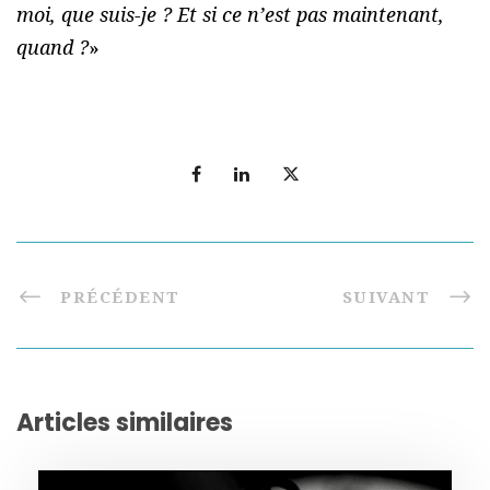
moi, que suis-je ? Et si ce n’est pas maintenant,
quand ?
»
PRÉCÉDENT
SUIVANT
Articles similaires