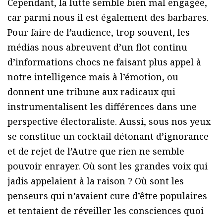
Cependant, la lutte semble bien mal engagée,
car parmi nous il est également des barbares.
Pour faire de l’audience, trop souvent, les
médias nous abreuvent d’un flot continu
d’informations chocs ne faisant plus appel à
notre intelligence mais à l’émotion, ou
donnent une tribune aux radicaux qui
instrumentalisent les différences dans une
perspective électoraliste. Aussi, sous nos yeux
se constitue un cocktail détonant d’ignorance
et de rejet de l’Autre que rien ne semble
pouvoir enrayer. Où sont les grandes voix qui
jadis appelaient à la raison ? Où sont les
penseurs qui n’avaient cure d’être populaires
et tentaient de réveiller les consciences quoi