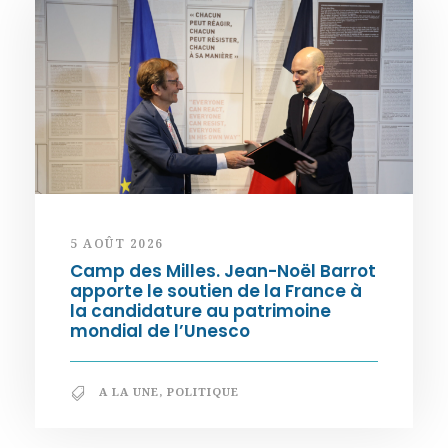
5 AOÛT 2026
Camp des Milles. Jean-Noël Barrot
apporte le soutien de la France à
la candidature au patrimoine
mondial de l’Unesco
A LA UNE
,
POLITIQUE