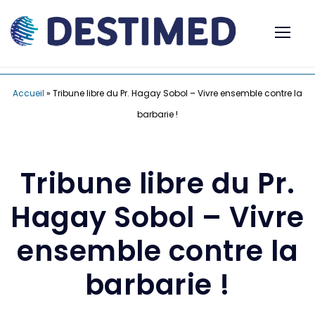
Accueil
»
Tribune libre du Pr. Hagay Sobol – Vivre ensemble contre la
barbarie !
Tribune libre du Pr.
Hagay Sobol – Vivre
ensemble contre la
barbarie !