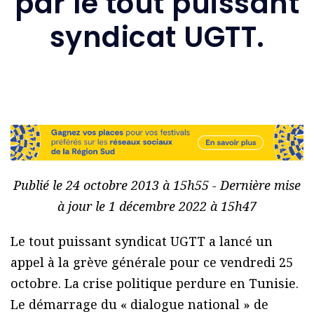
par le tout puissant
syndicat UGTT.
Publié le 24 octobre 2013 à 15h55 - Dernière mise
à jour le 1 décembre 2022 à 15h47
Le tout puissant syndicat UGTT a lancé un
appel à la grève générale pour ce vendredi 25
octobre. La crise politique perdure en Tunisie.
Le démarrage du « dialogue national » de