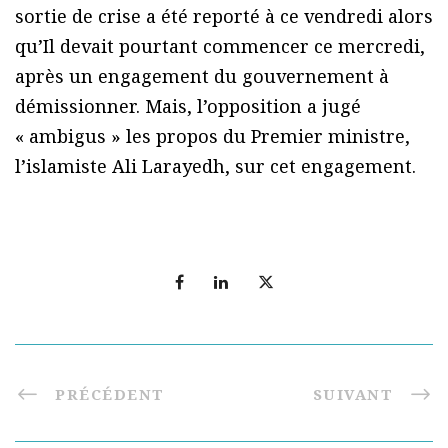
sortie de crise a été reporté à ce vendredi alors
qu’Il devait pourtant commencer ce mercredi,
après un engagement du gouvernement à
démissionner. Mais, l’opposition a jugé
« ambigus » les propos du Premier ministre,
l’islamiste Ali Larayedh, sur cet engagement.
PRÉCÉDENT
SUIVANT