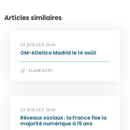
Articles similaires
28 JUILLET 2026
OM-Atletico Madrid le 14 août
FLASH ACTU
22 JUILLET 2026
Réseaux sociaux : la France fixe la
majorité numérique à 15 ans