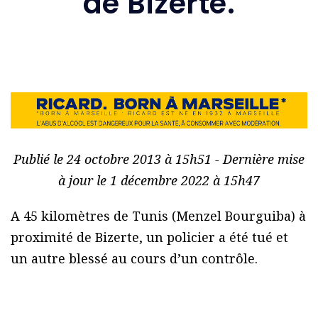
de Bizerte.
Publié le 24 octobre 2013 à 15h51 - Dernière mise
à jour le 1 décembre 2022 à 15h47
A 45 kilomètres de Tunis (Menzel Bourguiba) à
proximité de Bizerte, un policier a été tué et
un autre blessé au cours d’un contrôle.