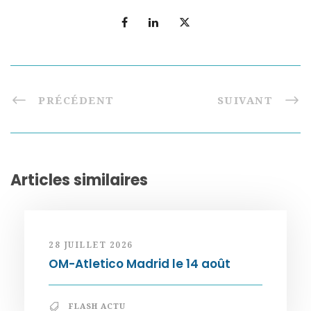
PRÉCÉDENT
SUIVANT
Articles similaires
28 JUILLET 2026
OM-Atletico Madrid le 14 août
FLASH ACTU