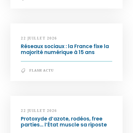
22 JUILLET 2026
Réseaux sociaux : la France fixe la
majorité numérique à 15 ans
FLASH ACTU
22 JUILLET 2026
Protoxyde d’azote, rodéos, free
parties… l’État muscle sa riposte