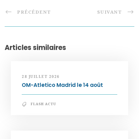
PRÉCÉDENT
SUIVANT
Articles similaires
28 JUILLET 2026
OM-Atletico Madrid le 14 août
FLASH ACTU