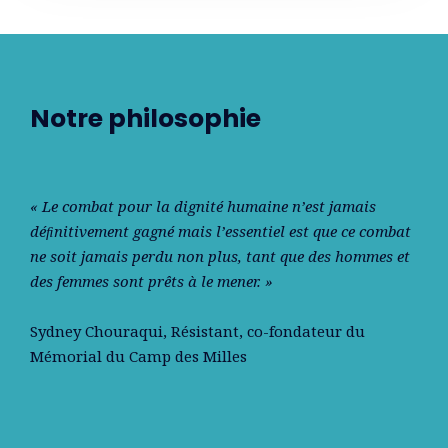
Notre philosophie
« Le combat pour la dignité humaine n’est jamais
déﬁnitivement gagné mais l’essentiel est que ce combat
ne soit jamais perdu non plus, tant que des hommes et
des femmes sont prêts à le mener. »
Sydney Chouraqui
, Résistant, co-fondateur du
Mémorial du Camp des Milles