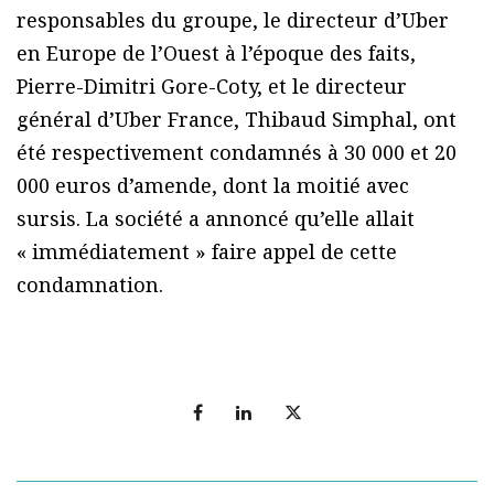
responsables du groupe, le directeur d’Uber
en Europe de l’Ouest à l’époque des faits,
Pierre-Dimitri Gore-Coty, et le directeur
général d’Uber France, Thibaud Simphal, ont
été respectivement condamnés à 30 000 et 20
000 euros d’amende, dont la moitié avec
sursis. La société a annoncé qu’elle allait
« immédiatement » faire appel de cette
condamnation.