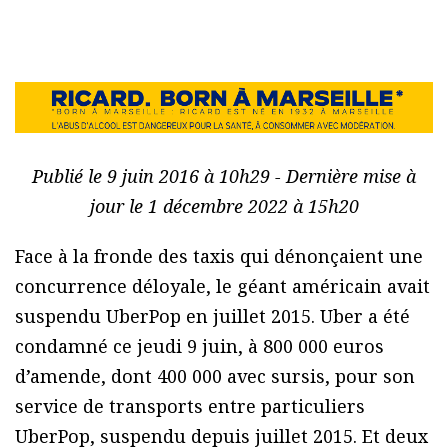
Publié le 9 juin 2016 à 10h29 - Dernière mise à
jour le 1 décembre 2022 à 15h20
Face à la fronde des taxis qui dénonçaient une
concurrence déloyale, le géant américain avait
suspendu UberPop en juillet 2015. Uber a été
condamné ce jeudi 9 juin, à 800 000 euros
d’amende, dont 400 000 avec sursis, pour son
service de transports entre particuliers
UberPop, suspendu depuis juillet 2015. Et deux