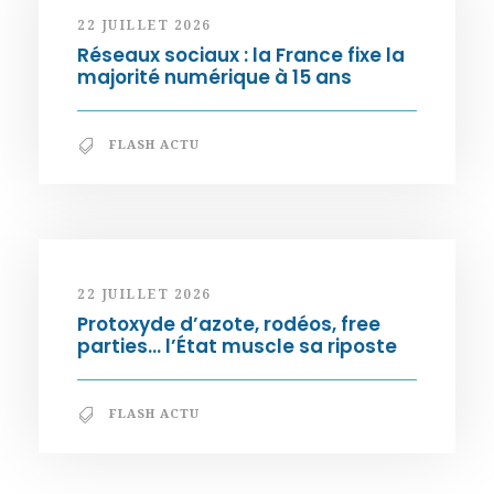
22 JUILLET 2026
Réseaux sociaux : la France fixe la
majorité numérique à 15 ans
FLASH ACTU
22 JUILLET 2026
Protoxyde d’azote, rodéos, free
parties… l’État muscle sa riposte
FLASH ACTU