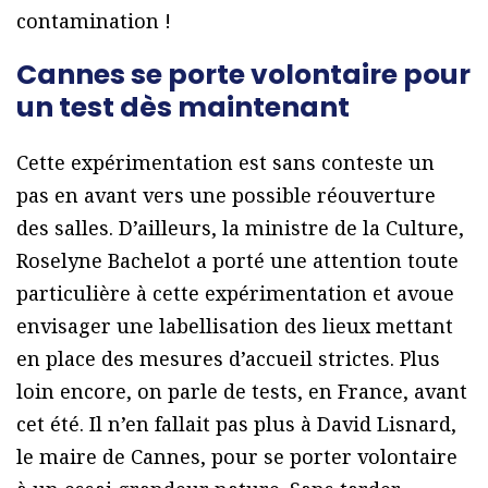
contamination !
Cannes se porte volontaire pour
un test dès maintenant
Cette expérimentation est sans conteste un
pas en avant vers une possible réouverture
des salles. D’ailleurs, la ministre de la Culture,
Roselyne Bachelot a porté une attention toute
particulière à cette expérimentation et avoue
envisager une labellisation des lieux mettant
en place des mesures d’accueil strictes. Plus
loin encore, on parle de tests, en France, avant
cet été. Il n’en fallait pas plus à David Lisnard,
le maire de Cannes, pour se porter volontaire