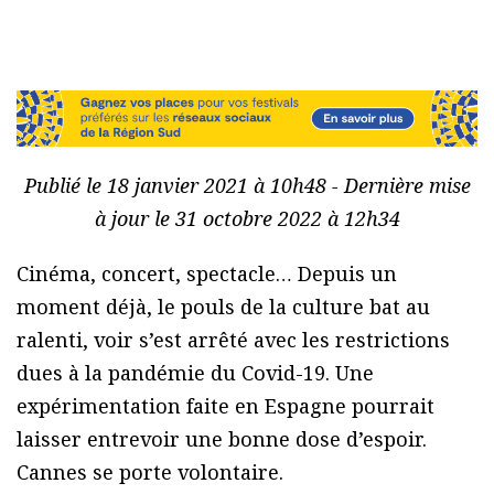
Publié le 18 janvier 2021 à 10h48 - Dernière mise
à jour le 31 octobre 2022 à 12h34
Cinéma, concert, spectacle… Depuis un
moment déjà, le pouls de la culture bat au
ralenti, voir s’est arrêté avec les restrictions
dues à la pandémie du Covid-19. Une
expérimentation faite en Espagne pourrait
laisser entrevoir une bonne dose d’espoir.
Cannes se porte volontaire.