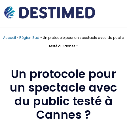
Accueil
»
Région Sud
»
Un protocole pour un spectacle avec du public
testé à Cannes ?
Un protocole pour
un spectacle avec
du public testé à
Cannes ?