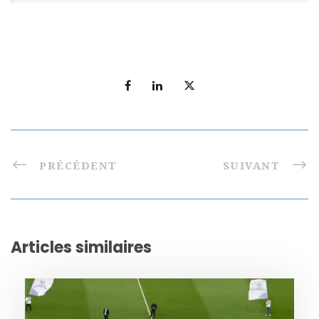
PRÉCÉDENT
SUIVANT
Articles similaires