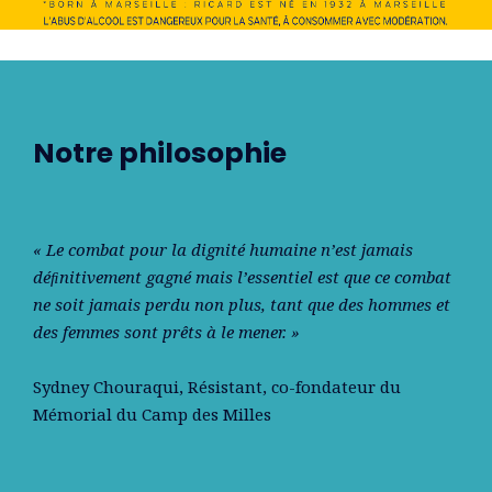
Notre philosophie
« Le combat pour la dignité humaine n’est jamais
déﬁnitivement gagné mais l’essentiel est que ce combat
ne soit jamais perdu non plus, tant que des hommes et
des femmes sont prêts à le mener. »
Sydney Chouraqui
, Résistant, co-fondateur du
Mémorial du Camp des Milles