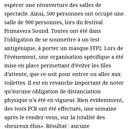
espérer une réouverture des salles de
spectacle. Ainsi, 500 personnes ont occupé une
salle de 900 personnes, lors du festival
Primavera Sound. Toutes ont été dans
l’obligation de se soumettre à un test
antigénique, à porter un masque FFP2. Lors de
l’événement, une organisation spécifique a été
mise en place permettant d’éviter les files
d’attente, que ce soit pour entrer ou aller aux
toilettes. Il est en revanche important de noter
qu’aucune obligation de distanciation
physique n’a été en vigueur. Bien évidemment,
des tests PCR ont été effectués, une semaine
après le rendez-vous, sur la totalité des
«heureux élus». Résultat : aucune