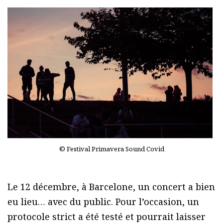
© Festival Primavera Sound Covid
Le 12 décembre, à Barcelone, un concert a bien
eu lieu… avec du public. Pour l’occasion, un
protocole strict a été testé et pourrait laisser