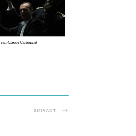
 Jean-Claude Carbonne)
SUIVANT