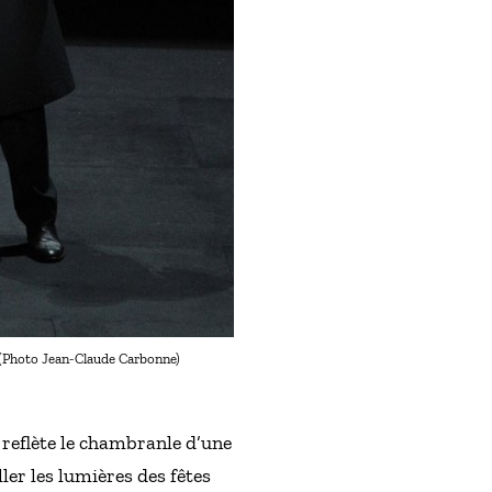
 (Photo Jean-Claude Carbonne)
 reflète le chambranle d’une
ler les lumières des fêtes