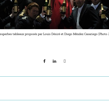
 superbes tableaux proposés par Louis Désiré et Diego Méndez Casariego (Photo