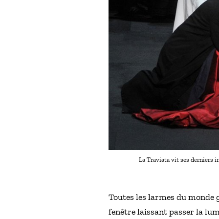
La Traviata vit ses derniers
Toutes les larmes du monde gl
fenêtre laissant passer la lum