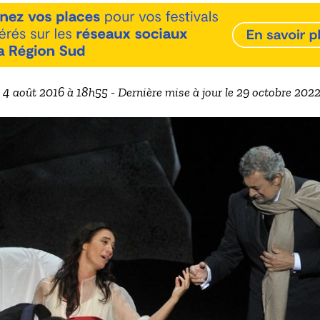
e 4 août 2016 à 18h55 - Dernière mise à jour le 29 octobre 202