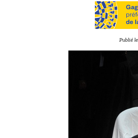
Publié l