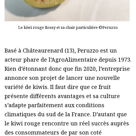
Le kiwi rouge Rossy et sa chair particulière ©Peruzzo
Basé à Châteaurenard (13), Peruzzo est un
acteur phare de l’AgroAlimentaire depuis 1973.
Rien d’étonnant donc que fin 2020, l’entreprise
annonce son projet de lancer une nouvelle
variété de kiwis. Il faut dire que ce fruit
présente différents avantages et sa culture
s’adapte parfaitement aux conditions
climatiques du sud de la France. D’autant que
le kiwi rouge rencontre un réel succès auprès
des consommateurs de par son coté