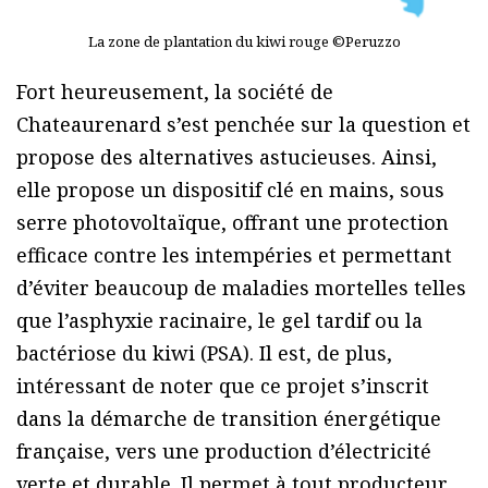
La zone de plantation du kiwi rouge ©Peruzzo
Fort heureusement, la société de
Chateaurenard s’est penchée sur la question et
propose des alternatives astucieuses. Ainsi,
elle propose un dispositif clé en mains, sous
serre photovoltaïque, offrant une protection
efficace contre les intempéries et permettant
d’éviter beaucoup de maladies mortelles telles
que l’asphyxie racinaire, le gel tardif ou la
bactériose du kiwi (PSA). Il est, de plus,
intéressant de noter que ce projet s’inscrit
dans la démarche de transition énergétique
française, vers une production d’électricité
verte et durable. Il permet à tout producteur