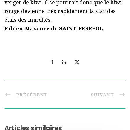
verger de kiwi. Il se pourrait donc que le kiwi
rouge devienne très rapidement la star des
étals des marchés.
Fabien-Maxence de SAINT-FERRÉOL
PRÉCÉDENT
SUIVANT
Articles similaires