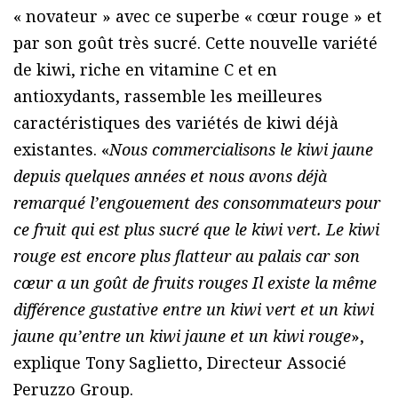
« novateur » avec ce superbe « cœur rouge » et
par son goût très sucré. Cette nouvelle variété
de kiwi, riche en vitamine C et en
antioxydants, rassemble les meilleures
caractéristiques des variétés de kiwi déjà
existantes. «
Nous commercialisons le kiwi jaune
depuis quelques années et nous avons déjà
remarqué l’engouement des consommateurs pour
ce fruit qui est plus sucré que le kiwi vert. Le kiwi
rouge est encore plus flatteur au palais car son
cœur a un goût de fruits rouges Il existe la même
différence gustative entre un kiwi vert et un kiwi
jaune qu’entre un kiwi jaune et un kiwi rouge
»,
explique Tony Saglietto, Directeur Associé
Peruzzo Group.