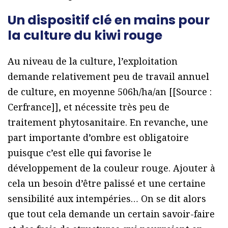
Un dispositif clé en mains pour
la culture du kiwi rouge
Au niveau de la culture, l’exploitation
demande relativement peu de travail annuel
de culture, en moyenne 506h/ha/an [[Source :
Cerfrance]], et nécessite très peu de
traitement phytosanitaire. En revanche, une
part importante d’ombre est obligatoire
puisque c’est elle qui favorise le
développement de la couleur rouge. Ajouter à
cela un besoin d’être palissé et une certaine
sensibilité aux intempéries… On se dit alors
que tout cela demande un certain savoir-faire