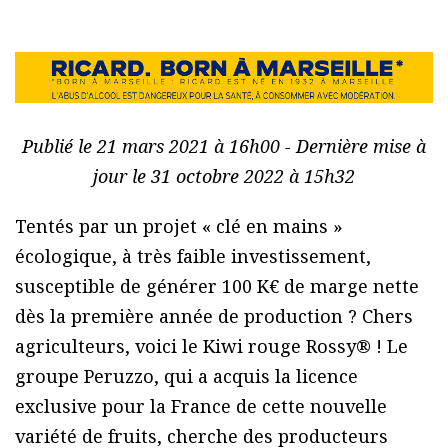
Publié le 21 mars 2021 à 16h00 - Dernière mise à
jour le 31 octobre 2022 à 15h32
Tentés par un projet « clé en mains »
écologique, à très faible investissement,
susceptible de générer 100 K€ de marge nette
dès la première année de production ? Chers
agriculteurs, voici le Kiwi rouge Rossy® ! Le
groupe Peruzzo, qui a acquis la licence
exclusive pour la France de cette nouvelle
variété de fruits, cherche des producteurs