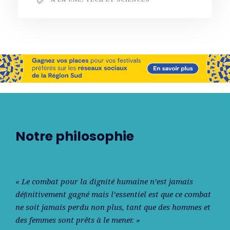
Notre philosophie
« Le combat pour la dignité humaine n’est jamais
déﬁnitivement gagné mais l’essentiel est que ce combat
ne soit jamais perdu non plus, tant que des hommes et
des femmes sont prêts à le mener. »