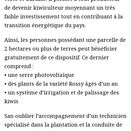
de devenir kiwiculteur moyennant un très
faible investissement tout en contribuant à la
transition énergétique du pays.
Ainsi, les personnes possédant une parcelle de
2 hectares ou plus de terres peut bénéficier
gratuitement de ce dispositif. Ce dernier
comprend :
• une serre photovoltaïque
• des plants de la variété Rossy âgés d’un an
• un système d’irrigation et de palissage des
kiwis
San oublier l’accompagnement d’un technicien
spécialisé dans la plantation et la conduite de