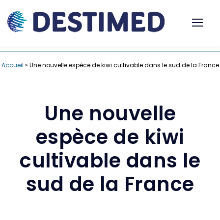
Accueil
»
Une nouvelle espèce de kiwi cultivable dans le sud de la France
Une nouvelle
espèce de kiwi
cultivable dans le
sud de la France