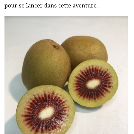
pour se lancer dans cette aventure.