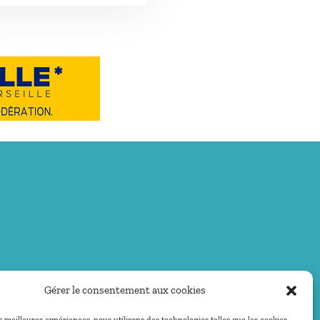
Gérer le consentement aux cookies