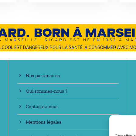
En savoir +
Nos partenaires
Qui sommes-nous ?
Contactez-nous
Mentions légales