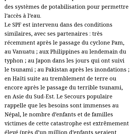
des systèmes de potabilisation pour permettre
l’accès à l’eau.
Le SPF est intervenu dans des conditions
similaires, avec ses partenaires : très
récemment après le passage du cyclone Pam,
au Vanuatu ; aux Philippines au lendemain du
typhon ; au Japon dans les jours qui ont suivi
le tsunami ; au Pakistan après les inondations ;
en Haïti suite au tremblement de terre ou
encore après le passage du terrible tsunami,
en Asie du Sud-Est. Le Secours populaire
rappelle que les besoins sont immenses au
Népal, le nombre d’enfants et de familles
victimes de cette catastrophe est extrêmement
élevé (près d’un million d’enfants seraient