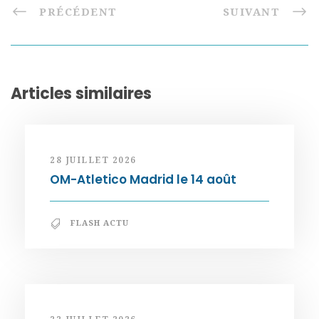
PRÉCÉDENT
SUIVANT
Articles similaires
28 JUILLET 2026
OM-Atletico Madrid le 14 août
FLASH ACTU