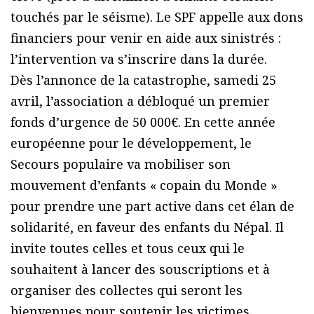
touchés par le séisme). Le SPF appelle aux dons
financiers pour venir en aide aux sinistrés :
l’intervention va s’inscrire dans la durée.
Dès l’annonce de la catastrophe, samedi 25
avril, l’association a débloqué un premier
fonds d’urgence de 50 000€. En cette année
européenne pour le développement, le
Secours populaire va mobiliser son
mouvement d’enfants « copain du Monde »
pour prendre une part active dans cet élan de
solidarité, en faveur des enfants du Népal. Il
invite toutes celles et tous ceux qui le
souhaitent à lancer des souscriptions et à
organiser des collectes qui seront les
bienvenues pour soutenir les victimes.