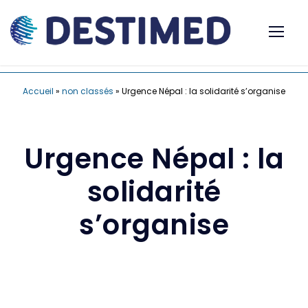
Accueil
»
non classés
»
Urgence Népal : la solidarité s’organise
Urgence Népal : la
solidarité
s’organise