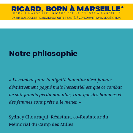
Notre philosophie
« Le combat pour la dignité humaine n’est jamais
déﬁnitivement gagné mais l’essentiel est que ce combat
ne soit jamais perdu non plus, tant que des hommes et
des femmes sont prêts à le mener. »
Sydney Chouraqui
, Résistant, co-fondateur du
Mémorial du Camp des Milles