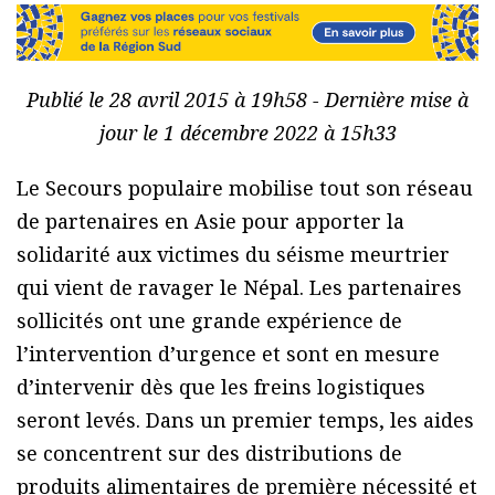
Publié le 28 avril 2015 à 19h58 - Dernière mise à
jour le 1 décembre 2022 à 15h33
Le Secours populaire mobilise tout son réseau
de partenaires en Asie pour apporter la
solidarité aux victimes du séisme meurtrier
qui vient de ravager le Népal. Les partenaires
sollicités ont une grande expérience de
l’intervention d’urgence et sont en mesure
d’intervenir dès que les freins logistiques
seront levés. Dans un premier temps, les aides
se concentrent sur des distributions de
produits alimentaires de première nécessité et