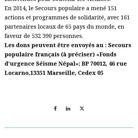
En 2014, le Secours populaire a mené 151
actions et programmes de solidarité, avec 161
partenaires locaux de 65 pays du monde, en
faveur de 532 390 personnes.
Les dons peuvent être envoyés au : Secours
populaire français (à préciser) «Fonds
d’urgence Séisme Népal»; BP 70012, 46 rue
Locarno,13351 Marseille, Cedex 05