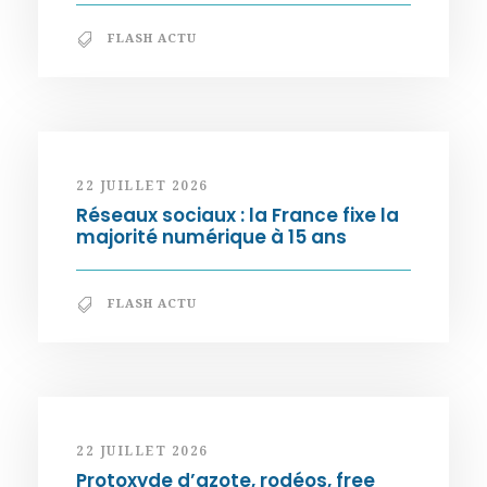
FLASH ACTU
22 JUILLET 2026
Réseaux sociaux : la France fixe la
majorité numérique à 15 ans
FLASH ACTU
22 JUILLET 2026
Protoxyde d’azote, rodéos, free