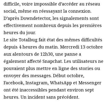
difficile, voire impossible d’accéder au réseau
social, même en réessayant la connexion.
D’après Downdetector, les signalements sont
effectivement nombreux depuis les premières
heures du jour.
Le site Totalbug fait état des mêmes difficultés
depuis 4 heures du matin. Mercredi 13 octobre
aux alentours de 12h30, une panne a
également affecté Snapchat. Les utilisateurs ne
pouvaient plus mettre en ligne des stories ou
envoyer des messages. Début octobre,
Facebook, Instagram, WhatsApp et Messenger
ont été inaccessibles pendant environ sept
heures. Un incident sans précédent.