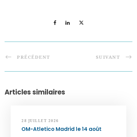
PRÉCÉDENT
SUIVANT
Articles similaires
28 JUILLET 2026
OM-Atletico Madrid le 14 août