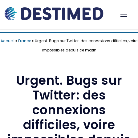
Accueil
»
France
»
Urgent. Bugs sur Twitter: des connexions difficiles, voire
impossibles depuis ce matin
Urgent. Bugs sur
Twitter: des
connexions
difficiles, voire