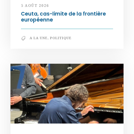
5 AOÛT 2026
Ceuta, cas-limite de la frontière
européenne
A LA UNE
,
POLITIQUE