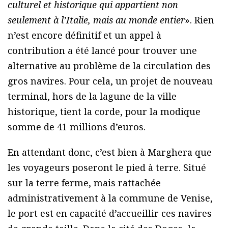
culturel et historique qui appartient non
seulement à l’Italie, mais au monde entier
». Rien
n’est encore définitif et un appel à
contribution a été lancé pour trouver une
alternative au problème de la circulation des
gros navires. Pour cela, un projet de nouveau
terminal, hors de la lagune de la ville
historique, tient la corde, pour la modique
somme de 41 millions d’euros.
En attendant donc, c’est bien à Marghera que
les voyageurs poseront le pied à terre. Situé
sur la terre ferme, mais rattachée
administrativement à la commune de Venise,
le port est en capacité d’accueillir ces navires