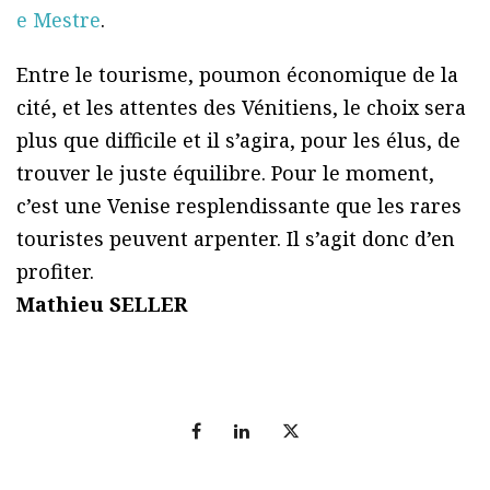
e Mestre
.
Entre le tourisme, poumon économique de la
cité, et les attentes des Vénitiens, le choix sera
plus que difficile et il s’agira, pour les élus, de
trouver le juste équilibre. Pour le moment,
c’est une Venise resplendissante que les rares
touristes peuvent arpenter. Il s’agit donc d’en
profiter.
Mathieu SELLER