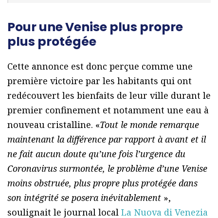
Pour une Venise plus propre
plus protégée
Cette annonce est donc perçue comme une
première victoire par les habitants qui ont
redécouvert les bienfaits de leur ville durant le
premier confinement et notamment une eau à
nouveau cristalline. «
Tout le monde remarque
maintenant la différence par rapport à avant et il
ne fait aucun doute qu’une fois l’urgence du
Coronavirus surmontée, le problème d’une Venise
moins obstruée, plus propre plus protégée dans
son intégrité se posera inévitablement
»,
soulignait le journal local
La Nuova di Venezia