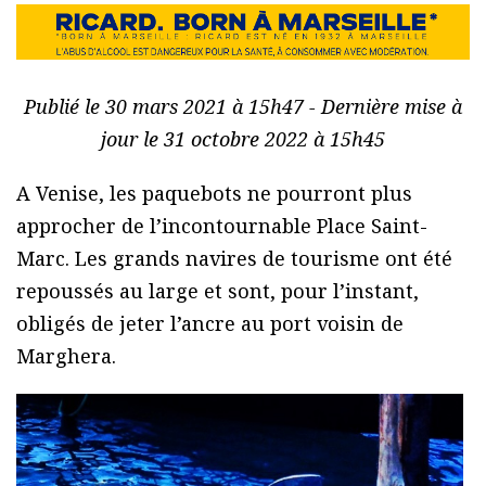
Publié le 30 mars 2021 à 15h47 - Dernière mise à
jour le 31 octobre 2022 à 15h45
A Venise, les paquebots ne pourront plus
approcher de l’incontournable Place Saint-
Marc. Les grands navires de tourisme ont été
repoussés au large et sont, pour l’instant,
obligés de jeter l’ancre au port voisin de
Marghera.