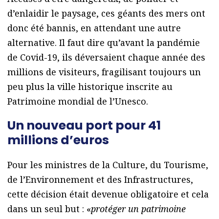
d’enlaidir le paysage, ces géants des mers ont
donc été bannis, en attendant une autre
alternative. Il faut dire qu’avant la pandémie
de Covid-19, ils déversaient chaque année des
millions de visiteurs, fragilisant toujours un
peu plus la ville historique inscrite au
Patrimoine mondial de l’Unesco.
Un nouveau port pour 41
millions d’euros
Pour les ministres de la Culture, du Tourisme,
de l’Environnement et des Infrastructures,
cette décision était devenue obligatoire et cela
dans un seul but : «
protéger un patrimoine