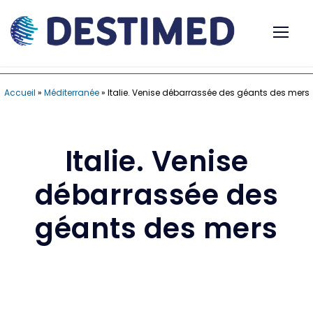
Accueil
»
Méditerranée
»
Italie. Venise débarrassée des géants des mers
Italie. Venise
débarrassée des
géants des mers