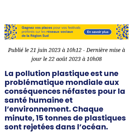
Publié le 21 juin 2023 à 10h12 - Dernière mise à
jour le 22 août 2023 à 10h08
La pollution plastique est une
problématique mondiale aux
conséquences néfastes pour la
santé humaine et
l’environnement. Chaque
minute, 15 tonnes de plastiques
sont rejetées dans l’océan.