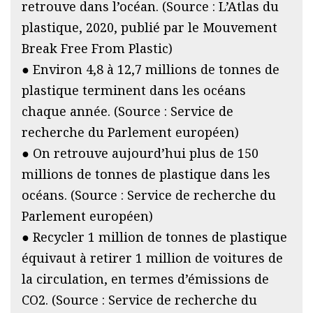
retrouve dans l’océan. (Source : L’Atlas du
plastique, 2020, publié par le Mouvement
Break Free From Plastic)
● Environ 4,8 à 12,7 millions de tonnes de
plastique terminent dans les océans
chaque année. (Source : Service de
recherche du Parlement européen)
● On retrouve aujourd’hui plus de 150
millions de tonnes de plastique dans les
océans. (Source : Service de recherche du
Parlement européen)
● Recycler 1 million de tonnes de plastique
équivaut à retirer 1 million de voitures de
la circulation, en termes d’émissions de
CO2. (Source : Service de recherche du