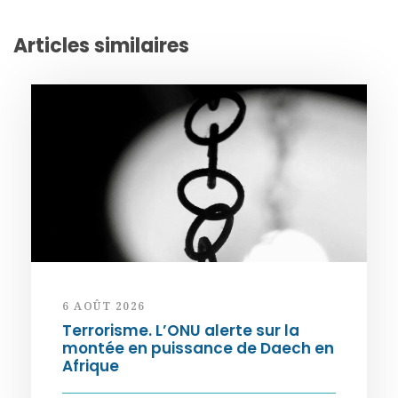
Articles similaires
6 AOÛT 2026
Terrorisme. L’ONU alerte sur la
montée en puissance de Daech en
Afrique