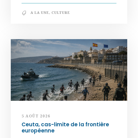
A LA UNE
,
CULTURE
5 AOÛT 2026
Ceuta, cas-limite de la frontière
européenne