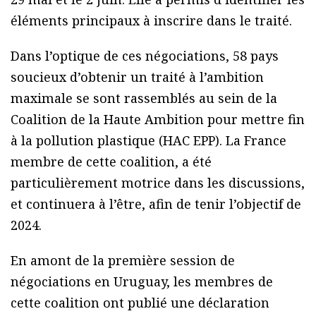
éléments principaux à inscrire dans le traité.
Dans l’optique de ces négociations, 58 pays
soucieux d’obtenir un traité à l’ambition
maximale se sont rassemblés au sein de la
Coalition de la Haute Ambition pour mettre fin
à la pollution plastique (HAC EPP). La France
membre de cette coalition, a été
particulièrement motrice dans les discussions,
et continuera à l’être, afin de tenir l’objectif de
2024.
En amont de la première session de
négociations en Uruguay, les membres de
cette coalition ont publié une déclaration