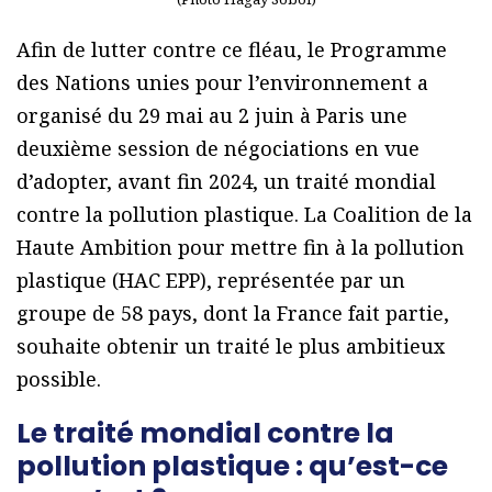
Afin de lutter contre ce fléau, le Programme
des Nations unies pour l’environnement a
organisé du 29 mai au 2 juin à Paris une
deuxième session de négociations en vue
d’adopter, avant fin 2024, un traité mondial
contre la pollution plastique. La Coalition de la
Haute Ambition pour mettre fin à la pollution
plastique (HAC EPP), représentée par un
groupe de 58 pays, dont la France fait partie,
souhaite obtenir un traité le plus ambitieux
possible.
Le traité mondial contre la
pollution plastique : qu’est-ce