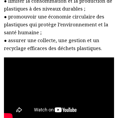
● limiter la consommation et la production de
plastiques à des niveaux durables ;
● promouvoir une économie circulaire des
plastiques qui protège l’environnement et la
santé humaine ;
● assurer une collecte, une gestion et un
recyclage efficaces des déchets plastiques.