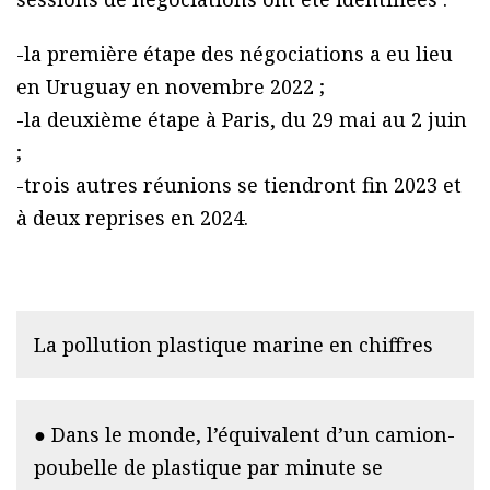
-la première étape des négociations a eu lieu
en Uruguay en novembre 2022 ;
-la deuxième étape à Paris, du 29 mai au 2 juin
;
-trois autres réunions se tiendront fin 2023 et
à deux reprises en 2024.
La pollution plastique marine en chiffres
● Dans le monde, l’équivalent d’un camion-
poubelle de plastique par minute se