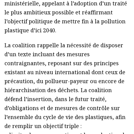
ministérielle, appelant à l’adoption d’un traité
le plus ambitieux possible et réaffirmant
l’objectif politique de mettre fin à la pollution
plastique d’ici 2040.
La coalition rappelle la nécessité de disposer
d’un texte incluant des mesures
contraignantes, reposant sur des principes
existant au niveau international dont ceux de
précaution, du pollueur-payeur ou encore de
hiérarchisation des déchets. La coalition
défend l’insertion, dans le futur traité,
d’obligations et de mesures de contrôle sur
l’ensemble du cycle de vie des plastiques, afin
de remplir un objectif triple :