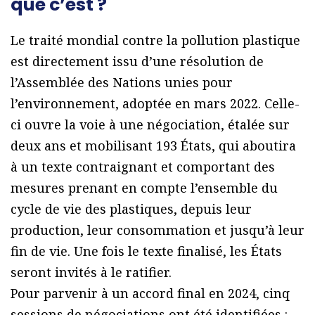
que c’est ?
Le traité mondial contre la pollution plastique
est directement issu d’une résolution de
l’Assemblée des Nations unies pour
l’environnement, adoptée en mars 2022. Celle-
ci ouvre la voie à une négociation, étalée sur
deux ans et mobilisant 193 États, qui aboutira
à un texte contraignant et comportant des
mesures prenant en compte l’ensemble du
cycle de vie des plastiques, depuis leur
production, leur consommation et jusqu’à leur
fin de vie. Une fois le texte finalisé, les États
seront invités à le ratifier.
Pour parvenir à un accord final en 2024, cinq
sessions de négociations ont été identifiées :