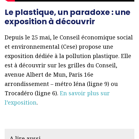
Le plastique, un paradoxe : une
exposition à découvrir
Depuis le 25 mai, le Conseil économique social
et environnemental (Cese) propose une
exposition dédiée à la pollution plastique. Elle
est à découvrir sur les grilles du Conseil,
avenue Albert de Mun, Paris 16e
arrondissement – métro Iéna (ligne 9) ou
Trocadéro (ligne 6).
En savoir plus sur
l’exposition
.
A lire aussi