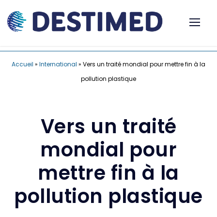
Accueil
»
International
»
Vers un traité mondial pour mettre fin à la
pollution plastique
Vers un traité
mondial pour
mettre fin à la
pollution plastique