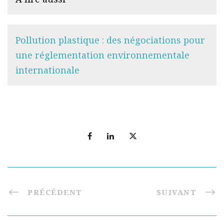
Pollution plastique : des négociations pour
une réglementation environnementale
internationale
PRÉCÉDENT
SUIVANT