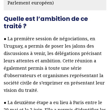
Parlement européen)
Quelle est l’ambition de ce
traité ?
● La première session de négociations, en
Uruguay, a permis de poser les jalons des
discussions à venir, les délégations précisant
leurs attentes et ambition. Cette réunion a
également permis à toute une série
d’observateurs et organismes représentant la
société civile de s’exprimer en présentant leur
vision du traité.
● La deuxième étape a eu lieu à Paris entre le
29 mai et le 2 juin. Elle a permis d’identifier les