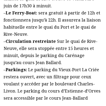
juin de 17h30 à minuit.
–
Le Ferry-Boat:
sera gratuit à partir de 12h et
fonctionnera jusqu’à 22h. Il assurera la liaison
habituelle entre le quai du Port et le quai de
Rive-Neuve.
–
Circulation restreinte
Sur le quai de Rive-
Neuve, elle sera stoppée entre 15 heures et
minuit, depuis le parking du Carénage
jusqu’au cours Jean Ballard.
–
Parkings:
Le parking du Vieux-Port La Criée
restera ouvert, avec un filtrage pour ceux
voulant y accéder par le boulevard Charles-
Livon. Le parking du cours d’Estienne-d’Orves
sera accessible par le cours Jean-Ballard