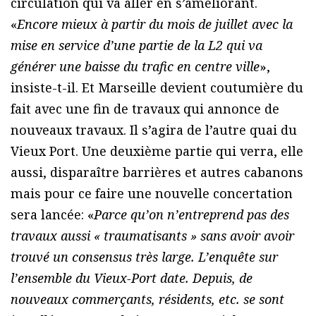
circulation qui va aller en s’améliorant.
«
Encore mieux à partir du mois de juillet avec la
mise en service d’une partie de la L2 qui va
générer une baisse du trafic en centre ville
»,
insiste-t-il. Et Marseille devient coutumière du
fait avec une fin de travaux qui annonce de
nouveaux travaux. Il s’agira de l’autre quai du
Vieux Port. Une deuxième partie qui verra, elle
aussi, disparaître barrières et autres cabanons
mais pour ce faire une nouvelle concertation
sera lancée: «
Parce qu’on n’entreprend pas des
travaux aussi « traumatisants » sans avoir avoir
trouvé un consensus très large. L’enquête sur
l’ensemble du Vieux-Port date. Depuis, de
nouveaux commerçants, résidents, etc. se sont