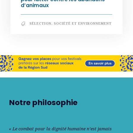
d’animaux
SÉLECTION
,
SOCIÉTÉ ET ENVIRONNEMENT
Notre philosophie
« Le combat pour la dignité humaine n’est jamais