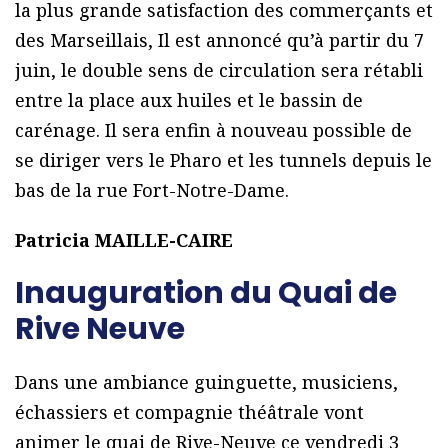
la plus grande satisfaction des commerçants et
des Marseillais, Il est annoncé qu’à partir du 7
juin, le double sens de circulation sera rétabli
entre la place aux huiles et le bassin de
carénage. Il sera enfin à nouveau possible de
se diriger vers le Pharo et les tunnels depuis le
bas de la rue Fort-Notre-Dame.
Patricia MAILLE-CAIRE
Inauguration du Quai de
Rive Neuve
Dans une ambiance guinguette, musiciens,
échassiers et compagnie théâtrale vont
animer le quai de Rive-Neuve ce vendredi 3