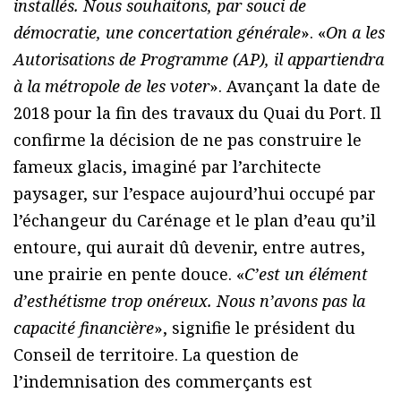
installés. Nous souhaitons, par souci de
démocratie, une concertation générale
». «
On a les
Autorisations de Programme (AP), il appartiendra
à la métropole de les voter
». Avançant la date de
2018 pour la fin des travaux du Quai du Port. Il
confirme la décision de ne pas construire le
fameux glacis, imaginé par l’architecte
paysager, sur l’espace aujourd’hui occupé par
l’échangeur du Carénage et le plan d’eau qu’il
entoure, qui aurait dû devenir, entre autres,
une prairie en pente douce. «
C’est un élément
d’esthétisme trop onéreux. Nous n’avons pas la
capacité financière
», signifie le président du
Conseil de territoire. La question de
l’indemnisation des commerçants est