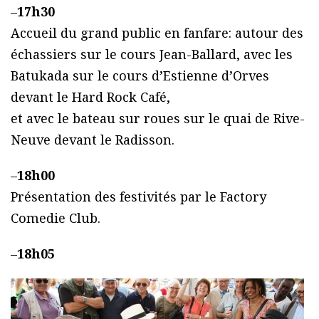
–
17h30
Accueil du grand public en fanfare: autour des
échassiers sur le cours Jean-Ballard, avec les
Batukada sur le cours d’Estienne d’Orves
devant le Hard Rock Café,
et avec le bateau sur roues sur le quai de Rive-
Neuve devant le Radisson.
–
18h00
Présentation des festivités par le Factory
Comedie Club.
–
18h05