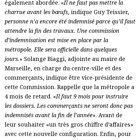
également abordée. «
Il ne faut pas mettre la
charrue avant les bœufs
, indique Guy Teissier,
personne n’a encore été indemnisé parce qu’il faut
attendre la fin des travaux. Une commission
d’indemnisation est mise en place par la
métropole. Elle sera officielle dans quelques
jours.
» Solange Biaggi, adjointe au maire de
Marseille, en charge du centre-ville et des
commerçants, indique être vice-présidente de
cette Commission. Rappelle que la métropole a
4 mois de retard. «
Il faut 9 mois pour instruire
les dossiers. Les commerçants ne seront donc pas
indemnisés avant la fin de l’année
». Avant de
leur souhaiter «un très gros chiffre d’affaires»
avec cette nouvelle configuration. Enfin, pour