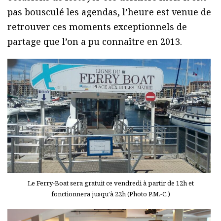
pas bousculé les agendas, l’heure est venue de
retrouver ces moments exceptionnels de
partage que l’on a pu connaître en 2013.
Le Ferry-Boat sera gratuit ce vendredi à partir de 12h et
fonctionnera jusqu’à 22h (Photo P.M.-C.)