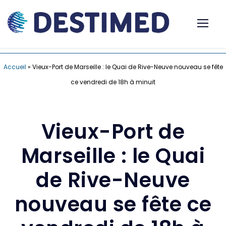
Accueil
»
Vieux-Port de Marseille : le Quai de Rive-Neuve nouveau se fête
ce vendredi de 18h à minuit
Vieux-Port de
Marseille : le Quai
de Rive-Neuve
nouveau se fête ce