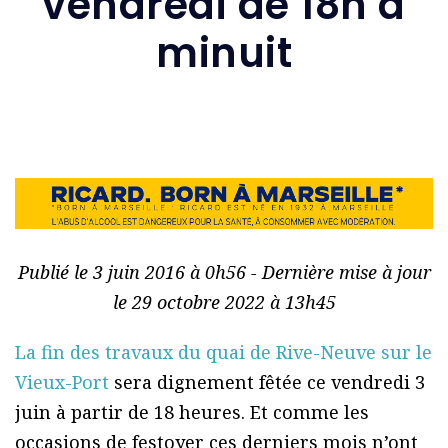
vendredi de 18h à
minuit
Publié le 3 juin 2016 à 0h56 - Dernière mise à jour
le 29 octobre 2022 à 13h45
La fin des travaux du quai de Rive-Neuve sur le
Vieux-Port
sera dignement fêtée ce vendredi 3
juin à partir de 18 heures. Et comme les
occasions de festoyer ces derniers mois n’ont