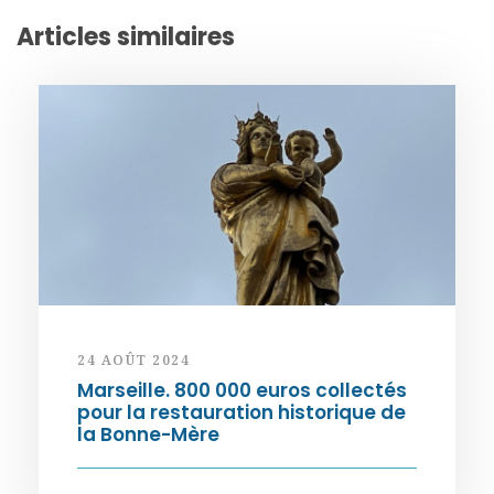
Articles similaires
24 AOÛT 2024
Marseille. 800 000 euros collectés
pour la restauration historique de
la Bonne-Mère