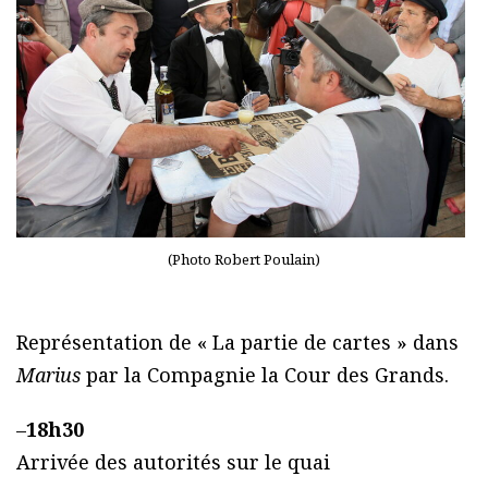
(Photo Robert Poulain)
Représentation de « La partie de cartes » dans
Marius
par la Compagnie la Cour des Grands.
–
18h30
Arrivée des autorités sur le quai