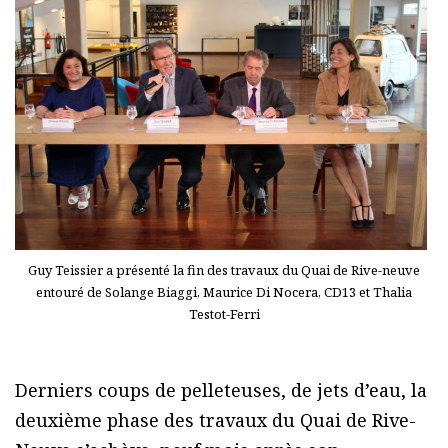
Guy Teissier a présenté la fin des travaux du Quai de Rive-neuve
entouré de Solange Biaggi, Maurice Di Nocera, CD13 et Thalia
Testot-Ferri
Derniers coups de pelleteuses, de jets d’eau, la
deuxième phase des travaux du Quai de Rive-