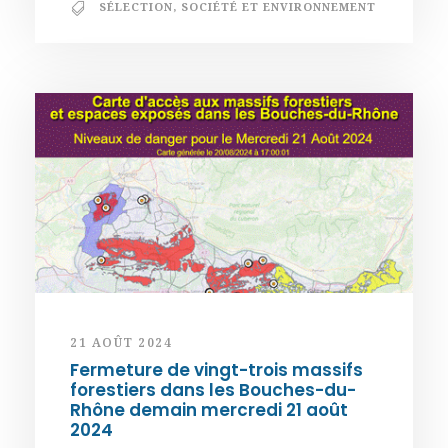
SÉLECTION
,
SOCIÉTÉ ET ENVIRONNEMENT
21 AOÛT 2024
Fermeture de vingt-trois massifs
forestiers dans les Bouches-du-
Rhône demain mercredi 21 août
2024