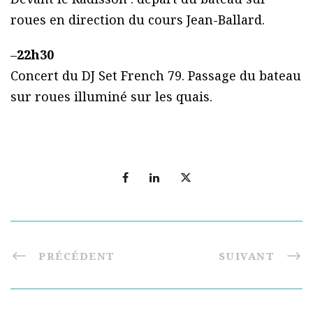
roues en direction du cours Jean-Ballard.
–
22h30
Concert du DJ Set French 79. Passage du bateau
sur roues illuminé sur les quais.
PRÉCÉDENT
SUIVANT