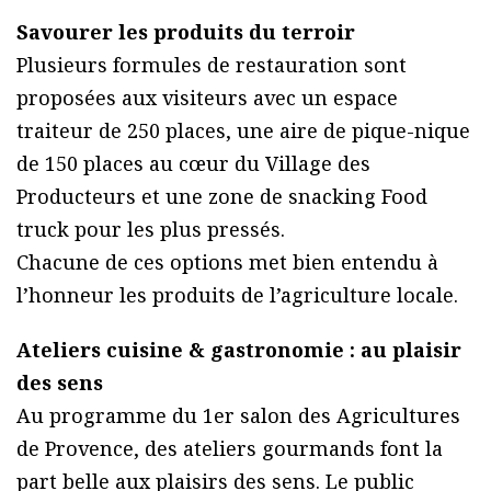
Savourer les produits du terroir
Plusieurs formules de restauration sont
proposées aux visiteurs avec un espace
traiteur de 250 places, une aire de pique-nique
de 150 places au cœur du Village des
Producteurs et une zone de snacking Food
truck pour les plus pressés.
Chacune de ces options met bien entendu à
l’honneur les produits de l’agriculture locale.
Ateliers cuisine & gastronomie : au plaisir
des sens
Au programme du 1er salon des Agricultures
de Provence, des ateliers gourmands font la
part belle aux plaisirs des sens. Le public