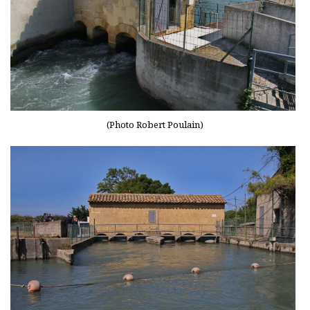
(Photo Robert Poulain)