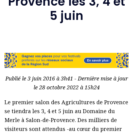
Provence les 3, 4 et
5 juin
Publié le 3 juin 2016 à 3h41 - Dernière mise à jour
le 28 octobre 2022 à 15h24
Le premier salon des Agricultures de Provence
se tiendra les 3, 4 et 5 juin au Domaine du
Merle à Salon-de-Provence. Des milliers de
visiteurs sont attendus -au cœur du premier