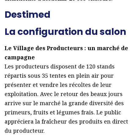
Destimed
La configuration du salon
Le Village des Producteurs : un marché de
campagne
Les producteurs disposent de 120 stands
répartis sous 35 tentes en plein air pour
présenter et vendre les récoltes de leur
exploitation. Avec le retour des beaux jours
arrive sur le marché la grande diversité des
primeurs, fruits et légumes frais. Le public
appréciera la fraîcheur des produits en direct
du producteur.