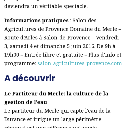
deviendra un véritable spectacle.
Informations pratiques
: Salon des
Agricultures de Provence Domaine du Merle –
Route d’Arles à Salon-de-Provence – Vendredi
3, samedi 4 et dimanche 5 juin 2016. De 9h à
19h00 – Entrée libre et gratuite – Plus d’info et
programme:
salon-agricultures-provence.com
A découvrir
Le Partiteur du Merle: la culture de la
gestion de l’eau
Le partiteur du Merle qui capte l’eau de la
Durance et irrigue un large périmètre
régional est une référence nationale