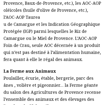
Provence, Baux-de-Provence, etc.), les AOC-AOP
oléicoles (huile d’olive de Provence, etc.),
l’AOC-AOP Taurea
u de Camargue et les Indication Géographique
Protégée (IGP) parmi lesquelles le Riz de
Camargue ou le Miel de Provence. L’AOC-AOP
Foin de Crau, seule AOC décernée à un produit
qui n’est pas destiné à l’alimentation humaine,
fera quant à elle le régal des animaux.
La Ferme aux Animaux
Poulailler, écurie, étable, bergerie, parc des
ânes , volière et pigeonnier… la Ferme géante
du salon des Agricultures de Provence recense
l’ensemble des animaux et des élevages des