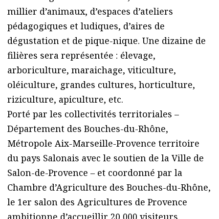
millier d’animaux, d’espaces d’ateliers
pédagogiques et ludiques, d’aires de
dégustation et de pique-nique. Une dizaine de
filières sera représentée : élevage,
arboriculture, maraichage, viticulture,
oléiculture, grandes cultures, horticulture,
riziculture, apiculture, etc.
Porté par les collectivités territoriales –
Département des Bouches-du-Rhône,
Métropole Aix-Marseille-Provence territoire
du pays Salonais avec le soutien de la Ville de
Salon-de-Provence – et coordonné par la
Chambre d’Agriculture des Bouches-du-Rhône,
le 1er salon des Agricultures de Provence
ambitionne d’accueillir 20 000 visiteurs.