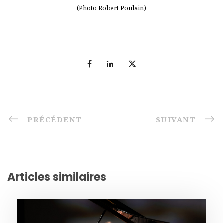
(Photo Robert Poulain)
PRÉCÉDENT
SUIVANT
Articles similaires