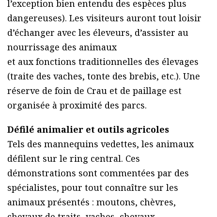
l’exception bien entendu des espèces plus
dangereuses). Les visiteurs auront tout loisir
d’échanger avec les éleveurs, d’assister au
nourrissage des animaux
et aux fonctions traditionnelles des élevages
(traite des vaches, tonte des brebis, etc.). Une
réserve de foin de Crau et de paillage est
organisée à proximité des parcs.
Défilé animalier et outils agricoles
Tels des mannequins vedettes, les animaux
défilent sur le ring central. Ces
démonstrations sont commentées par des
spécialistes, pour tout connaître sur les
animaux présentés : moutons, chèvres,
chevaux de traits, vaches, chevaux