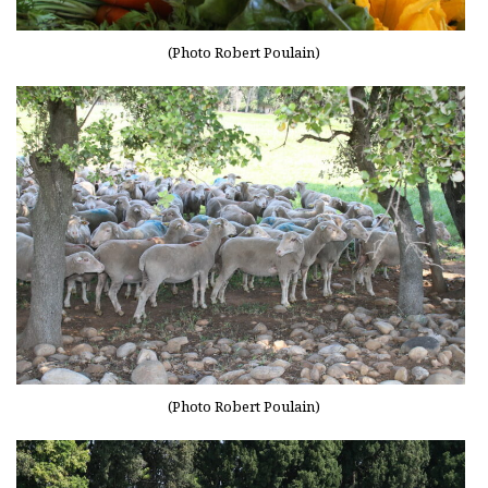
(Photo Robert Poulain)
(Photo Robert Poulain)