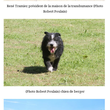
René Tramier, président de la maison de la transhumance (Photo
Robert Poulain)
(Photo Robert Poulain) chien de berger