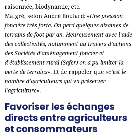
raisonnée, biodynamie, etc.
Malgré, selon André Boulard: «
Une pression
foncière très forte. On perd quelques dizaines de
terrains de foot par an. Heureusement avec l’aide
des collectivités, notamment au travers d’actions
des Sociétés d’aménagement foncier et
d’établissement rural (Safer) on a pu limiter la
perte de terrains
». Et de rappeler que «
c’est le
nombre d’agriculteurs qui va préserver
l’agriculture
».
Favoriser les échanges
directs entre agriculteurs
et consommateurs