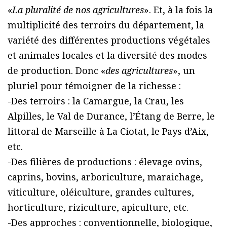
«
La pluralité de nos agricultures
». Et, à la fois la
multiplicité des terroirs du département, la
variété des différentes productions végétales
et animales locales et la diversité des modes
de production. Donc «
des agricultures
», un
pluriel pour témoigner de la richesse :
-Des terroirs : la Camargue, la Crau, les
Alpilles, le Val de Durance, l’Étang de Berre, le
littoral de Marseille à La Ciotat, le Pays d’Aix,
etc.
-Des filières de productions : élevage ovins,
caprins, bovins, arboriculture, maraichage,
viticulture, oléiculture, grandes cultures,
horticulture, riziculture, apiculture, etc.
-Des approches : conventionnelle, biologique,