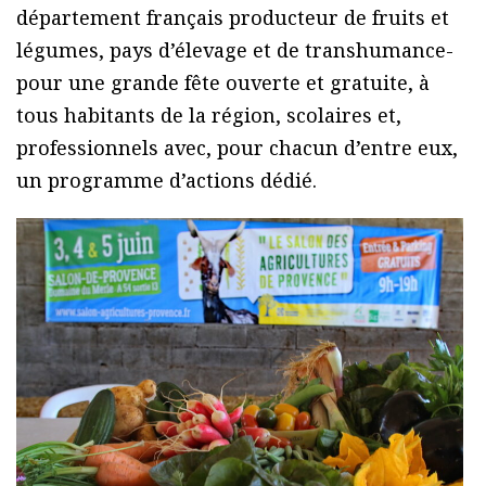
département français producteur de fruits et
légumes, pays d’élevage et de transhumance-
pour une grande fête ouverte et gratuite, à
tous habitants de la région, scolaires et,
professionnels avec, pour chacun d’entre eux,
un programme d’actions dédié.