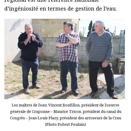
d’ingéniosité en termes de gestion de l’eau.
Les maîtres de l’eau: Vincent Bonfillon, président de l’oeuvre
générale de Craponne – Maurice Tricon, président du canal du
Congrès – Jean-Louis Plazy, président des arroseurs de la Crau
(Photo Pobert Poulain)