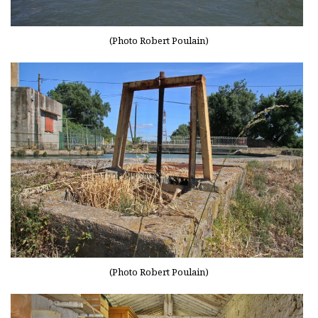
(Photo Robert Poulain)
(Photo Robert Poulain)