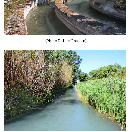
(Photo Robert Poulain)