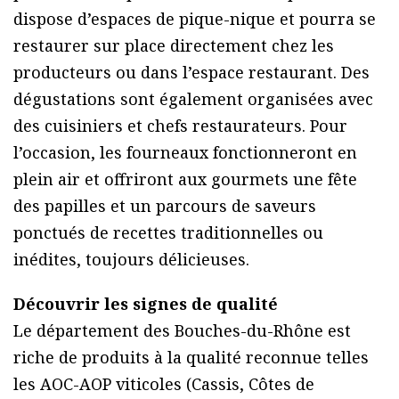
dispose d’espaces de pique-nique et pourra se
restaurer sur place directement chez les
producteurs ou dans l’espace restaurant. Des
dégustations sont également organisées avec
des cuisiniers et chefs restaurateurs. Pour
l’occasion, les fourneaux fonctionneront en
plein air et offriront aux gourmets une fête
des papilles et un parcours de saveurs
ponctués de recettes traditionnelles ou
inédites, toujours délicieuses.
Découvrir les signes de qualité
Le département des Bouches-du-Rhône est
riche de produits à la qualité reconnue telles
les AOC-AOP viticoles (Cassis, Côtes de