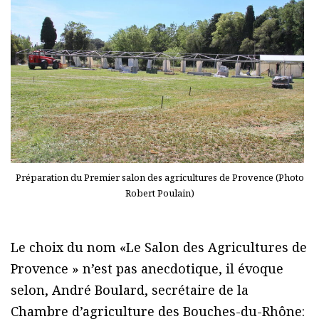
Préparation du Premier salon des agricultures de Provence (Photo
Robert Poulain)
Le choix du nom «Le Salon des Agricultures de
Provence » n’est pas anecdotique, il évoque
selon, André Boulard, secrétaire de la
Chambre d’agriculture des Bouches-du-Rhône: