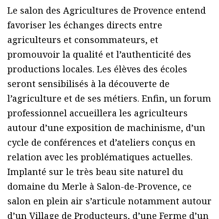
Le salon des Agricultures de Provence entend
favoriser les échanges directs entre
agriculteurs et consommateurs, et
promouvoir la qualité et l’authenticité des
productions locales. Les élèves des écoles
seront sensibilisés à la découverte de
l’agriculture et de ses métiers. Enfin, un forum
professionnel accueillera les agriculteurs
autour d’une exposition de machinisme, d’un
cycle de conférences et d’ateliers conçus en
relation avec les problématiques actuelles.
Implanté sur le très beau site naturel du
domaine du Merle à Salon-de-Provence, ce
salon en plein air s’articule notamment autour
d’un Village de Producteurs, d’une Ferme d’un