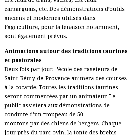
camarguais, etc. Des démonstrations d’outils
anciens et modernes utilisés dans
l’agriculture, pour la fenaison notamment,
sont également prévus.
Animations autour des traditions taurines
et pastorales
Deux fois par jour, l’école des raseteurs de
Saint-Rémy-de-Provence animera des courses
à la cocarde. Toutes les traditions taurines
seront commentées par un animateur. Le
public assistera aux démonstrations de
conduite d’un troupeau de 50
moutons par des chiens de bergers. Chaque
jour près du parc ovin, la tonte des brebis