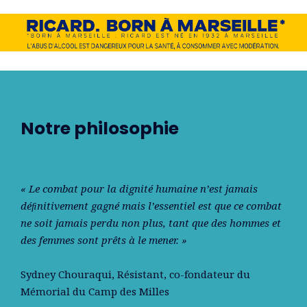
Notre philosophie
« Le combat pour la dignité humaine n’est jamais
déﬁnitivement gagné mais l’essentiel est que ce combat
ne soit jamais perdu non plus, tant que des hommes et
des femmes sont prêts à le mener. »
Sydney Chouraqui
, Résistant, co-fondateur du
Mémorial du Camp des Milles