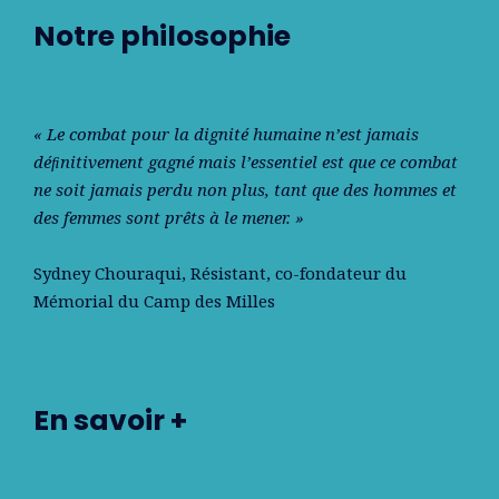
Notre philosophie
« Le combat pour la dignité humaine n’est jamais
déﬁnitivement gagné mais l’essentiel est que ce combat
ne soit jamais perdu non plus, tant que des hommes et
des femmes sont prêts à le mener. »
Sydney Chouraqui
, Résistant, co-fondateur du
Mémorial du Camp des Milles
En savoir +