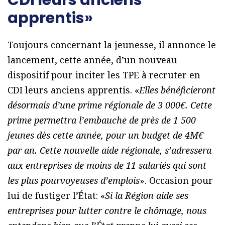
CDI leurs anciens
apprentis»
Toujours concernant la jeunesse, il annonce le
lancement, cette année, d’un nouveau
dispositif pour inciter les TPE à recruter en
CDI leurs anciens apprentis. «
Elles bénéficieront
désormais d’une prime régionale de 3 000€. Cette
prime permettra l’embauche de près de 1 500
jeunes dès cette année, pour un budget de 4M€
par an. Cette nouvelle aide régionale, s’adressera
aux entreprises de moins de 11 salariés qui sont
les plus pourvoyeuses d’emplois
». Occasion pour
lui de fustiger l’État: «
Si la Région aide ses
entreprises pour lutter contre le chômage, nous