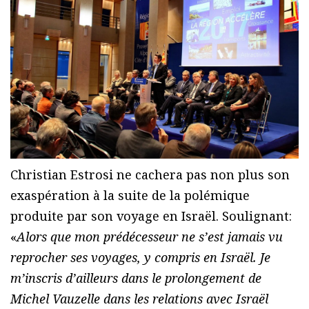
Christian Estrosi ne cachera pas non plus son
exaspération à la suite de la polémique
produite par son voyage en Israël. Soulignant:
«
Alors que mon prédécesseur ne s’est jamais vu
reprocher ses voyages, y compris en Israël. Je
m’inscris d’ailleurs dans le prolongement de
Michel Vauzelle dans les relations avec Israël