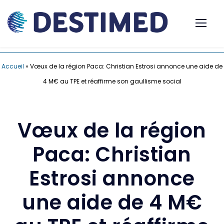
Accueil
»
Vœux de la région Paca: Christian Estrosi annonce une aide de
4 M€ au TPE et réaffirme son gaullisme social
Vœux de la région
Paca: Christian
Estrosi annonce
une aide de 4 M€