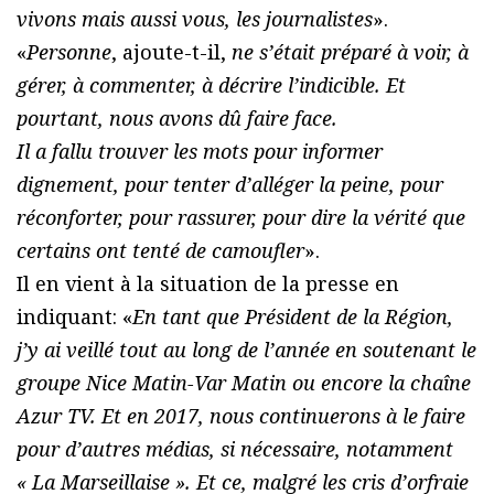
vivons mais aussi vous, les journalistes
».
«
Personne
, ajoute-t-il,
ne s’était préparé à voir, à
gérer, à commenter, à décrire l’indicible. Et
pourtant, nous avons dû faire face.
Il a fallu trouver les mots pour informer
dignement, pour tenter d’alléger la peine, pour
réconforter, pour rassurer, pour dire la vérité que
certains ont tenté de camoufler
».
Il en vient à la situation de la presse en
indiquant: «
En tant que Président de la Région,
j’y ai veillé tout au long de l’année en soutenant le
groupe Nice Matin-Var Matin ou encore la chaîne
Azur TV. Et en 2017, nous continuerons à le faire
pour d’autres médias, si nécessaire, notamment
« La Marseillaise ». Et ce, malgré les cris d’orfraie