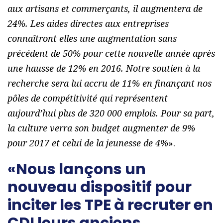
aux artisans et commerçants, il augmentera de
24%. Les aides directes aux entreprises
connaîtront elles une augmentation sans
précédent de 50% pour cette nouvelle année après
une hausse de 12% en 2016. Notre soutien à la
recherche sera lui accru de 11% en finançant nos
pôles de compétitivité qui représentent
aujourd’hui plus de 320 000 emplois. Pour sa part,
la culture verra son budget augmenter de 9%
pour 2017 et celui de la jeunesse de 4%
».
«Nous lançons un
nouveau dispositif pour
inciter les TPE à recruter en