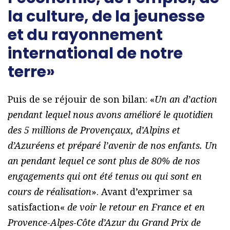
la culture, de la jeunesse
et du rayonnement
international de notre
terre»
Puis de se réjouir de son bilan: «
Un an d’action
pendant lequel nous avons amélioré le quotidien
des 5 millions de Provençaux, d’Alpins et
d’Azuréens et préparé l’avenir de nos enfants. Un
an pendant lequel ce sont plus de 80% de nos
engagements qui ont été tenus ou qui sont en
cours de réalisation
». Avant d’exprimer sa
satisfaction«
de voir le retour en France et en
Provence-Alpes-Côte d’Azur du Grand Prix de