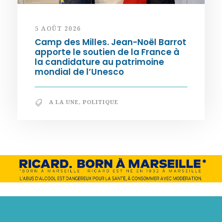
5 AOÛT 2026
Camp des Milles. Jean-Noël Barrot
apporte le soutien de la France à
la candidature au patrimoine
mondial de l’Unesco
A LA UNE
,
POLITIQUE