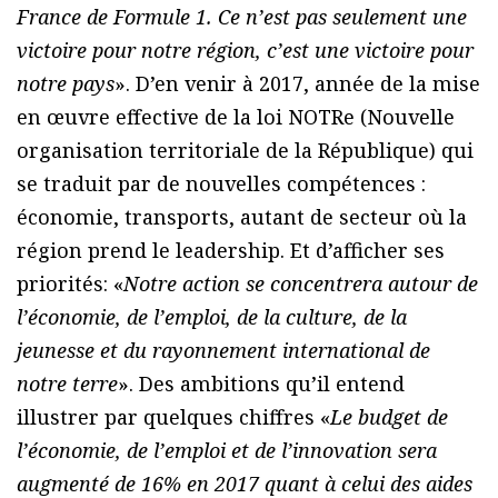
France de Formule 1. Ce n’est pas seulement une
victoire pour notre région, c’est une victoire pour
notre pays
». D’en venir à 2017, année de la mise
en œuvre effective de la loi NOTRe (Nouvelle
organisation territoriale de la République) qui
se traduit par de nouvelles compétences :
économie, transports, autant de secteur où la
région prend le leadership. Et d’afficher ses
priorités: «
Notre action se concentrera autour de
l’économie, de l’emploi, de la culture, de la
jeunesse et du rayonnement international de
notre terre
». Des ambitions qu’il entend
illustrer par quelques chiffres «
Le budget de
l’économie, de l’emploi et de l’innovation sera
augmenté de 16% en 2017 quant à celui des aides