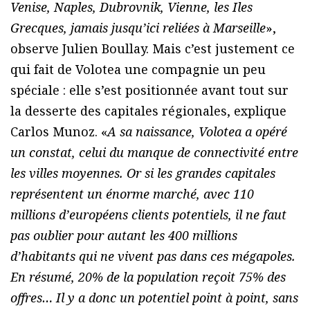
Venise, Naples, Dubrovnik, Vienne, les Iles
Grecques, jamais jusqu’ici reliées à Marseille
»,
observe Julien Boullay. Mais c’est justement ce
qui fait de Volotea une compagnie un peu
spéciale : elle s’est positionnée avant tout sur
la desserte des capitales régionales, explique
Carlos Munoz. «
A sa naissance, Volotea a opéré
un constat, celui du manque de connectivité entre
les villes moyennes. Or si les grandes capitales
représentent un énorme marché, avec 110
millions d’européens clients potentiels, il ne faut
pas oublier pour autant les 400 millions
d’habitants qui ne vivent pas dans ces mégapoles.
En résumé, 20% de la population reçoit 75% des
offres… Il y a donc un potentiel point à point, sans