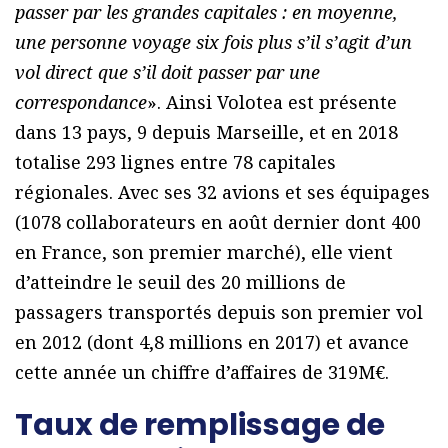
passer par les grandes capitales : en moyenne,
une personne voyage six fois plus s’il s’agit d’un
vol direct que s’il doit passer par une
correspondance
». Ainsi Volotea est présente
dans 13 pays, 9 depuis Marseille, et en 2018
totalise 293 lignes entre 78 capitales
régionales. Avec ses 32 avions et ses équipages
(1078 collaborateurs en août dernier dont 400
en France, son premier marché), elle vient
d’atteindre le seuil des 20 millions de
passagers transportés depuis son premier vol
en 2012 (dont 4,8 millions en 2017) et avance
cette année un chiffre d’affaires de 319M€.
Taux de remplissage de