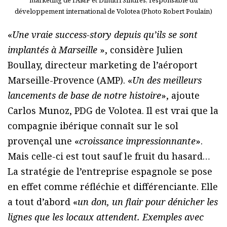
développement international de Volotea (Photo Robert Poulain)
«
Une vraie success-story depuis qu’ils se sont
implantés à Marseille
», considère Julien
Boullay, directeur marketing de l’aéroport
Marseille-Provence (AMP). «
Un des meilleurs
lancements de base de notre histoire
», ajoute
Carlos Munoz, PDG de Volotea. Il est vrai que la
compagnie ibérique connaît sur le sol
provençal une «
croissance impressionnante
».
Mais celle-ci est tout sauf le fruit du hasard…
La stratégie de l’entreprise espagnole se pose
en effet comme réfléchie et différenciante. Elle
a tout d’abord «
un don, un flair pour dénicher les
lignes que les locaux attendent. Exemples avec