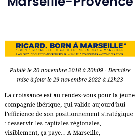
Marseille-Provence
Publié le 20 novembre 2018 à 20h09 - Dernière
mise à jour le 29 novembre 2022 à 12h23
La croissance est au rendez-vous pour la jeune
compagnie ibérique, qui valide aujourd’hui
l’efficience de son positionnement stratégique
: desservir les capitales régionales,
visiblement, ça paye… A Marseille,