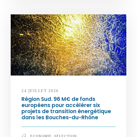
24 JUILLET 2026
Région Sud. 96 M€ de fonds
européens pour accélérer six
projets de transition énergétique
dans les Bouches-du-Rhône
ECONOMIE
,
SÉLECTION