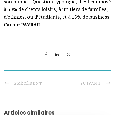
son public… Question typologie, il est composé
à 50% de clients loisirs, à un tiers de familles,
d’ethnies, ou d’étudiants, et à 15% de business.
Carole PAYRAU
PRÉCÉDENT
SUIVANT
Articles similaires