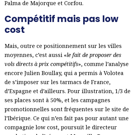
Palma de Majorque et Corfou.
Compétitif mais pas low
cost
Mais, outre ce positionnement sur les villes
moyennes, c’est aussi «
le fait de proposer des
vols directs à prix compétitifs
», comme l’analyse
encore Julien Boullay, qui a permis à Volotea
de s’imposer sur les tarmacs de France,
d’Espagne et d’ailleurs. Pour illustration, 1/3 de
ses places sont à 50%, et les campagnes
promotionnelles sont fréquentes sur le site de
l’Ibérique. Ce qui n’en fait pas pour autant une
compagnie low cost, poursuit le directeur