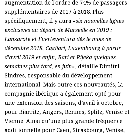
augmentation de l’ordre de 74% de passagers
supplémentaires de 2017 à 2018. Plus
spécifiquement, il y aura «
six nouvelles lignes
exclusives au départ de Marseille en 2019 :
Lanzarote et Fuerteventura dès le mois de
décembre 2018, Cagliari, Luxembourg à partir
d’avril 2019 et enfin, Bari et Rijeka quelques
semaines plus tard, en juin
», détaille Dimitri
Sindres, responsable du développement
international. Mais outre ces nouveautés, la
compagnie ibérique a également opté pour
une extension des saisons, d’avril à octobre,
pour Biarritz, Angers, Rennes, Splitz, Venise et
Vienne. Ainsi qu’une plus grande fréquence
additionnelle pour Caen, Strasbourg, Venise,