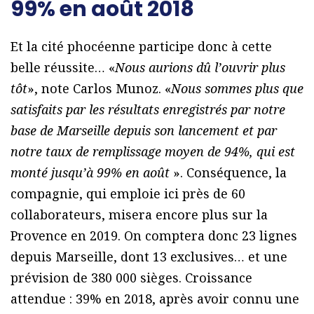
99% en août 2018
Et la cité phocéenne participe donc à cette
belle réussite… «
Nous aurions dû l’ouvrir plus
tôt
», note Carlos Munoz. «
Nous sommes plus que
satisfaits par les résultats enregistrés par notre
base de Marseille depuis son lancement et par
notre taux de remplissage moyen de 94%, qui est
monté jusqu’à 99% en août
». Conséquence, la
compagnie, qui emploie ici près de 60
collaborateurs, misera encore plus sur la
Provence en 2019. On comptera donc 23 lignes
depuis Marseille, dont 13 exclusives… et une
prévision de 380 000 sièges. Croissance
attendue : 39% en 2018, après avoir connu une