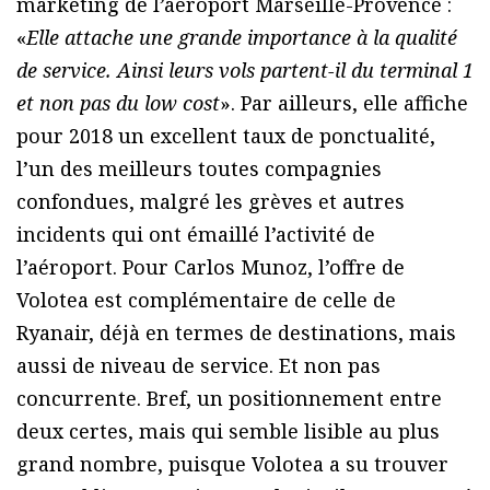
marketing de l’aéroport Marseille-Provence :
«
Elle attache une grande importance à la qualité
de service. Ainsi leurs vols partent-il du terminal 1
et non pas du low cost
». Par ailleurs, elle affiche
pour 2018 un excellent taux de ponctualité,
l’un des meilleurs toutes compagnies
confondues, malgré les grèves et autres
incidents qui ont émaillé l’activité de
l’aéroport. Pour Carlos Munoz, l’offre de
Volotea est complémentaire de celle de
Ryanair, déjà en termes de destinations, mais
aussi de niveau de service. Et non pas
concurrente. Bref, un positionnement entre
deux certes, mais qui semble lisible au plus
grand nombre, puisque Volotea a su trouver