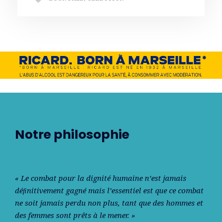
Notre philosophie
« Le combat pour la dignité humaine n’est jamais
déﬁnitivement gagné mais l’essentiel est que ce combat
ne soit jamais perdu non plus, tant que des hommes et
des femmes sont prêts à le mener. »