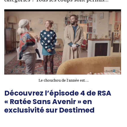
Le chouchou de l’année est….
Découvrez l’épisode 4 de RSA
« Ratée Sans Avenir » en
exclusivité sur Destimed