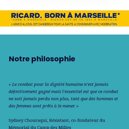
Notre philosophie
« Le combat pour la dignité humaine n’est jamais
déﬁnitivement gagné mais l’essentiel est que ce combat
ne soit jamais perdu non plus, tant que des hommes et
des femmes sont prêts à le mener. »
Sydney Chouraqui
, Résistant, co-fondateur du
Mémorial du Camp des Milles