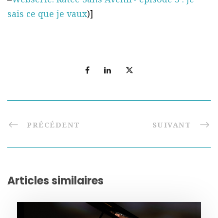
sais ce que je vaux
)]
PRÉCÉDENT
SUIVANT
Articles similaires