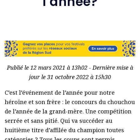
l’année?
Publié le 12 mars 2021 à 13h02 - Dernière mise à
jour le 31 octobre 2022 à 15h30
C’est l’événement de l’année pour notre
héroïne et son frère : le concours du chouchou
de l’année de la grand-mère. Une compétition
serrée et sans pitié. Qui va succéder au
huitième titre d’affilée du champion toutes
catégories ? Tous les coups sont permis…