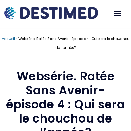
Accueil
»
Websérie. Ratée Sans Avenir- épisode 4 : Qui sera le chouchou
de l’année?
Websérie. Ratée
Sans Avenir-
épisode 4 : Qui sera
le chouchou de