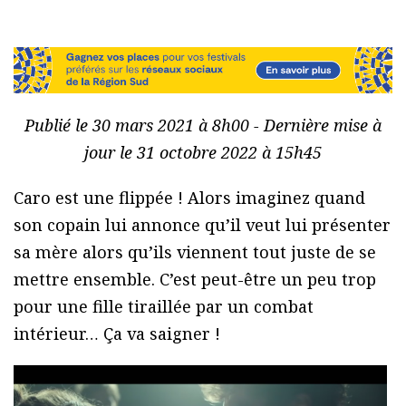
Publié le 30 mars 2021 à 8h00 - Dernière mise à
jour le 31 octobre 2022 à 15h45
Caro est une flippée ! Alors imaginez quand
son copain lui annonce qu’il veut lui présenter
sa mère alors qu’ils viennent tout juste de se
mettre ensemble. C’est peut-être un peu trop
pour une fille tiraillée par un combat
intérieur… Ça va saigner !