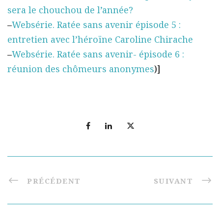
sera le chouchou de l’année?
–
Websérie. Ratée sans avenir épisode 5 :
entretien avec l’héroïne Caroline Chirache
–
Websérie. Ratée sans avenir- épisode 6 :
réunion des chômeurs anonymes
)]
PRÉCÉDENT
SUIVANT