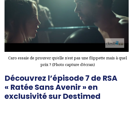
Caro essaie de prouver qu’elle n’est pas une flippette mais à quel
prix ? (Photo capture d’écran)
Découvrez l’épisode 7 de RSA
« Ratée Sans Avenir » en
exclusivité sur Destimed