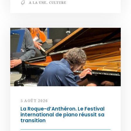
A LA UNE
,
CULTURE
5 AOÛT 2026
La Roque-d’Anthéron. Le Festival
international de piano réussit sa
transition