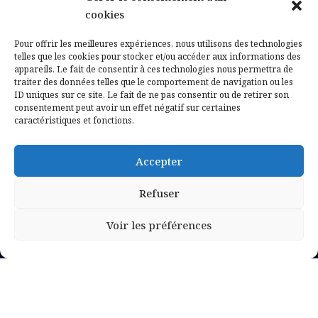
Contactez-nous
cookies
Mentions légales
Pour offrir les meilleures expériences, nous utilisons des technologies
telles que les cookies pour stocker et/ou accéder aux informations des
appareils. Le fait de consentir à ces technologies nous permettra de
Politique de confidentialité
traiter des données telles que le comportement de navigation ou les
ID uniques sur ce site. Le fait de ne pas consentir ou de retirer son
consentement peut avoir un effet négatif sur certaines
caractéristiques et fonctions.
Accepter
Refuser
Voir les préférences