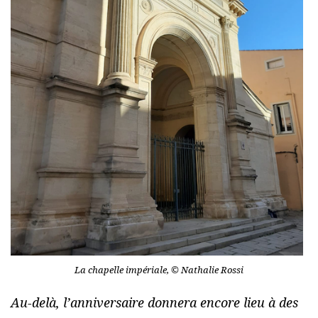
La chapelle impériale, © Nathalie Rossi
Au-delà, l’anniversaire donnera encore lieu à des