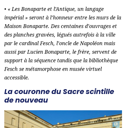
• «
Les Bonaparte et l’Antique, un langage
impérial
» seront à l’honneur entre les murs de la
Maison Bonaparte. Des centaines d’ouvrages et
des planches gravées, légués autrefois à la ville
par le cardinal Fesch, l’oncle de Napoléon mais
aussi par Lucien Bonaparte, le frère, servent de
support à la séquence tandis que la bibliothèque
Fesch se métamorphose en musée virtuel
accessible.
La couronne du Sacre scintille
de nouveau