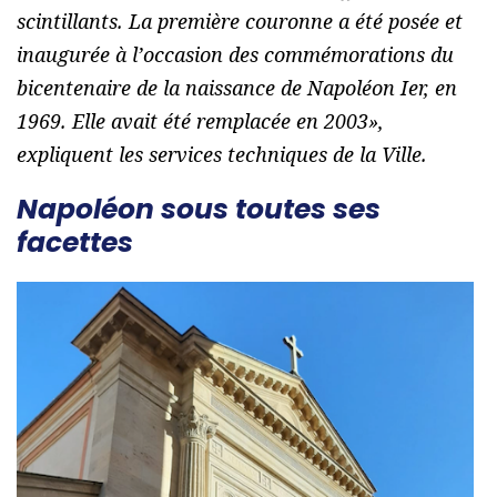
scintillants. La première couronne a été posée et
inaugurée à l’occasion des commémorations du
bicentenaire de la naissance de Napoléon Ier, en
1969. Elle avait été remplacée en 2003
»,
expliquent les services techniques de la Ville.
Napoléon sous toutes ses
facettes