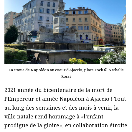
La statue de Napoléon au coeur d’Ajaccio, place Foch © Nathalie
Rossi
2021 année du bicentenaire de la mort de
l’Empereur et année Napoléon à Ajaccio ! Tout
au long des semaines et des mois à venir, la
ville natale rend hommage à «l’enfant
prodigue de la gloire», en collaboration étroite