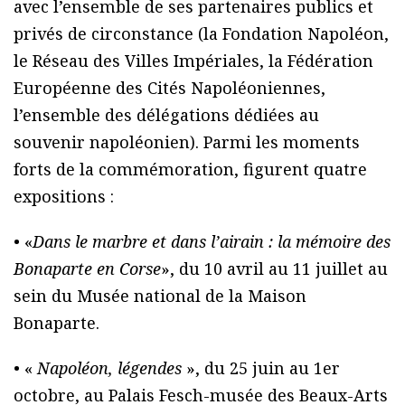
avec l’ensemble de ses partenaires publics et
privés de circonstance (la Fondation Napoléon,
le Réseau des Villes Impériales, la Fédération
Européenne des Cités Napoléoniennes,
l’ensemble des délégations dédiées au
souvenir napoléonien). Parmi les moments
forts de la commémoration, figurent quatre
expositions :
• «
Dans le marbre et dans l’airain : la mémoire des
Bonaparte en Corse
», du 10 avril au 11 juillet au
sein du Musée national de la Maison
Bonaparte.
• «
Napoléon, légendes
», du 25 juin au 1er
octobre, au Palais Fesch-musée des Beaux-Arts