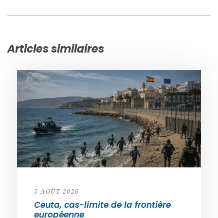
Articles similaires
5 AOÛT 2026
Ceuta, cas-limite de la frontière
européenne