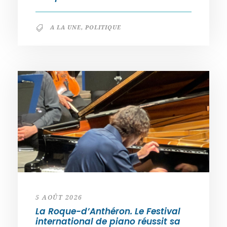
A LA UNE
,
POLITIQUE
5 AOÛT 2026
La Roque-d’Anthéron. Le Festival
international de piano réussit sa