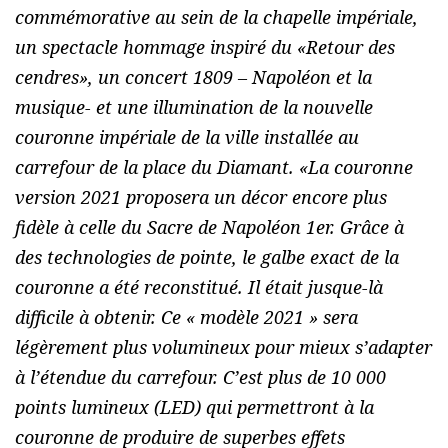
commémorative au sein de la chapelle impériale,
un spectacle hommage inspiré du «
Retour des
cendres
», un concert 1809 – Napoléon et la
musique- et une illumination de la nouvelle
couronne impériale de la ville installée au
carrefour de la place du Diamant. «
La couronne
version 2021 proposera un décor encore plus
fidèle à celle du Sacre de Napoléon 1er. Grâce à
des technologies de pointe, le galbe exact de la
couronne a été reconstitué. Il était jusque-là
difficile à obtenir. Ce « modèle 2021 » sera
légèrement plus volumineux pour mieux s’adapter
à l’étendue du carrefour. C’est plus de 10 000
points lumineux (LED) qui permettront à la
couronne de produire de superbes effets