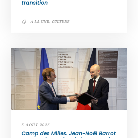
transition
A LA UNE
,
CULTURE
5 AOÛT 2026
Camp des Milles. Jean-Noël Barrot