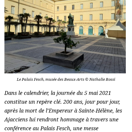
Le Palais Fesch, musée des Beaux-Arts © Nathalie Rossi
Dans le calendrier, la journée du 5 mai 2021
constitue un repère clé. 200 ans, jour pour jour,
après la mort de l’Empereur à Sainte-Hélène, les
Ajacciens lui rendront hommage à travers une
conférence au Palais Fesch, une messe