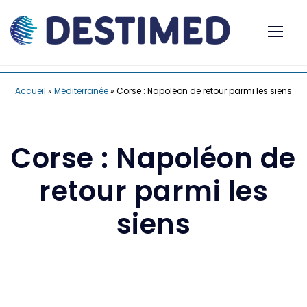
Accueil
»
Méditerranée
»
Corse : Napoléon de retour parmi les siens
Corse : Napoléon de
retour parmi les
siens