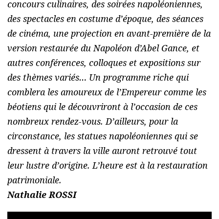
concours culinaires, des soirées napoléoniennes,
des spectacles en costume d’époque, des séances
de cinéma, une projection en avant-première de la
version restaurée du Napoléon d’Abel Gance, et
autres conférences, colloques et expositions sur
des thèmes variés… Un programme riche qui
comblera les amoureux de l’Empereur comme les
béotiens qui le découvriront à l’occasion de ces
nombreux rendez-vous. D’ailleurs, pour la
circonstance, les statues napoléoniennes qui se
dressent à travers la ville auront retrouvé tout
leur lustre d’origine. L’heure est à la restauration
patrimoniale.
Nathalie ROSSI