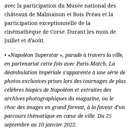
avec la participation du Musée national des
châteaux de Malmaison et Bois-Préau et la
participation exceptionnelle de la
cinémathèque de Corse. Durant les mois de
juillet et d’août.
• «
Napoléon Superstar », parade à travers la ville,
en partenariat cette fois avec
Paris-Match
. La
déambulation impériale s’apparente à une série de
photos exclusives prises lors des tournages de plus
célèbres biopics de Napoléon et extraites des
archives photographiques du magazine, ou le
choc des images en grand format, à la faveur d’un
parcours thématique en cœur de ville. Du 25
septembre au 10 janvier 2022.