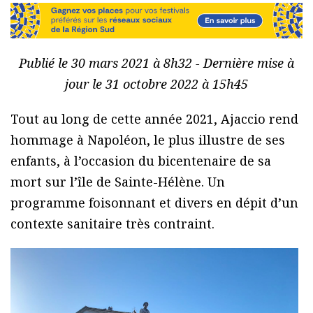
Publié le 30 mars 2021 à 8h32 - Dernière mise à
jour le 31 octobre 2022 à 15h45
Tout au long de cette année 2021, Ajaccio rend
hommage à Napoléon, le plus illustre de ses
enfants, à l’occasion du bicentenaire de sa
mort sur l’île de Sainte-Hélène. Un
programme foisonnant et divers en dépit d’un
contexte sanitaire très contraint.