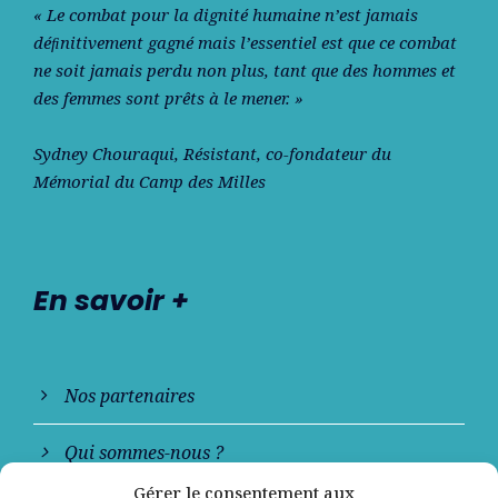
« Le combat pour la dignité humaine n’est jamais
déﬁnitivement gagné mais l’essentiel est que ce combat
ne soit jamais perdu non plus, tant que des hommes et
des femmes sont prêts à le mener. »
Sydney Chouraqui
, Résistant, co-fondateur du
Mémorial du Camp des Milles
En savoir +
Nos partenaires
Qui sommes-nous ?
Gérer le consentement aux