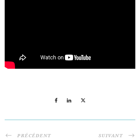
PRÉCÉDENT
SUIVANT