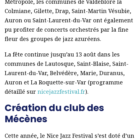
Métropole, les communes de Valdeblore la
Colmiane, Gilette, Drap, Saint-Martin Vésubie,
Auron ou Saint-Laurent-du-Var ont également
pu profiter de concerts orchestrés par la fine
fleur des groupes de jazz azuréens.
La fête continue jusqu’au 13 août dans les
communes de Lautosque, Saint-Blaise, Saint-
Laurent-du-Var, Belvédère, Marie, Duranus,
Auron et La Roquette-sur-Var (programme
détaillé sur
nicejazzfestival.fr
).
Création du club des
Mécènes
Cette année, le Nice Jazz Festival s’est doté d’un