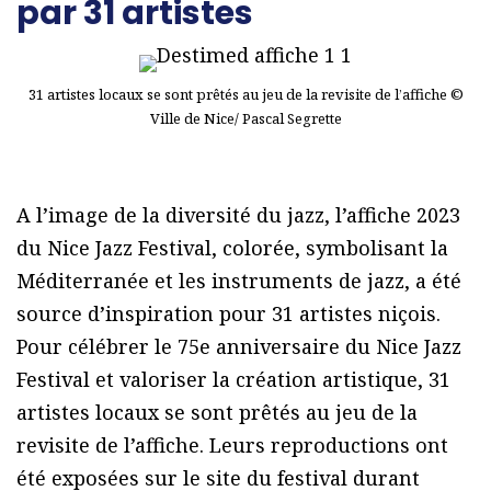
par 31 artistes
31 artistes locaux se sont prêtés au jeu de la revisite de l’affiche ©
Ville de Nice/ Pascal Segrette
A l’image de la diversité du jazz, l’affiche 2023
du Nice Jazz Festival, colorée, symbolisant la
Méditerranée et les instruments de jazz, a été
source d’inspiration pour 31 artistes niçois.
Pour célébrer le 75e anniversaire du Nice Jazz
Festival et valoriser la création artistique, 31
artistes locaux se sont prêtés au jeu de la
revisite de l’affiche. Leurs reproductions ont
été exposées sur le site du festival durant