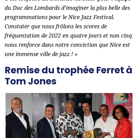
du Duc des Lombards d’imaginer la plus belle des
programmations pour le Nice Jazz Festival.
Constater que nous frôlons les scores de
fréquentation de 2022 en quatre jours et non cinq
nous renforce dans notre conviction que Nice est
une immense ville de jazz !
»
Remise du trophée Ferret à
Tom Jones