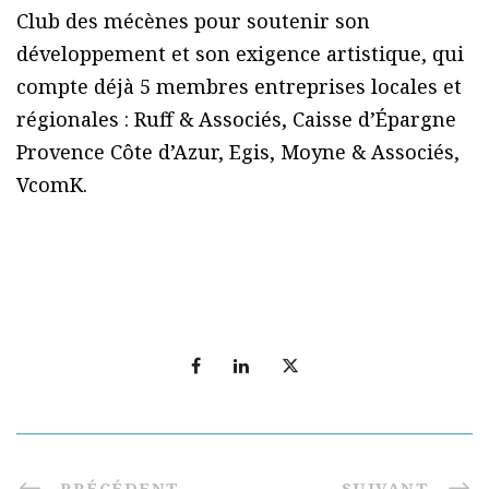
Club des mécènes pour soutenir son
développement et son exigence artistique, qui
compte déjà 5 membres entreprises locales et
régionales : Ruff & Associés, Caisse d’Épargne
Provence Côte d’Azur, Egis, Moyne & Associés,
VcomK.
PRÉCÉDENT
SUIVANT