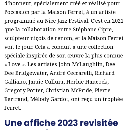
d’honneur, spécialement créé et réalisé pour
l’occasion par la Maison Ferret, à un artiste
programmé au Nice Jazz Festival. C’est en 2021
que la collaboration entre Stéphane Cipre,
sculpteur niçois de renom, et la Maison Ferret
voit le jour. Cela a conduit à une collection
spéciale inspirée de son œuvre la plus connue :
« Love ». Les artistes John McLaughlin, Dee
Dee Bridgewater, André Ceccarelli, Richard
Galliano, Jamie Cullum, Herbie Hancock,
Gregory Porter, Christian McBride, Pierre
Bertrand, Mélody Gardot, ont reçu un trophée
Ferret.
Une affiche 2023 revisitée