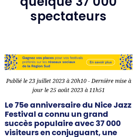
quelque 37 000
spectateurs
Publié le 23 juillet 2023 à 20h10 - Dernière mise à
jour le 25 août 2023 à 11h51
Le 75e anniversaire du Nice Jazz
Festival a connu un grand
succès populaire avec 37 000
visiteurs en conjuguant, une