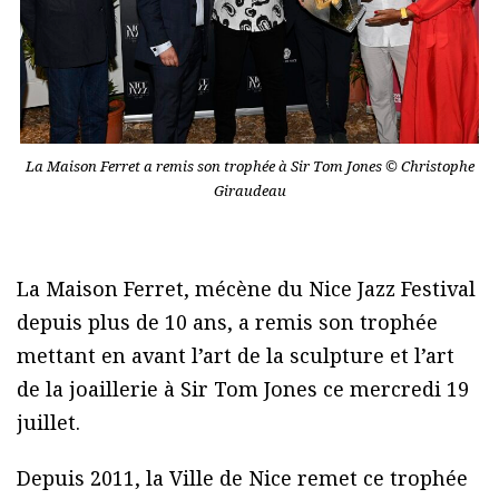
La Maison Ferret a remis son trophée à Sir Tom Jones © Christophe
Giraudeau
La Maison Ferret, mécène du Nice Jazz Festival
depuis plus de 10 ans, a remis son trophée
mettant en avant l’art de la sculpture et l’art
de la joaillerie à Sir Tom Jones ce mercredi 19
juillet.
Depuis 2011, la Ville de Nice remet ce trophée