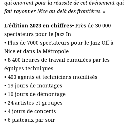
qui œuvrent pour la réussite de cet événement qui
fait rayonner Nice au-delà des frontières
. »
L’édition 2023 en chiffres
• Près de 30 000
spectateurs pour le Jazz In
• Plus de 7000 spectateurs pour le Jazz Off à
Nice et dans la Métropole
• 8 400 heures de travail cumulées par les
équipes techniques
• 400 agents et techniciens mobilisés
• 19 jours de montages
• 10 jours de démontage
• 24 artistes et groupes
• 4 jours de concerts
• 6 plateaux par soir