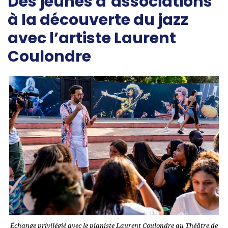
Des jeunes d’associations
à la découverte du jazz
avec l’artiste Laurent
Coulondre
Échange privilégié avec le pianiste Laurent Coulondre au Théâtre de