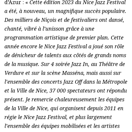
d’Azur : «
Cette édition 2023 du Nice Jazz Festival
a été, à nouveau, un magnifique succès populaire.
Des milliers de Niçois et de festivaliers ont dansé,
chanté, vibré à l’unisson grâce à une
programmation artistique de premier plan. Cette
année encore le Nice Jazz Festival a joué son rôle
de dénicheur de talents aux côtés de grands noms
de la musique. Sur 4 soirée Jazz In, au Théâtre de
Verdure et sur la scène Masséna, mais aussi sur
l’ensemble des concerts Jazz Off dans la Métropole
et la Ville de Nice, 37 000 spectateurs ont répondu
présent. Je remercie chaleureusement les équipes
de la Ville de Nice, qui organisent depuis 2011 en
régie le Nice Jazz Festival, et plus largement
l’ensemble des équipes mobilisées et les artistes