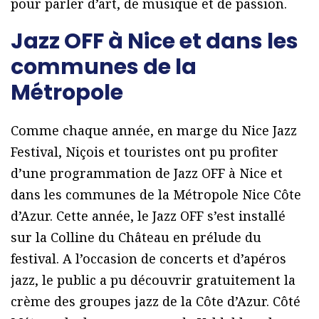
pour parler d’art, de musique et de passion.
Jazz OFF à Nice et dans les
communes de la
Métropole
Comme chaque année, en marge du Nice Jazz
Festival, Niçois et touristes ont pu profiter
d’une programmation de Jazz OFF à Nice et
dans les communes de la Métropole Nice Côte
d’Azur. Cette année, le Jazz OFF s’est installé
sur la Colline du Château en prélude du
festival. A l’occasion de concerts et d’apéros
jazz, le public a pu découvrir gratuitement la
crème des groupes jazz de la Côte d’Azur. Côté