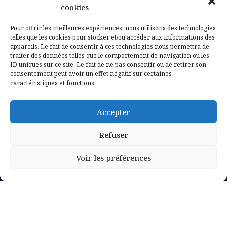
Contactez-nous
cookies
Mentions légales
Pour offrir les meilleures expériences, nous utilisons des technologies
telles que les cookies pour stocker et/ou accéder aux informations des
appareils. Le fait de consentir à ces technologies nous permettra de
Politique de confidentialité
traiter des données telles que le comportement de navigation ou les
ID uniques sur ce site. Le fait de ne pas consentir ou de retirer son
consentement peut avoir un effet négatif sur certaines
caractéristiques et fonctions.
Accepter
Refuser
Voir les préférences