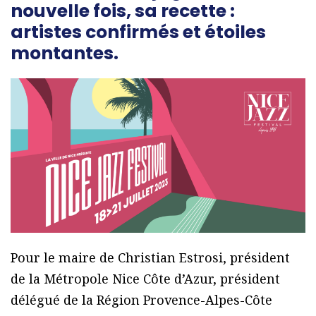
nouvelle fois, sa recette :
artistes confirmés et étoiles
montantes.
Pour le maire de Christian Estrosi, président
de la Métropole Nice Côte d’Azur, président
délégué de la Région Provence-Alpes-Côte