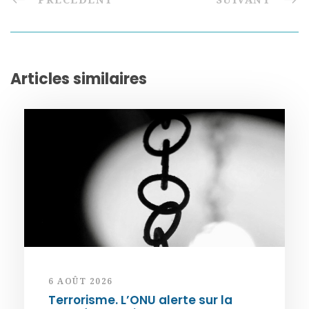
Articles similaires
6 AOÛT 2026
Terrorisme. L’ONU alerte sur la