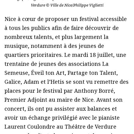
Verdure © Ville de Nice/Philippe Viglietti
Nice à cœur de proposer un festival accessible
à tous les publics afin de faire découvrir de
nombreux talents, et plus largement la
musique, notamment à des jeunes de
quartiers prioritaires. Le mardi 18 juillet, une
trentaine de jeunes des associations La
Semeuse, Éveil ton Art, Partage ton Talent,
Galice, Adam et l’Hetis se sont vu remettre des
places pour le festival par Anthony Borré,
Premier Adjoint au maire de Nice. Avant son
concert, ils ont pu assister aux balances et
avoir un échange privilégié avec le pianiste
Laurent Coulondre au Théâtre de Verdure