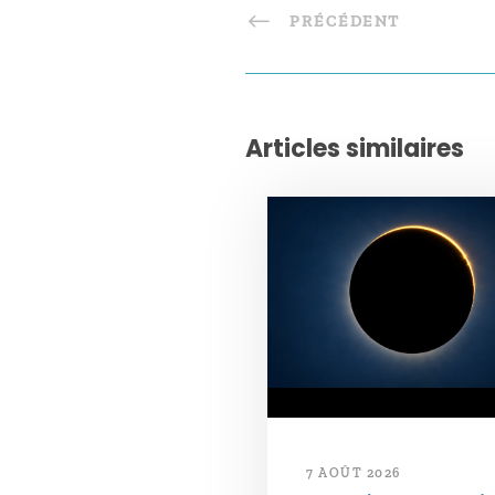
PRÉCÉDENT
Articles similaires
7 AOÛT 2026