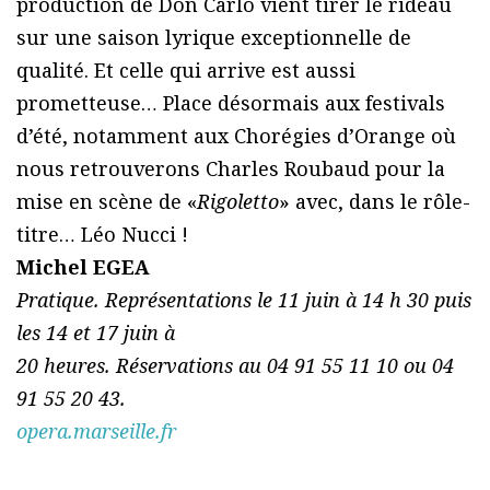
production de Don Carlo vient tirer le rideau
sur une saison lyrique exceptionnelle de
qualité. Et celle qui arrive est aussi
prometteuse… Place désormais aux festivals
d’été, notamment aux Chorégies d’Orange où
nous retrouverons Charles Roubaud pour la
mise en scène de «
Rigoletto
» avec, dans le rôle-
titre… Léo Nucci !
Michel EGEA
Pratique. Représentations le 11 juin à 14 h 30 puis
les 14 et 17 juin à
20 heures. Réservations au 04 91 55 11 10 ou 04
91 55 20 43.
opera.marseille.fr