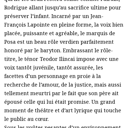
Rodrigue allant jusqu’au sacrifice ultime pour
préserver l’infant. Incarné par un Jean-
François Lapointe en pleine forme, la voix bien
placée, puissante et agréable, le marquis de
Posa est un beau rôle verdien parfaitement
honoré par le baryton. Embrassant le rôle-
titre, le ténor Teodor Ilincai impose avec une
voix tantôt juvénile, tantôt assurée, les
facettes d’un personnage en proie à la
recherche de l’amour, de la justice, mais aussi
tellement meurtri par le fait que son père ait
épousé celle qui lui était promise. Un grand
moment de théâtre et d’art lyrique qui touche
le public au cœur.
Sous les voûtes pesantes d’un environnement