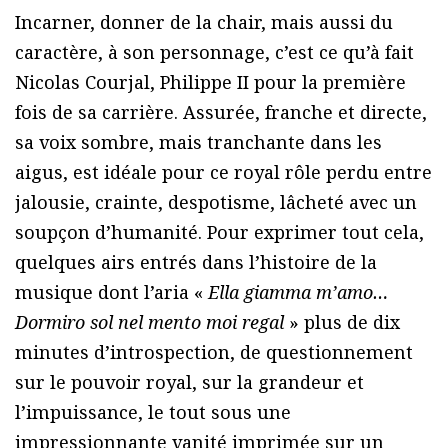
Incarner, donner de la chair, mais aussi du
caractère, à son personnage, c’est ce qu’à fait
Nicolas Courjal, Philippe II pour la première
fois de sa carrière. Assurée, franche et directe,
sa voix sombre, mais tranchante dans les
aigus, est idéale pour ce royal rôle perdu entre
jalousie, crainte, despotisme, lâcheté avec un
soupçon d’humanité. Pour exprimer tout cela,
quelques airs entrés dans l’histoire de la
musique dont l’aria «
Ella giamma m’amo…
Dormiro sol nel mento moi regal
» plus de dix
minutes d’introspection, de questionnement
sur le pouvoir royal, sur la grandeur et
l’impuissance, le tout sous une
impressionnante vanité imprimée sur un