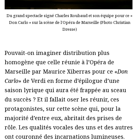
Du grand spectacle signé Charles Roubaud et son équipe pour ce «
Don Carlo » sur la scène de l’Opéra de Marseille (Photo Christian
Dresse)
Pouvait-on imaginer distribution plus
homogène que celle réunie à l’Opéra de
Marseille par Maurice Xiberras pour ce «
Don
Carlo
» de Verdi en forme d’épilogue d’une
saison lyrique qui aura été frappée au sceau
du succès ? Et il fallait oser les réunir, ces
protagonistes, sur cette scène qui, pour la
majorité d’entre eux, abritait des prises de
rôle. Les qualités vocales des uns et des autres
ont couronné des incarnations lumineuses.