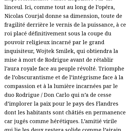
linceul. Ici, comme tout au long de l’opéra,
Nicolas Courjal donne sa dimension, toute de
fragilité derrière le vernis de la puissance, à ce
roi placé définitivement sous la coupe du
pouvoir religieux incarné par le grand
inquisiteur, Wojtek Smilek, qui obtiendra la
mise à mort de Rodrigue avant de rétablir
l’aura royale face au peuple révolté. Triomphe
de l’obscurantisme et de l’intégrisme face à la
compassion et à la lumière incarnées par le
duo Rodrigue / Don Carlo qui n’a de cesse
d’implorer la paix pour le pays des Flandres
dont les habitants sont châtiés en permanence
car jugés comme hérétiques. L’amitié virile
qui lie les deux restera solide comme l’airain,