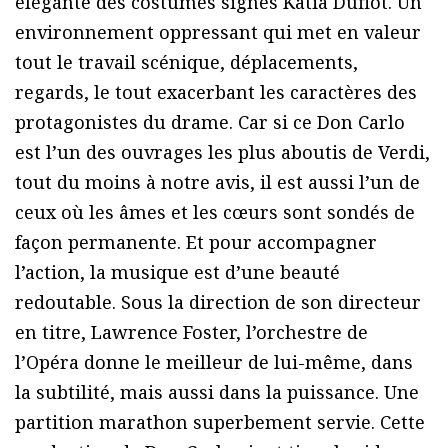
élégante des costumes signés Katia Duflot. Un
environnement oppressant qui met en valeur
tout le travail scénique, déplacements,
regards, le tout exacerbant les caractères des
protagonistes du drame. Car si ce Don Carlo
est l’un des ouvrages les plus aboutis de Verdi,
tout du moins à notre avis, il est aussi l’un de
ceux où les âmes et les cœurs sont sondés de
façon permanente. Et pour accompagner
l’action, la musique est d’une beauté
redoutable. Sous la direction de son directeur
en titre, Lawrence Foster, l’orchestre de
l’Opéra donne le meilleur de lui-même, dans
la subtilité, mais aussi dans la puissance. Une
partition marathon superbement servie. Cette