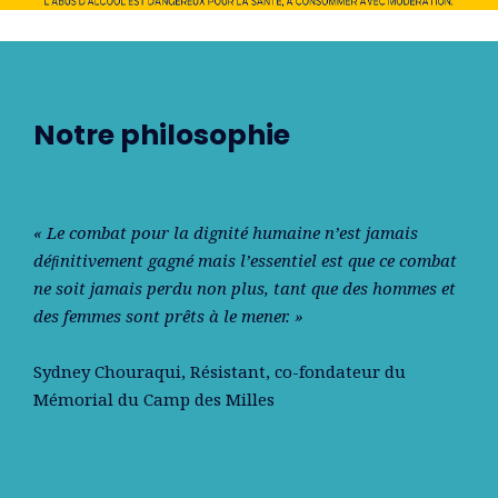
Notre philosophie
« Le combat pour la dignité humaine n’est jamais
déﬁnitivement gagné mais l’essentiel est que ce combat
ne soit jamais perdu non plus, tant que des hommes et
des femmes sont prêts à le mener. »
Sydney Chouraqui
, Résistant, co-fondateur du
Mémorial du Camp des Milles