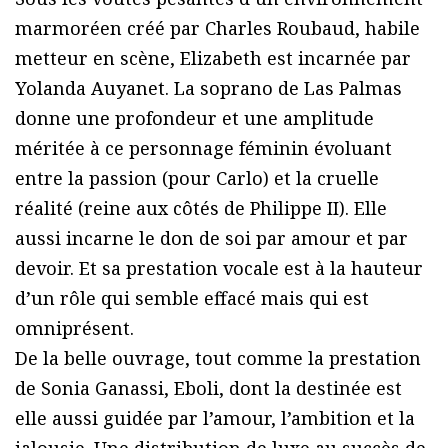
marmoréen créé par Charles Roubaud, habile
metteur en scène, Elizabeth est incarnée par
Yolanda Auyanet. La soprano de Las Palmas
donne une profondeur et une amplitude
méritée à ce personnage féminin évoluant
entre la passion (pour Carlo) et la cruelle
réalité (reine aux côtés de Philippe II). Elle
aussi incarne le don de soi par amour et par
devoir. Et sa prestation vocale est à la hauteur
d’un rôle qui semble effacé mais qui est
omniprésent.
De la belle ouvrage, tout comme la prestation
de Sonia Ganassi, Eboli, dont la destinée est
elle aussi guidée par l’amour, l’ambition et la
jalousie. Une distribution de luxe au succès de