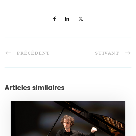
PRÉCÉDENT
SUIVANT
Articles similaires