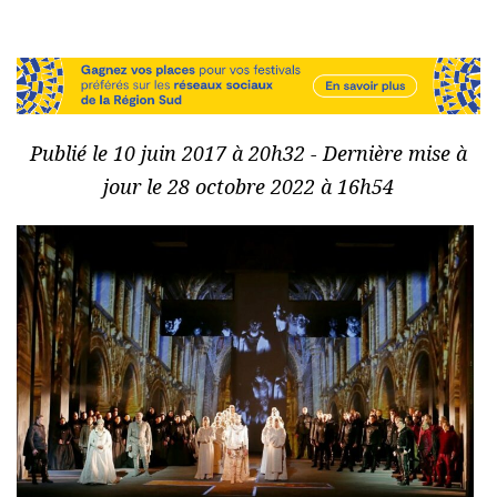
Publié le 10 juin 2017 à 20h32 - Dernière mise à
jour le 28 octobre 2022 à 16h54