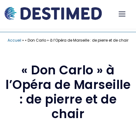
Accueil
»
« Don Carlo » à l’Opéra de Marseille : de pierre et de chair
« Don Carlo » à
l’Opéra de Marseille
: de pierre et de
chair