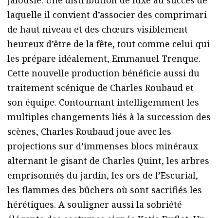
laquelle il convient d’associer des comprimari
de haut niveau et des chœurs visiblement
heureux d’être de la fête, tout comme celui qui
les prépare idéalement, Emmanuel Trenque.
Cette nouvelle production bénéficie aussi du
traitement scénique de Charles Roubaud et
son équipe. Contournant intelligemment les
multiples changements liés à la succession des
scènes, Charles Roubaud joue avec les
projections sur d’immenses blocs minéraux
alternant le gisant de Charles Quint, les arbres
emprisonnés du jardin, les ors de l’Escurial,
les flammes des bûchers où sont sacrifiés les
hérétiques. A souligner aussi la sobriété