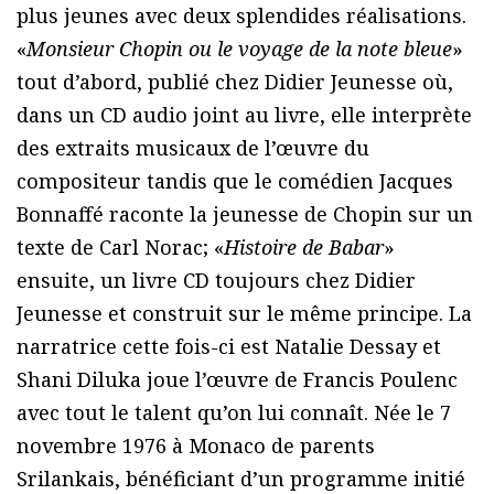
plus jeunes avec deux splendides réalisations.
«
Monsieur Chopin ou le voyage de la note bleue
»
tout d’abord, publié chez Didier Jeunesse où,
dans un CD audio joint au livre, elle interprète
des extraits musicaux de l’œuvre du
compositeur tandis que le comédien Jacques
Bonnaffé raconte la jeunesse de Chopin sur un
texte de Carl Norac; «
Histoire de Babar
»
ensuite, un livre CD toujours chez Didier
Jeunesse et construit sur le même principe. La
narratrice cette fois-ci est Natalie Dessay et
Shani Diluka joue l’œuvre de Francis Poulenc
avec tout le talent qu’on lui connaît. Née le 7
novembre 1976 à Monaco de parents
Srilankais, bénéficiant d’un programme initié