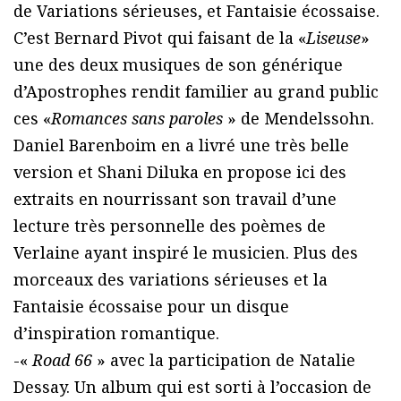
de Variations sérieuses, et Fantaisie écossaise.
C’est Bernard Pivot qui faisant de la «
Liseuse
»
une des deux musiques de son générique
d’Apostrophes rendit familier au grand public
ces «
Romances sans paroles
» de Mendelssohn.
Daniel Barenboim en a livré une très belle
version et Shani Diluka en propose ici des
extraits en nourrissant son travail d’une
lecture très personnelle des poèmes de
Verlaine ayant inspiré le musicien. Plus des
morceaux des variations sérieuses et la
Fantaisie écossaise pour un disque
d’inspiration romantique.
-«
Road 66
» avec la participation de Natalie
Dessay. Un album qui est sorti à l’occasion de