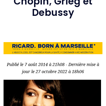
Chopin, Grieg et
Debussy
Publié le 7 août 2014 à 21h08 - Dernière mise à
jour le 27 octobre 2022 à 18h06