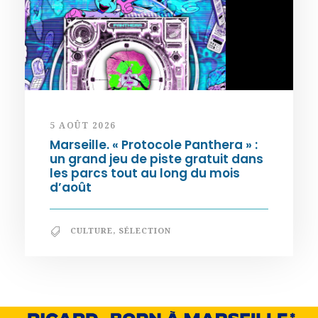
5 AOÛT 2026
Marseille. « Protocole Panthera » :
un grand jeu de piste gratuit dans
les parcs tout au long du mois
d’août
CULTURE
,
SÉLECTION