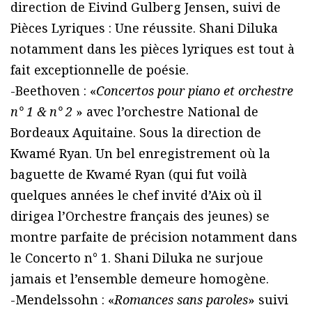
direction de Eivind Gulberg Jensen, suivi de
Pièces Lyriques : Une réussite. Shani Diluka
notamment dans les pièces lyriques est tout à
fait exceptionnelle de poésie.
-Beethoven : «
Concertos pour piano et orchestre
n° 1 & n° 2
» avec l’orchestre National de
Bordeaux Aquitaine. Sous la direction de
Kwamé Ryan. Un bel enregistrement où la
baguette de Kwamé Ryan (qui fut voilà
quelques années le chef invité d’Aix où il
dirigea l’Orchestre français des jeunes) se
montre parfaite de précision notamment dans
le Concerto n° 1. Shani Diluka ne surjoue
jamais et l’ensemble demeure homogène.
-Mendelssohn : «
Romances sans paroles
» suivi