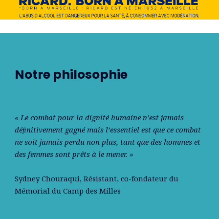
Notre philosophie
« Le combat pour la dignité humaine n’est jamais
déﬁnitivement gagné mais l’essentiel est que ce combat
ne soit jamais perdu non plus, tant que des hommes et
des femmes sont prêts à le mener. »
Sydney Chouraqui
, Résistant, co-fondateur du
Mémorial du Camp des Milles