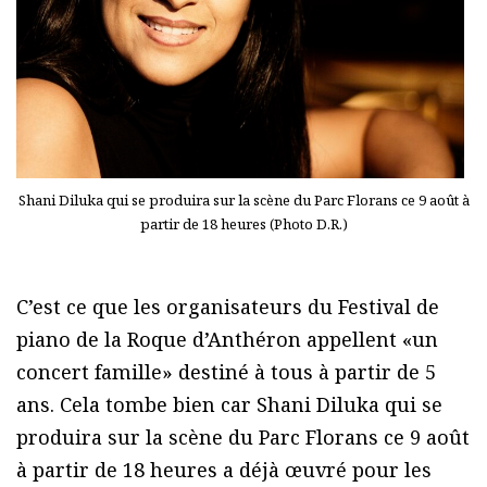
Shani Diluka qui se produira sur la scène du Parc Florans ce 9 août à
partir de 18 heures (Photo D.R.)
C’est ce que les organisateurs du Festival de
piano de la Roque d’Anthéron appellent «un
concert famille» destiné à tous à partir de 5
ans. Cela tombe bien car Shani Diluka qui se
produira sur la scène du Parc Florans ce 9 août
à partir de 18 heures a déjà œuvré pour les