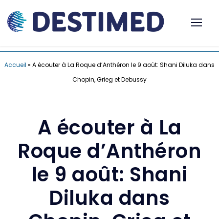
Accueil
»
A écouter à La Roque d’Anthéron le 9 août: Shani Diluka dans
Chopin, Grieg et Debussy
A écouter à La
Roque d’Anthéron
le 9 août: Shani
Diluka dans