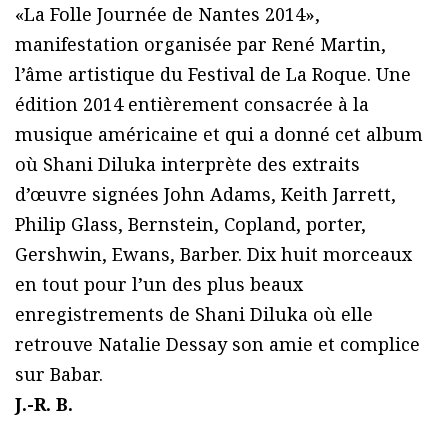
«La Folle Journée de Nantes 2014»,
manifestation organisée par René Martin,
l’âme artistique du Festival de La Roque. Une
édition 2014 entièrement consacrée à la
musique américaine et qui a donné cet album
où Shani Diluka interprète des extraits
d’œuvre signées John Adams, Keith Jarrett,
Philip Glass, Bernstein, Copland, porter,
Gershwin, Ewans, Barber. Dix huit morceaux
en tout pour l’un des plus beaux
enregistrements de Shani Diluka où elle
retrouve Natalie Dessay son amie et complice
sur Babar.
J.-R. B.