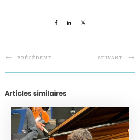
PRÉCÉDENT
SUIVANT
Articles similaires