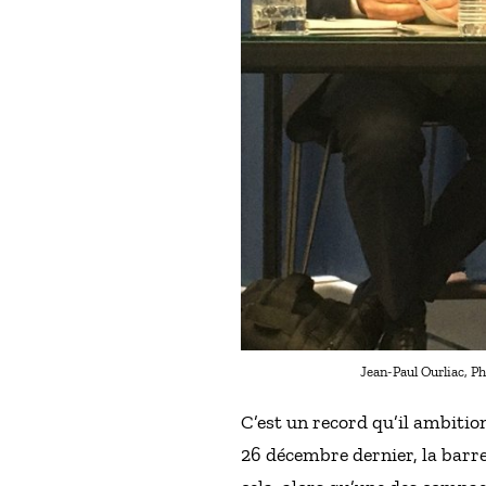
Jean-Paul Ourliac, Ph
C’est un record qu’il ambition
26 décembre dernier, la barre