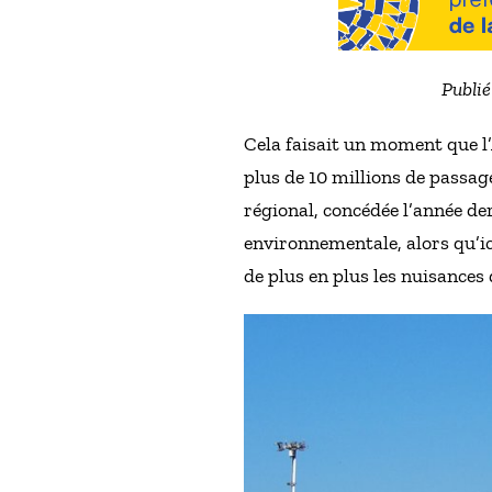
Publié
Cela faisait un moment que l’
plus de 10 millions de passag
régional, concédée l’année de
environnementale, alors qu’ic
de plus en plus les nuisances 