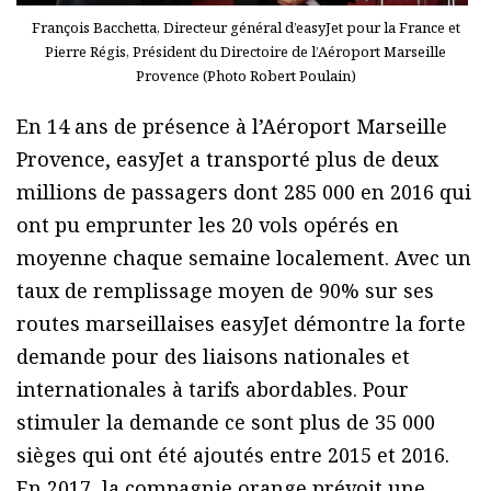
François Bacchetta, Directeur général d’easyJet pour la France et
Pierre Régis, Président du Directoire de l’Aéroport Marseille
Provence (Photo Robert Poulain)
En 14 ans de présence à l’Aéroport Marseille
Provence, easyJet a transporté plus de deux
millions de passagers dont 285 000 en 2016 qui
ont pu emprunter les 20 vols opérés en
moyenne chaque semaine localement. Avec un
taux de remplissage moyen de 90% sur ses
routes marseillaises easyJet démontre la forte
demande pour des liaisons nationales et
internationales à tarifs abordables. Pour
stimuler la demande ce sont plus de 35 000
sièges qui ont été ajoutés entre 2015 et 2016.
En 2017, la compagnie orange prévoit une