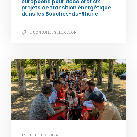
européens pour accélérer six
projets de transition énergétique
dans les Bouches-du-Rhône
ECONOMIE
,
SÉLECTION
19 JUILLET 2026