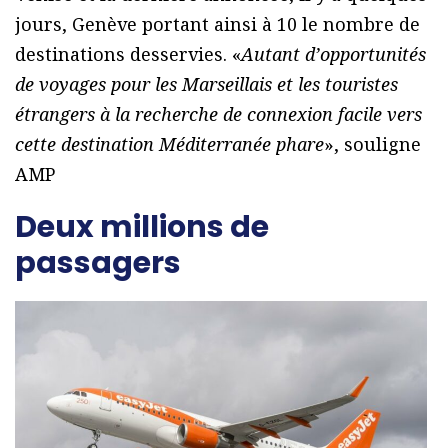
jours, Genève portant ainsi à 10 le nombre de
destinations desservies. «
Autant d’opportunités
de voyages pour les Marseillais et les touristes
étrangers à la recherche de connexion facile vers
cette destination Méditerranée phare
», souligne
AMP
Deux millions de
passagers