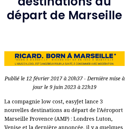
destinations au
départ de Marseille
Publié le 12 février 2017 à 20h37 - Dernière mise à
jour le 9 juin 2023 à 22h19
La compagnie low cost, easyJet lance 3
nouvelles destinations au départ de l’Aéroport
Marseille Provence (AMP) : Londres Luton,
Venise et la dernière annoncée, il y a quelques