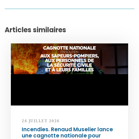
Articles similaires
26 JUILLET 2026
Incendies. Renaud Muselier lance
une cagnotte nationale pour