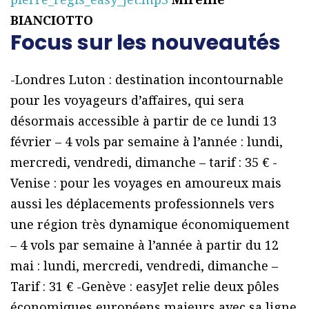
BIANCIOTTO
Focus sur les nouveautés
-Londres Luton : destination incontournable
pour les voyageurs d’affaires, qui sera
désormais accessible à partir de ce lundi 13
février – 4 vols par semaine à l’année : lundi,
mercredi, vendredi, dimanche – tarif : 35 € -
Venise : pour les voyages en amoureux mais
aussi les déplacements professionnels vers
une région très dynamique économiquement
– 4 vols par semaine à l’année à partir du 12
mai : lundi, mercredi, vendredi, dimanche –
Tarif : 31 € -Genève : easyJet relie deux pôles
économiques européens majeurs avec sa ligne