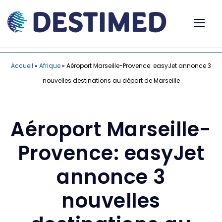
Accueil
»
Afrique
»
Aéroport Marseille-Provence: easyJet annonce 3
nouvelles destinations au départ de Marseille
Aéroport Marseille-
Provence: easyJet
annonce 3
nouvelles