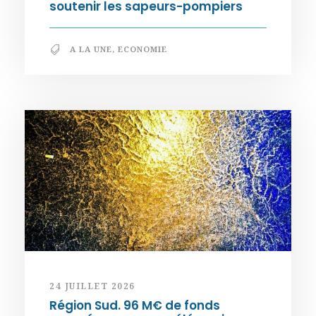
soutenir les sapeurs-pompiers
A LA UNE
,
ECONOMIE
24 JUILLET 2026
Région Sud. 96 M€ de fonds