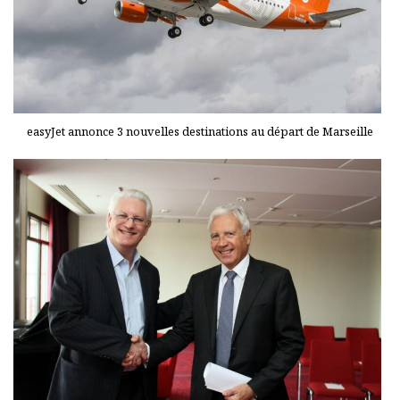
easyJet annonce 3 nouvelles destinations au départ de Marseille