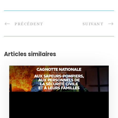
PRÉCÉDENT
SUIVANT
Articles similaires