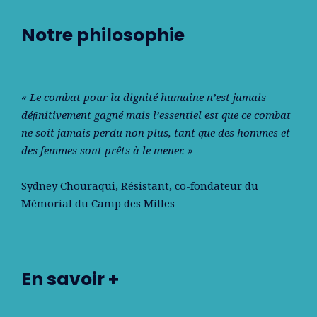
Notre philosophie
« Le combat pour la dignité humaine n’est jamais
déﬁnitivement gagné mais l’essentiel est que ce combat
ne soit jamais perdu non plus, tant que des hommes et
des femmes sont prêts à le mener. »
Sydney Chouraqui
, Résistant, co-fondateur du
Mémorial du Camp des Milles
En savoir +