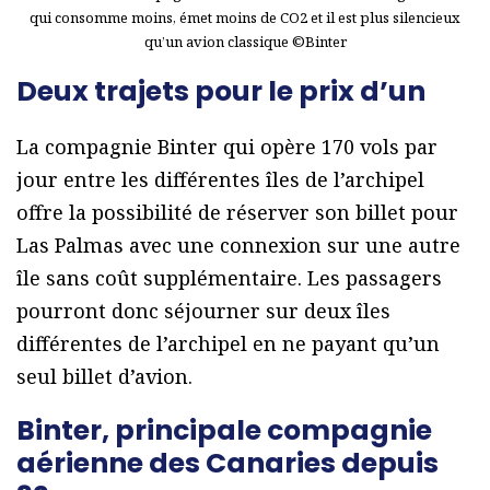
qui consomme moins, émet moins de CO2 et il est plus silencieux
qu’un avion classique ©Binter
Deux trajets pour le prix d’un
La compagnie Binter qui opère 170 vols par
jour entre les différentes îles de l’archipel
offre la possibilité de réserver son billet pour
Las Palmas avec une connexion sur une autre
île sans coût supplémentaire. Les passagers
pourront donc séjourner sur deux îles
différentes de l’archipel en ne payant qu’un
seul billet d’avion.
Binter, principale compagnie
aérienne des Canaries depuis