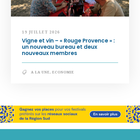
19 JUILLET 2026
Vigne et vin – « Rouge Provence » :
un nouveau bureau et deux
nouveaux membres
A LA UNE
,
ECONOMIE