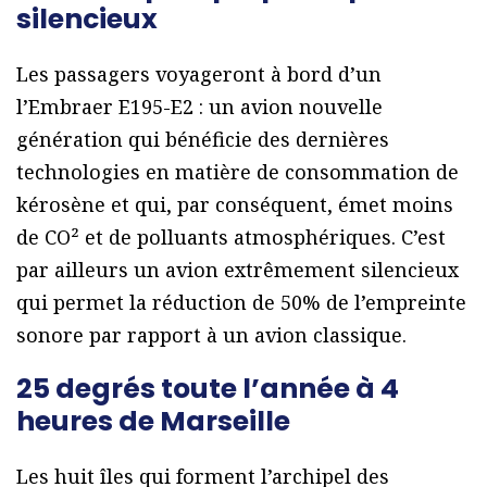
silencieux
Les passagers voyageront à bord d’un
l’Embraer E195-E2 : un avion nouvelle
génération qui bénéficie des dernières
technologies en matière de consommation de
kérosène et qui, par conséquent, émet moins
de CO² et de polluants atmosphériques. C’est
par ailleurs un avion extrêmement silencieux
qui permet la réduction de 50% de l’empreinte
sonore par rapport à un avion classique.
25 degrés toute l’année à 4
heures de Marseille
Les huit îles qui forment l’archipel des