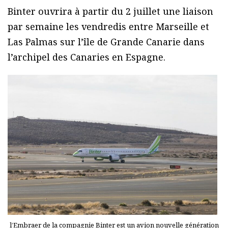
Binter ouvrira à partir du 2 juillet une liaison
par semaine les vendredis entre Marseille et
Las Palmas sur l’île de Grande Canarie dans
l’archipel des Canaries en Espagne.
l’Embraer de la compagnie Binter est un avion nouvelle génération