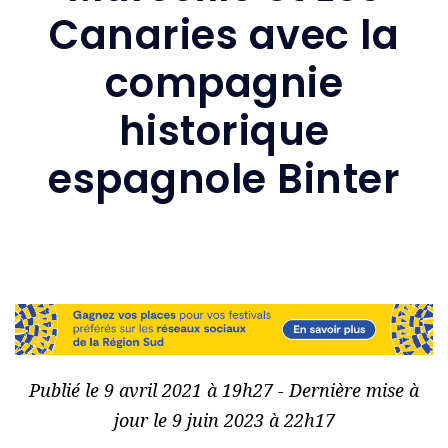
Canaries avec la
compagnie
historique
espagnole Binter
Publié le 9 avril 2021 à 19h27 - Dernière mise à
jour le 9 juin 2023 à 22h17