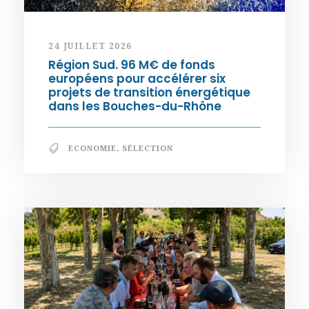
24 JUILLET 2026
Région Sud. 96 M€ de fonds
européens pour accélérer six
projets de transition énergétique
dans les Bouches-du-Rhône
ECONOMIE
,
SÉLECTION