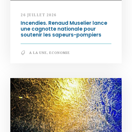
26 JUILLET 2026
Incendies. Renaud Muselier lance
une cagnotte nationale pour
soutenir les sapeurs-pompiers
A LA UNE
,
ECONOMIE