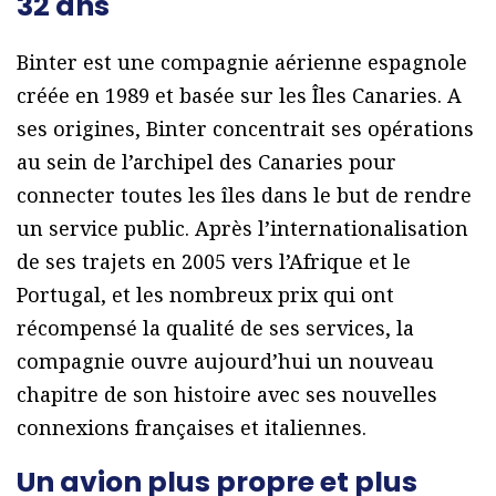
32 ans
Binter est une compagnie aérienne espagnole
créée en 1989 et basée sur les Îles Canaries. A
ses origines, Binter concentrait ses opérations
au sein de l’archipel des Canaries pour
connecter toutes les îles dans le but de rendre
un service public. Après l’internationalisation
de ses trajets en 2005 vers l’Afrique et le
Portugal, et les nombreux prix qui ont
récompensé la qualité de ses services, la
compagnie ouvre aujourd’hui un nouveau
chapitre de son histoire avec ses nouvelles
connexions françaises et italiennes.
Un avion plus propre et plus