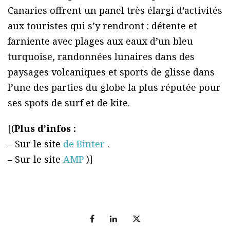
Canaries offrent un panel très élargi d’activités
aux touristes qui s’y rendront : détente et
farniente avec plages aux eaux d’un bleu
turquoise, randonnées lunaires dans des
paysages volcaniques et sports de glisse dans
l’une des parties du globe la plus réputée pour
ses spots de surf et de kite.
[(
Plus d’infos :
– Sur le site
de Binter
.
– Sur le site
AMP
)]