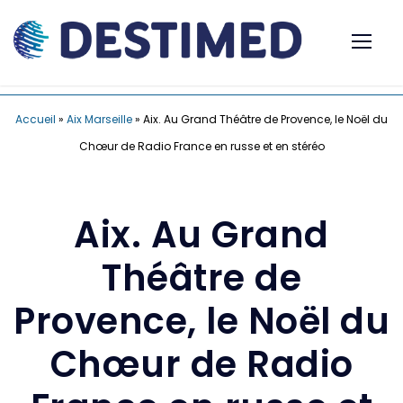
Accueil
»
Aix Marseille
»
Aix. Au Grand Théâtre de Provence, le Noël du
Chœur de Radio France en russe et en stéréo
Aix. Au Grand
Théâtre de
Provence, le Noël du
Chœur de Radio