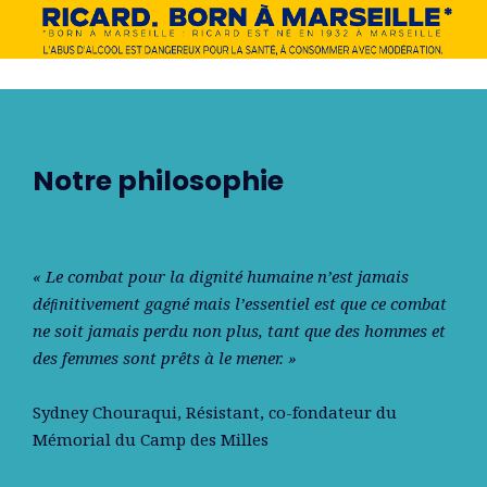
Notre philosophie
« Le combat pour la dignité humaine n’est jamais
déﬁnitivement gagné mais l’essentiel est que ce combat
ne soit jamais perdu non plus, tant que des hommes et
des femmes sont prêts à le mener. »
Sydney Chouraqui
, Résistant, co-fondateur du
Mémorial du Camp des Milles