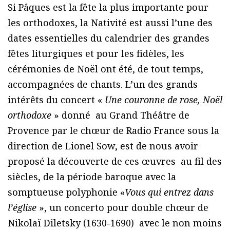
Si Pâques est la fête la plus importante pour
les orthodoxes, la Nativité est aussi l’une des
dates essentielles du calendrier des grandes
fêtes liturgiques et pour les fidèles, les
cérémonies de Noël ont été, de tout temps,
accompagnées de chants. L’un des grands
intérêts du concert «
Une couronne de rose, Noël
orthodoxe
» donné au Grand Théâtre de
Provence par le chœur de Radio France sous la
direction de Lionel Sow, est de nous avoir
proposé la découverte de ces œuvres au fil des
siècles, de la période baroque avec la
somptueuse polyphonie «
Vous qui entrez dans
l’église
», un concerto pour double chœur de
Nikolaï Diletsky (1630-1690) avec le non moins