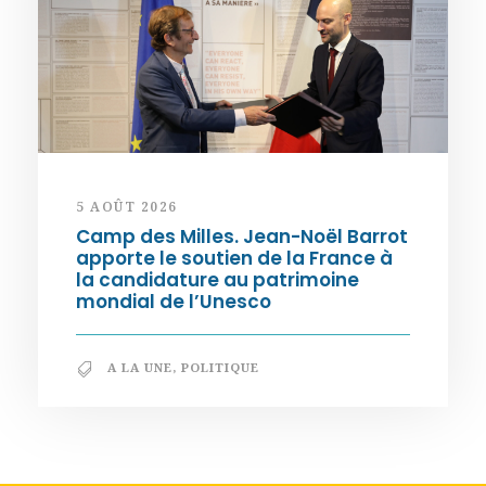
5 AOÛT 2026
Camp des Milles. Jean-Noël Barrot
apporte le soutien de la France à
la candidature au patrimoine
mondial de l’Unesco
A LA UNE
,
POLITIQUE