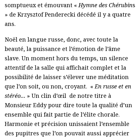
somptueux et émouvant «
Hymne des Chérubin
s
» de Krzysztof Penderecki décédé il y a quatre
ans.
Noël en langue russe, donc, avec toute la
beauté, la puissance et l’émotion de l’âme
slave. Un moment hors du temps, un silence
attentif de la salle qui affichait complet et la
possibilité de laisser s’élever une méditation
que l’on soit, ou non, croyant. «
En russe et en
stéréo…
» Un clin d’œil de notre titre à
Monsieur Eddy pour dire toute la qualité d’un
ensemble qui fait partie de l’élite chorale.
Harmonie et précision unissaient l’ensemble
des pupitres que l’on pouvait aussi apprécier