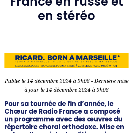
France en russe et
en stéréo
Publié le 14 décembre 2024 à 9h08 - Dernière mise
à jour le 14 décembre 2024 à 9h08
Pour sa tournée de fin d’année, le
Chœur de Radio France a composé
un programme avec des œuvres du
répertoire choral orthodoxe. Mise en