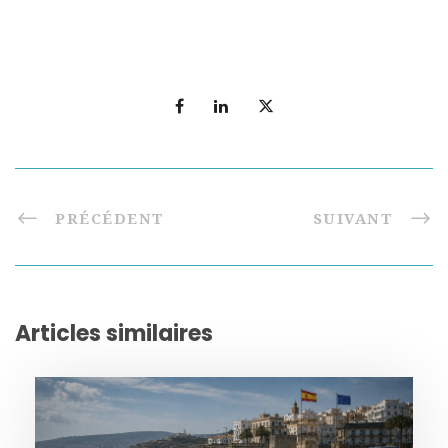
PRÉCÉDENT
SUIVANT
Articles similaires