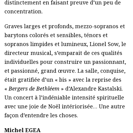
distinctement en faisant preuve d’un peu de
concentration.
Graves larges et profonds, mezzo-sopranos et
barytons colorés et sensibles, ténors et
sopranos limpides et lumineux, Lionel Sow, le
directeur musical, s’emparait de ces qualités
individuelles pour construire un passionnant,
et passionné, grand œuvre. La salle, conquise,
était gratifiée d’un « bis » avec la reprise des
«
Bergers de Bethléem
» d’Alexandre Kastalski.
Un concert à l’indéniable intensité spirituelle
avec une joie de Noël intériorisée… Une autre
façon d’entendre les choses.
Michel EGEA