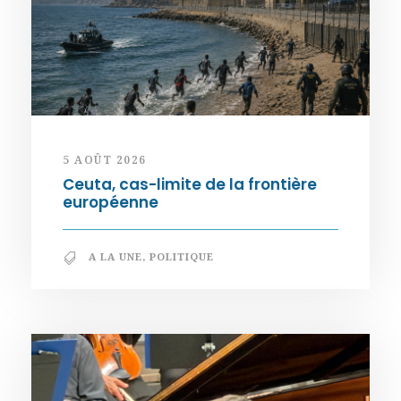
5 AOÛT 2026
Ceuta, cas-limite de la frontière
européenne
A LA UNE
,
POLITIQUE