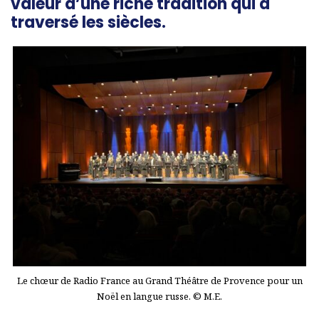
valeur d’une riche tradition qui a
traversé les siècles.
Le chœur de Radio France au Grand Théâtre de Provence pour un
Noël en langue russe. © M.E.