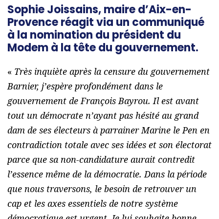
Sophie Joissains, maire d’Aix-en-
Provence réagit via un communiqué
à la nomination du président du
Modem à la tête du gouvernement.
«
Très inquiète après la censure du gouvernement
Barnier, j’espère profondément dans le
gouvernement de François Bayrou. Il est avant
tout un démocrate n’ayant pas hésité au grand
dam de ses électeurs à parrainer Marine le Pen en
contradiction totale avec ses idées et son électorat
parce que sa non-candidature aurait contredit
l’essence même de la démocratie. Dans la période
que nous traversons, le besoin de retrouver un
cap et les axes essentiels de notre système
démocratique est urgent. Je lui souhaite bonne