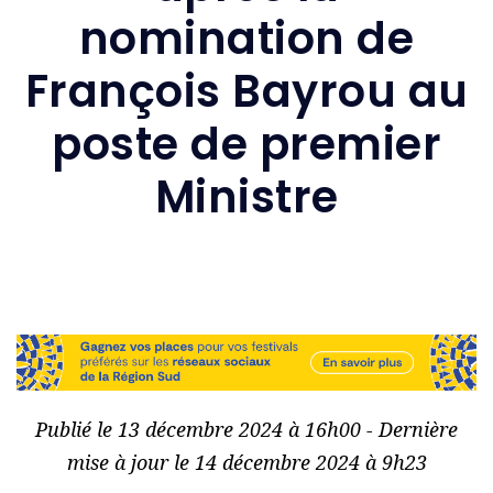
nomination de
François Bayrou au
poste de premier
Ministre
Publié le 13 décembre 2024 à 16h00 - Dernière
mise à jour le 14 décembre 2024 à 9h23