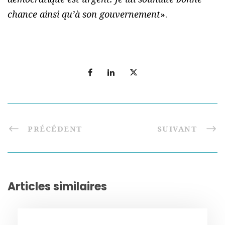
chance ainsi qu’à son gouvernement
».
PRÉCÉDENT
SUIVANT
Articles similaires