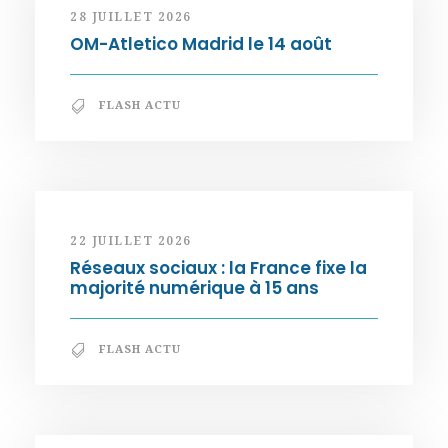
28 JUILLET 2026
OM-Atletico Madrid le 14 août
FLASH ACTU
22 JUILLET 2026
Réseaux sociaux : la France fixe la
majorité numérique à 15 ans
FLASH ACTU