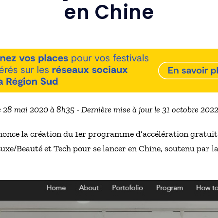
en Chine
e 28 mai 2020 à 8h35 - Dernière mise à jour le 31 octobre 202
once la création du 1er programme d’accélération gratuit
xe/Beauté et Tech pour se lancer en Chine, soutenu par la