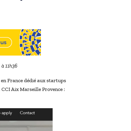
2 à 11h36
 en France dédié aux startups
 CCI Aix Marseille Provence :