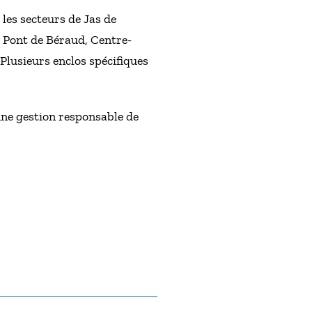
 les secteurs de Jas de
, Pont de Béraud, Centre-
Plusieurs enclos spécifiques
 une gestion responsable de