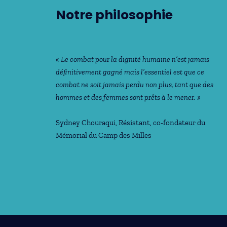
Notre philosophie
« Le combat pour la dignité humaine n’est jamais
déﬁnitivement gagné mais l’essentiel est que ce
combat ne soit jamais perdu non plus, tant que des
hommes et des femmes sont prêts à le mener. »
Sydney Chouraqui
, Résistant, co-fondateur du
Mémorial du Camp des Milles