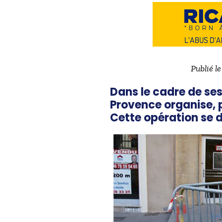
Publié l
Dans le cadre de ses
Provence organise, p
Cette opération se d