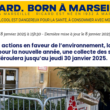
e 8 janvier 2025 à 15h30 - Dernière mise à jour le 8 janvier 202
 actions en faveur de l’environnement, la
our la nouvelle année, une collecte des 
éroulera jusqu’au jeudi 30 janvier 2025.