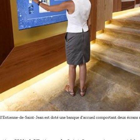
l d’Estienne-de-Saint-Jean est doté une banque d’accueil comportant deux écrans 