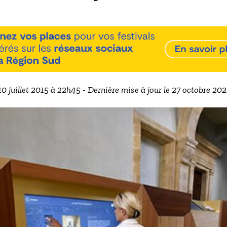
 10 juillet 2015 à 22h45 - Dernière mise à jour le 27 octobre 20