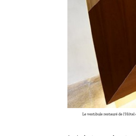
Le vestibule restauré de l’Hôte