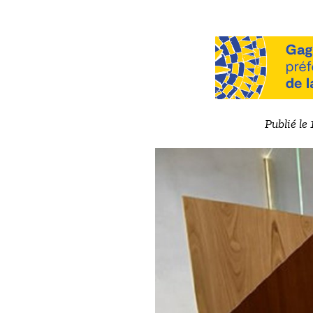
Publié le