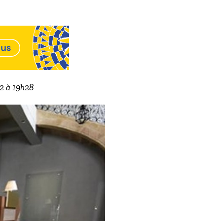
22 à 19h28