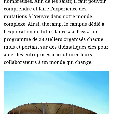
nombreuses. Afin de les saisir, il faut pouvoir
comprendre et faire l’expérience des
mutations à l’œuvre dans notre monde
complexe. Ainsi, thecamp, le campus dédié à
l’exploration du futur, lance «Le Pass» : un
programme de 28 ateliers organisés chaque
mois et portant sur des thématiques clés pour
aider les entreprises à acculturer leurs
collaborateurs à un monde qui change.