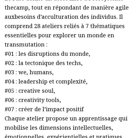
thecamp, tout en répondant de manière agile
auxbesoins d’acculturation des individus. Il
comprend 28 ateliers reliés à 7 thématiques
essentielles pour explorer un monde en
transmutation :
#01 : les disruptions du monde,
#02 : la tectonique des techs,
#03 : we, humans,
#04 : leadership et complexité,
#05 : creative soul,
#06 : creativity tools,
#07 : créer de l’impact positif
Chaque atelier propose un apprentissage qui
mobilise les dimensions intellectuelles,
émotionnelles, expérientielles et pratiques.