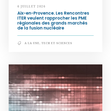
6 JUILLET 2026
Aix-en-Provence. Les Rencontres
ITER veulent rapprocher les PME
régionales des grands marchés
de la fusion nucléaire
A LA UNE
,
TECH ET SCIENCES