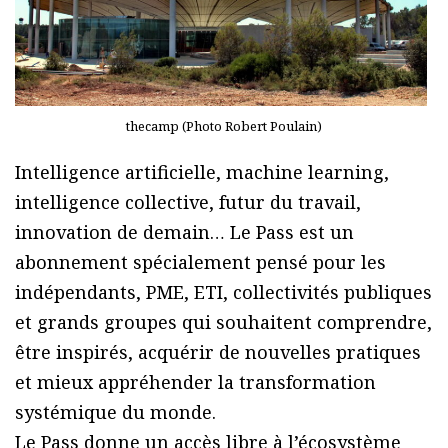
thecamp (Photo Robert Poulain)
Intelligence artificielle, machine learning,
intelligence collective, futur du travail,
innovation de demain… Le Pass est un
abonnement spécialement pensé pour les
indépendants, PME, ETI, collectivités publiques
et grands groupes qui souhaitent comprendre,
être inspirés, acquérir de nouvelles pratiques
et mieux appréhender la transformation
systémique du monde.
Le Pass donne un accès libre à l’écosystème