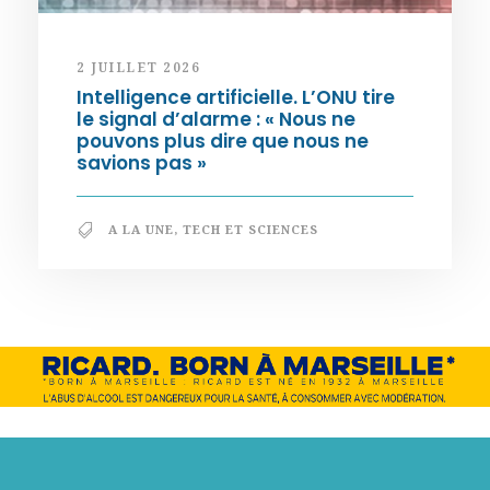
2 JUILLET 2026
Intelligence artificielle. L’ONU tire
le signal d’alarme : « Nous ne
pouvons plus dire que nous ne
savions pas »
A LA UNE
,
TECH ET SCIENCES