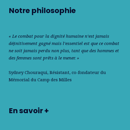
Notre philosophie
« Le combat pour la dignité humaine n’est jamais
déﬁnitivement gagné mais l’essentiel est que ce combat
ne soit jamais perdu non plus, tant que des hommes et
des femmes sont prêts à le mener. »
Sydney Chouraqui
, Résistant, co-fondateur du
Mémorial du Camp des Milles
En savoir +