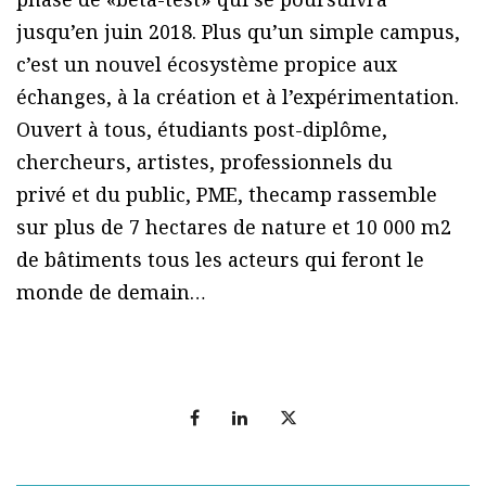
jusqu’en juin 2018. Plus qu’un simple campus,
c’est un nouvel écosystème propice aux
échanges, à la création et à l’expérimentation.
Ouvert à tous, étudiants post-diplôme,
chercheurs, artistes, professionnels du
privé et du public, PME, thecamp rassemble
sur plus de 7 hectares de nature et 10 000 m2
de bâtiments tous les acteurs qui feront le
monde de demain…