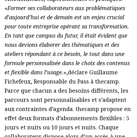
«
Former ses collaborateurs aux problématiques
d’aujourd’hui et de demain est un enjeu crucial
pour toute entreprise opérant sa transformation.
En tant que campus du futur, il était évident que
nous devions élaborer des thématiques et des
ateliers répondant à ce besoin, le tout dans une
formule personnalisée dans le choix des contenus
et flexible dans l’usage.
»,déclare Guillaume
Fichefeux, Responsable du Pass à thecamp.
Parce que chacun a des besoins différents, les
parcours sont personnalisables et s’adaptent
aux contraintes d’agenda. thecamp propose en
effet deux formats d’abonnements flexibles : 5
jours et nuits ou 10 jours et nuits. Chaque
collaborateur dispose alors d’un accès à une