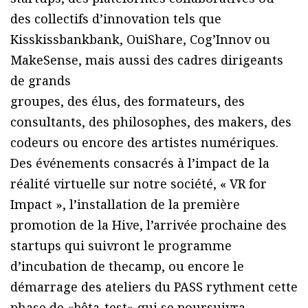
des collectifs d’innovation tels que
Kisskissbankbank, OuiShare, Cog’Innov ou
MakeSense, mais aussi des cadres dirigeants
de grands
groupes, des élus, des formateurs, des
consultants, des philosophes, des makers, des
codeurs ou encore des artistes numériques.
Des événements consacrés à l’impact de la
réalité virtuelle sur notre société, « VR for
Impact », l’installation de la première
promotion de la Hive, l’arrivée prochaine des
startups qui suivront le programme
d’incubation de thecamp, ou encore le
démarrage des ateliers du PASS rythment cette
phase de «bêta-test» qui se poursuivra