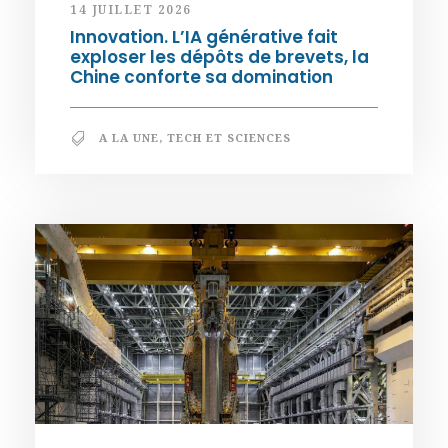
14 JUILLET 2026
Innovation. L’IA générative fait
exploser les dépôts de brevets, la
Chine conforte sa domination
A LA UNE
,
TECH ET SCIENCES