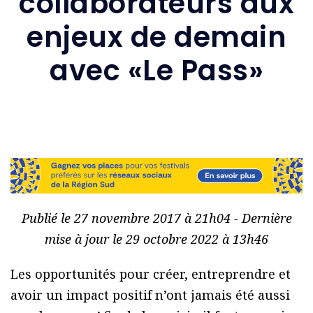
collaborateurs aux
enjeux de demain
avec «Le Pass»
Publié le 27 novembre 2017 à 21h04 - Dernière
mise à jour le 29 octobre 2022 à 13h46
Les opportunités pour créer, entreprendre et
avoir un impact positif n’ont jamais été aussi