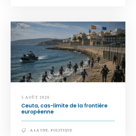
5 AOÛT 2026
Ceuta, cas-limite de la frontière
européenne
A LA UNE
,
POLITIQUE