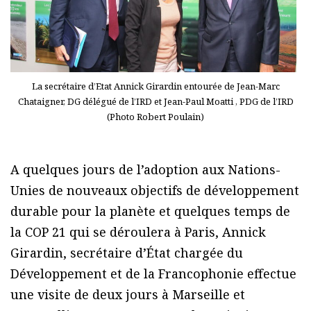
La secrétaire d’Etat Annick Girardin entourée de Jean-Marc
Chataigner, DG délégué de l’IRD et Jean-Paul Moatti , PDG de l’IRD
(Photo Robert Poulain)
A quelques jours de l’adoption aux Nations-
Unies de nouveaux objectifs de développement
durable pour la planète et quelques temps de
la COP 21 qui se déroulera à Paris, Annick
Girardin, secrétaire d’État chargée du
Développement et de la Francophonie effectue
une visite de deux jours à Marseille et