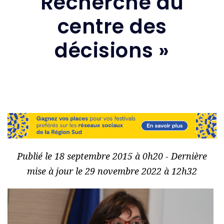
Recherche au
centre des
décisions »
Publié le 18 septembre 2015 à 0h20 - Dernière
mise à jour le 29 novembre 2022 à 12h32