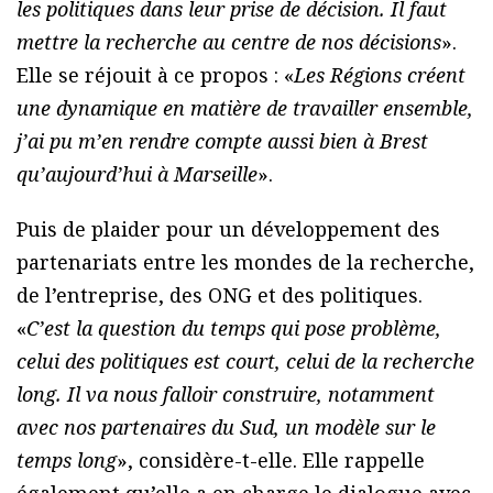
les politiques dans leur prise de décision. Il faut
mettre la recherche au centre de nos décisions
».
Elle se réjouit à ce propos : «
Les Régions créent
une dynamique en matière de travailler ensemble,
j’ai pu m’en rendre compte aussi bien à Brest
qu’aujourd’hui à Marseille
».
Puis de plaider pour un développement des
partenariats entre les mondes de la recherche,
de l’entreprise, des ONG et des politiques.
«
C’est la question du temps qui pose problème,
celui des politiques est court, celui de la recherche
long. Il va nous falloir construire, notamment
avec nos partenaires du Sud, un modèle sur le
temps long
», considère-t-elle. Elle rappelle
également qu’elle a en charge le dialogue avec