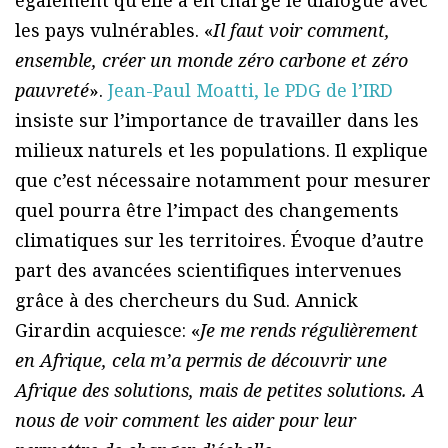
les pays vulnérables. «
Il faut voir comment,
ensemble, créer un monde zéro carbone et zéro
pauvreté
».
Jean-Paul Moatti, le PDG de l’IRD
insiste sur l’importance de travailler dans les
milieux naturels et les populations. Il explique
que c’est nécessaire notamment pour mesurer
quel pourra être l’impact des changements
climatiques sur les territoires. Évoque d’autre
part des avancées scientifiques intervenues
grâce à des chercheurs du Sud. Annick
Girardin acquiesce: «
Je me rends régulièrement
en Afrique, cela m’a permis de découvrir une
Afrique des solutions, mais de petites solutions. A
nous de voir comment les aider pour leur