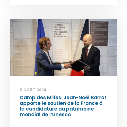
5 AOÛT 2026
Camp des Milles. Jean-Noël Barrot
apporte le soutien de la France à
la candidature au patrimoine
mondial de l’Unesco