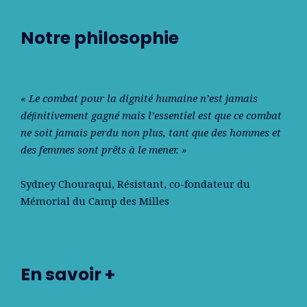
Notre philosophie
« Le combat pour la dignité humaine n’est jamais
déﬁnitivement gagné mais l’essentiel est que ce combat
ne soit jamais perdu non plus, tant que des hommes et
des femmes sont prêts à le mener. »
Sydney Chouraqui
, Résistant, co-fondateur du
Mémorial du Camp des Milles
En savoir +