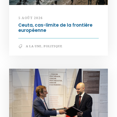
5 AOÛT 2026
Ceuta, cas-limite de la frontière
européenne
A LA UNE
,
POLITIQUE