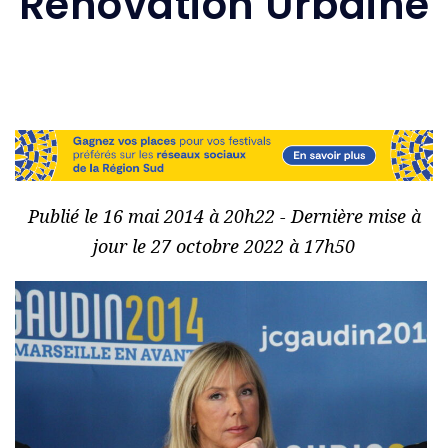
Rénovation Urbaine
Publié le 16 mai 2014 à 20h22 - Dernière mise à
jour le 27 octobre 2022 à 17h50