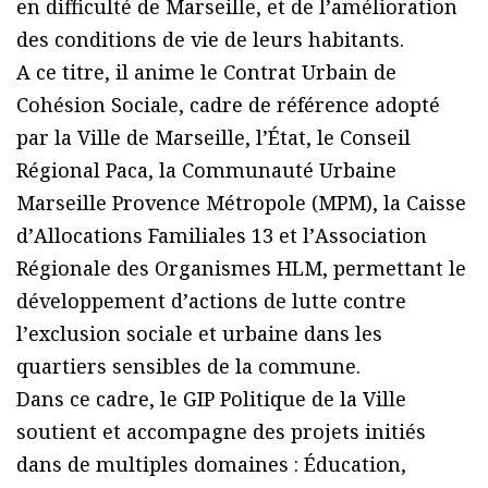
en difficulté de Marseille, et de lʼamélioration
des conditions de vie de leurs habitants.
A ce titre, il anime le Contrat Urbain de
Cohésion Sociale, cadre de référence adopté
par la Ville de Marseille, lʼÉtat, le Conseil
Régional Paca, la Communauté Urbaine
Marseille Provence Métropole (MPM), la Caisse
dʼAllocations Familiales 13 et lʼAssociation
Régionale des Organismes HLM, permettant le
développement dʼactions de lutte contre
lʼexclusion sociale et urbaine dans les
quartiers sensibles de la commune.
Dans ce cadre, le GIP Politique de la Ville
soutient et accompagne des projets initiés
dans de multiples domaines : Éducation,