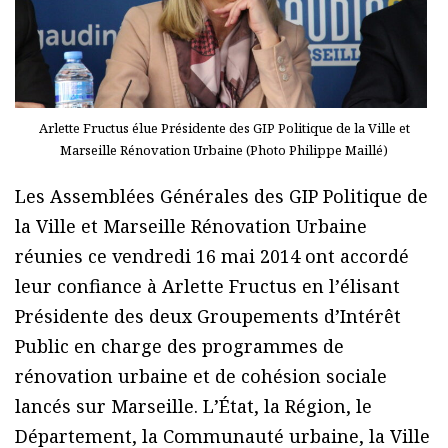
Arlette Fructus élue Présidente des GIP Politique de la Ville et
Marseille Rénovation Urbaine (Photo Philippe Maillé)
Les Assemblées Générales des GIP Politique de
la Ville et Marseille Rénovation Urbaine
réunies ce vendredi 16 mai 2014 ont accordé
leur confiance à Arlette Fructus en lʼélisant
Présidente des deux Groupements dʼIntérêt
Public en charge des programmes de
rénovation urbaine et de cohésion sociale
lancés sur Marseille. LʼÉtat, la Région, le
Département, la Communauté urbaine, la Ville