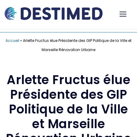
Accueil
»
Arlette Fructus élue Présidente des GIP Politique de la Ville et
Marseille Rénovation Urbaine
Arlette Fructus élue
Présidente des GIP
Politique de la Ville
et Marseille