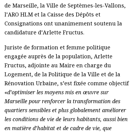
de Marseille, la Ville de Septèmes-les-Vallons,
lʼARO HLM et la Caisse des Dépôts et
Consignations ont unanimement soutenu la
candidature dʼArlette Fructus.
Juriste de formation et femme politique
engagée auprès de la population, Arlette
Fructus, adjointe au Maire en charge du
Logement, de la Politique de la Ville et de la
Rénovation Urbaine, sʼest fixée comme objectif
«
dʼoptimiser les moyens mis en œuvre sur
Marseille pour renforcer la transformation des
quartiers sensibles et plus globalement améliorer
les conditions de vie de leurs habitants, aussi bien
en matière dʼhabitat et de cadre de vie, que