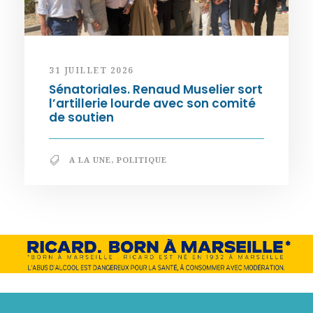
31 JUILLET 2026
Sénatoriales. Renaud Muselier sort
l’artillerie lourde avec son comité
de soutien
A LA UNE
,
POLITIQUE