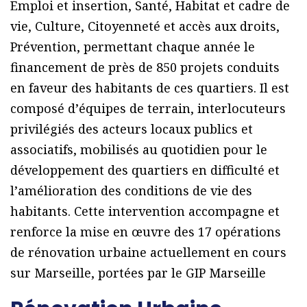
Emploi et insertion, Santé, Habitat et cadre de
vie, Culture, Citoyenneté et accès aux droits,
Prévention, permettant chaque année le
financement de près de 850 projets conduits
en faveur des habitants de ces quartiers. Il est
composé dʼéquipes de terrain, interlocuteurs
privilégiés des acteurs locaux publics et
associatifs, mobilisés au quotidien pour le
développement des quartiers en difficulté et
lʼamélioration des conditions de vie des
habitants. Cette intervention accompagne et
renforce la mise en œuvre des 17 opérations
de rénovation urbaine actuellement en cours
sur Marseille, portées par le GIP Marseille