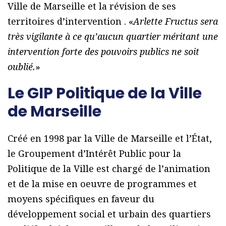
Ville de Marseille et la révision de ses
territoires dʼintervention . «
Arlette Fructus sera
très vigilante à ce quʼaucun quartier méritant une
intervention forte des pouvoirs publics ne soit
oublié.
»
Le GIP Politique de la Ville
de Marseille
Créé en 1998 par la Ville de Marseille et lʼÉtat,
le Groupement dʼIntérêt Public pour la
Politique de la Ville est chargé de lʼanimation
et de la mise en oeuvre de programmes et
moyens spécifiques en faveur du
développement social et urbain des quartiers