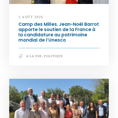
5 AOÛT 2026
Camp des Milles. Jean-Noël Barrot
apporte le soutien de la France à
la candidature au patrimoine
mondial de l’Unesco
A LA UNE
,
POLITIQUE