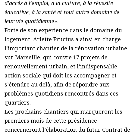
dʼaccès à lʼemploi, à la culture, à la réussite
éducative, à la santé et tout autre domaine de
leur vie quotidienne
».
Forte de son expérience dans le domaine du
logement, Arlette Fructus a ainsi en charge
lʼimportant chantier de la rénovation urbaine
sur Marseille, qui couvre 17 projets de
renouvellement urbain, et lʼindispensable
action sociale qui doit les accompagner et
sʼétendre au delà, afin de répondre aux
problèmes quotidiens rencontrés dans ces
quartiers.
Les prochains chantiers qui marqueront les
premiers mois de cette présidence
concerneront lʼélaboration du futur Contrat de