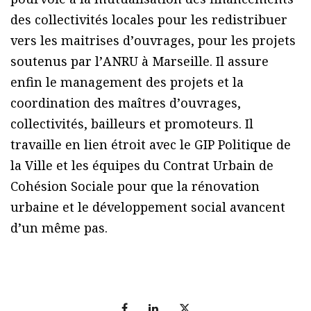
des collectivités locales pour les redistribuer
vers les maitrises dʼouvrages, pour les projets
soutenus par lʼANRU à Marseille. Il assure
enfin le management des projets et la
coordination des maîtres dʼouvrages,
collectivités, bailleurs et promoteurs. Il
travaille en lien étroit avec le GIP Politique de
la Ville et les équipes du Contrat Urbain de
Cohésion Sociale pour que la rénovation
urbaine et le développement social avancent
dʼun même pas.