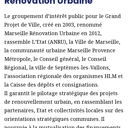
Rénovation Urbaine
Le groupement dʼintérêt public pour le Grand
Projet de Ville, créé en 2003, renommé
Marseille Rénovation Urbaine en 2012,
rassemble LʼEtat (ANRU), la Ville de Marseille,
la communauté urbaine Marseille Provence
Métropole, le Conseil général, le Conseil
Régional, la ville de Septèmes-les-Vallons,
lʼassociation régionale des organismes HLM et
la Caisse des dépôts et consignations.
Il garantit le pilotage stratégique des projets
de renouvellement urbain, en rassemblant les
partenaires, Etat et collectivités locales sur des
orientations stratégiques communes. Il
pourvoie à la mutualisation des financements