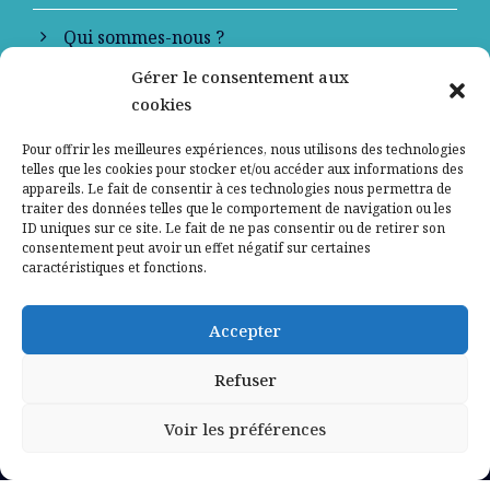
Qui sommes-nous ?
Gérer le consentement aux
Contactez-nous
cookies
Mentions légales
Pour offrir les meilleures expériences, nous utilisons des technologies
telles que les cookies pour stocker et/ou accéder aux informations des
appareils. Le fait de consentir à ces technologies nous permettra de
Politique de confidentialité
traiter des données telles que le comportement de navigation ou les
ID uniques sur ce site. Le fait de ne pas consentir ou de retirer son
consentement peut avoir un effet négatif sur certaines
caractéristiques et fonctions.
Accepter
Refuser
Voir les préférences