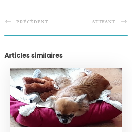
PRÉCÉDENT
SUIVANT
Articles similaires