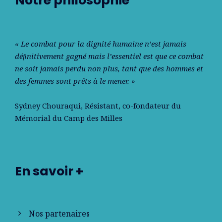
Notre philosophie
« Le combat pour la dignité humaine n’est jamais
déﬁnitivement gagné mais l’essentiel est que ce combat
ne soit jamais perdu non plus, tant que des hommes et
des femmes sont prêts à le mener. »
Sydney Chouraqui
, Résistant, co-fondateur du
Mémorial du Camp des Milles
En savoir +
Nos partenaires