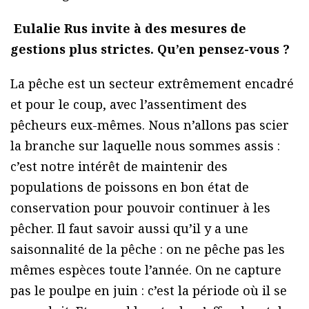
Eulalie Rus invite à des mesures de
gestions plus strictes. Qu’en pensez-vous ?
La pêche est un secteur extrêmement encadré
et pour le coup, avec l’assentiment des
pêcheurs eux-mêmes. Nous n’allons pas scier
la branche sur laquelle nous sommes assis :
c’est notre intérêt de maintenir des
populations de poissons en bon état de
conservation pour pouvoir continuer à les
pêcher. Il faut savoir aussi qu’il y a une
saisonnalité de la pêche : on ne pêche pas les
mêmes espèces toute l’année. On ne capture
pas le poulpe en juin : c’est la période où il se