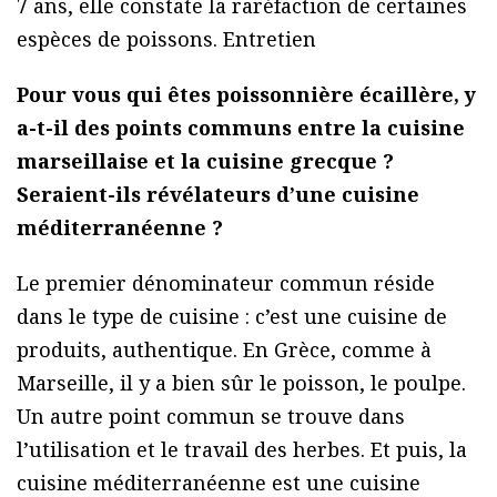
7 ans, elle constate la raréfaction de certaines
espèces de poissons. Entretien
Pour vous qui êtes poissonnière écaillère, y
a-t-il des points communs entre la cuisine
marseillaise et la cuisine grecque ?
Seraient-ils révélateurs d’une cuisine
méditerranéenne ?
Le premier dénominateur commun réside
dans le type de cuisine : c’est une cuisine de
produits, authentique. En Grèce, comme à
Marseille, il y a bien sûr le poisson, le poulpe.
Un autre point commun se trouve dans
l’utilisation et le travail des herbes. Et puis, la
cuisine méditerranéenne est une cuisine