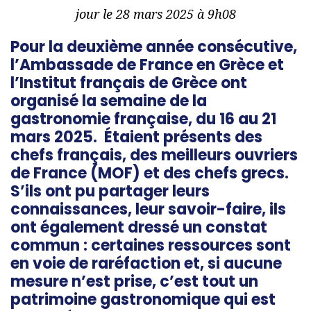
jour le 28 mars 2025 à 9h08
Pour la deuxième année consécutive,
l’Ambassade de France en Grèce et
l’Institut français de Grèce ont
organisé la semaine de la
gastronomie française, du 16 au 21
mars 2025. Étaient présents des
chefs français, des meilleurs ouvriers
de France (MOF) et des chefs grecs.
S’ils ont pu partager leurs
connaissances, leur savoir-faire, ils
ont également dressé un constat
commun : certaines ressources sont
en voie de raréfaction et, si aucune
mesure n’est prise, c’est tout un
patrimoine gastronomique qui est