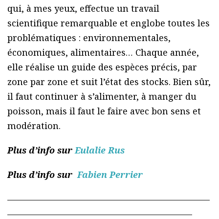
qui, à mes yeux, effectue un travail
scientifique remarquable et englobe toutes les
problématiques : environnementales,
économiques, alimentaires… Chaque année,
elle réalise un guide des espèces précis, par
zone par zone et suit l’état des stocks. Bien sûr,
il faut continuer à s’alimenter, à manger du
poisson, mais il faut le faire avec bon sens et
modération.
Plus d’info sur
Eulalie Rus
Plus d’info sur
Fabien Perrier
———————————————————————
—————————————————————