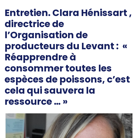
Entretien. Clara Hénissart ,
directrice de
l’Organisation de
producteurs du Levant : «
Réapprendre à
consommer toutes les
espèces de poissons, c’est
cela qui sauvera la
ressource … »