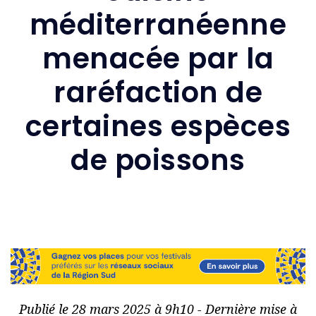
méditerranéenne
menacée par la
raréfaction de
certaines espèces
de poissons
Publié le 28 mars 2025 à 9h10 - Dernière mise à