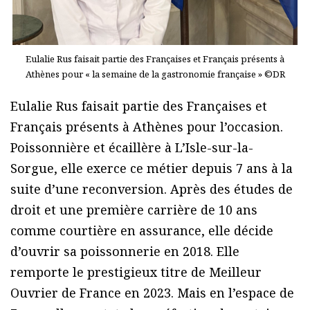
Eulalie Rus faisait partie des Françaises et Français présents à
Athènes pour « la semaine de la gastronomie française » ©DR
Eulalie Rus faisait partie des Françaises et
Français présents à Athènes pour l’occasion.
Poissonnière et écaillère à L’Isle-sur-la-
Sorgue, elle exerce ce métier depuis 7 ans à la
suite d’une reconversion. Après des études de
droit et une première carrière de 10 ans
comme courtière en assurance, elle décide
d’ouvrir sa poissonnerie en 2018. Elle
remporte le prestigieux titre de Meilleur
Ouvrier de France en 2023. Mais en l’espace de