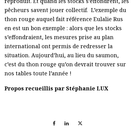
reproduit. Et quand les stocks s’effondrent, les
pêcheurs savent jouer collectif. L’exemple du
thon rouge auquel fait référence Eulalie Rus
en est un bon exemple : alors que les stocks
s’effondraient, les mesures prise au plan
international ont permis de redresser la
situation. Aujourd’hui, au lieu du saumon,
c’est du thon rouge qu’on devrait trouver sur
nos tables toute l’année !
Propos recueillis par Stéphanie LUX