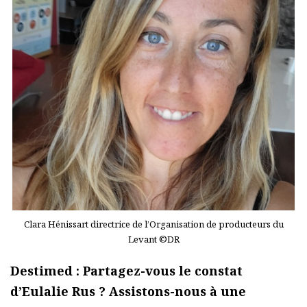
Clara Hénissart directrice de l’Organisation de producteurs du
Levant ©DR
Destimed : Partagez-vous le constat
d’Eulalie Rus ? Assistons-nous à une