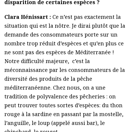
disparition de certaines espèces ?
Clara Hénissart :
Ce n’est pas exactement la
situation qui est la nôtre. Je dirai plutôt que la
demande des consommateurs porte sur un
nombre trop réduit d’espèces et qu’en plus ce
ne sont pas des espèces de Méditerranée !
Notre difficulté majeure, c’est la
méconnaissance par les consommateurs de la
diversité des produits de la pêche
méditerranéenne. Chez nous, on a une
tradition de polyvalence des pêcheries : on
peut trouver toutes sortes d’espèces: du thon
rouge à la sardine en passant par la mostelle,
l’anguille, le loup (appelé aussi bar), le
chinchard, le rouget..