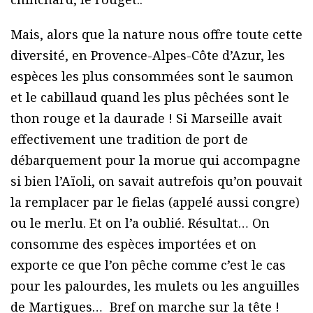
Mais, alors que la nature nous offre toute cette
diversité, en Provence-Alpes-Côte d’Azur, les
espèces les plus consommées sont le saumon
et le cabillaud quand les plus pêchées sont le
thon rouge et la daurade ! Si Marseille avait
effectivement une tradition de port de
débarquement pour la morue qui accompagne
si bien l’Aïoli, on savait autrefois qu’on pouvait
la remplacer par le fielas (appelé aussi congre)
ou le merlu. Et on l’a oublié. Résultat… On
consomme des espèces importées et on
exporte ce que l’on pêche comme c’est le cas
pour les palourdes, les mulets ou les anguilles
de Martigues… Bref on marche sur la tête !