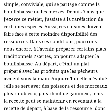
simple, conviviale, qui se partage comme la
bouillabaisse ou les mezzé
s
. Depuis 7 ans que
j’exerce ce métier, j’assiste à la raréfaction de
certaines espèces. Aussi, ces cuisines doivent
faire face à cette moindre disponibilité des
ressources. Dans ces conditions, pourrons-
nous encore, à l’avenir, préparer certains plats
traditionnels ? Certes, on pourra adapter la
bouillabaisse. Au départ, c’était un plat
préparé avec les produits que les pêcheurs
avaient sous la main. Aujourd’hui elle a évolué
: elle se sert avec des poissons et des morceaux
plus « nobles », plus «haut de gamme» ; mais
la recette peut se maintenir en revenant à la
recette de départ, à base de la ressource -donc