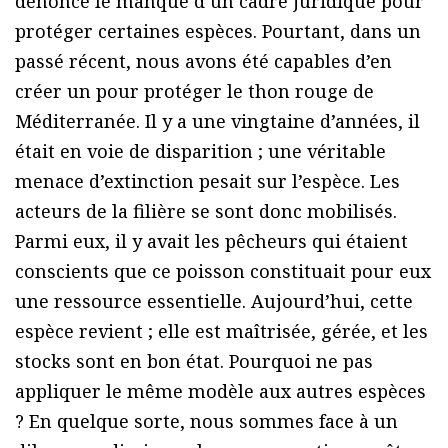
dénonce le manque d’un cadre juridique pour
protéger certaines espèces. Pourtant, dans un
passé récent, nous avons été capables d’en
créer un pour protéger le thon rouge de
Méditerranée. Il y a une vingtaine d’années, il
était en voie de disparition ; une véritable
menace d’extinction pesait sur l’espèce. Les
acteurs de la filière se sont donc mobilisés.
Parmi eux, il y avait les pêcheurs qui étaient
conscients que ce poisson constituait pour eux
une ressource essentielle. Aujourd’hui, cette
espèce revient ; elle est maîtrisée, gérée, et les
stocks sont en bon état. Pourquoi ne pas
appliquer le même modèle aux autres espèces
? En quelque sorte, nous sommes face à un