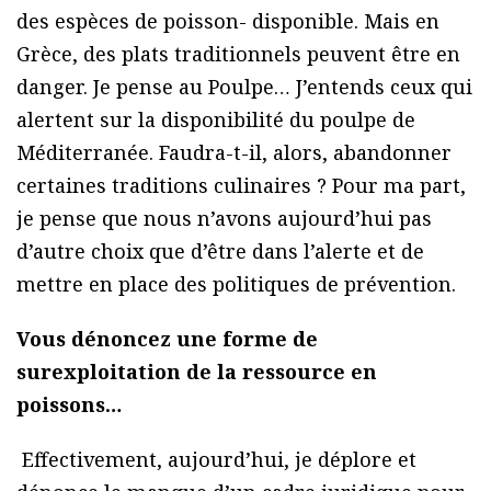
des espèces de poisson- disponible. Mais en
Grèce, des plats traditionnels peuvent être en
danger. Je pense au Poulpe… J’entends ceux qui
alertent sur la disponibilité du poulpe de
Méditerranée. Faudra-t-il, alors, abandonner
certaines traditions culinaires ? Pour ma part,
je pense que nous n’avons aujourd’hui pas
d’autre choix que d’être dans l’alerte et de
mettre en place des politiques de prévention.
Vous dénoncez une forme de
surexploitation de la ressource en
poissons…
Effectivement, aujourd’hui, je déplore et