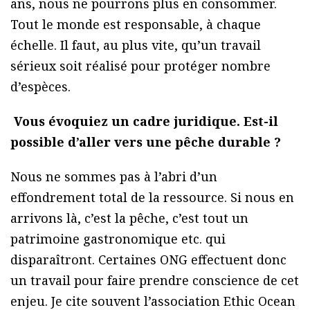
ans, nous ne pourrons plus en consommer.
Tout le monde est responsable, à chaque
échelle. Il faut, au plus vite, qu’un travail
sérieux soit réalisé pour protéger nombre
d’espèces.
Vous évoquiez un cadre juridique. Est-il
possible d’aller vers une pêche durable ?
Nous ne sommes pas à l’abri d’un
effondrement total de la ressource. Si nous en
arrivons là, c’est la pêche, c’est tout un
patrimoine gastronomique etc. qui
disparaîtront. Certaines ONG effectuent donc
un travail pour faire prendre conscience de cet
enjeu. Je cite souvent l’association Ethic Ocean